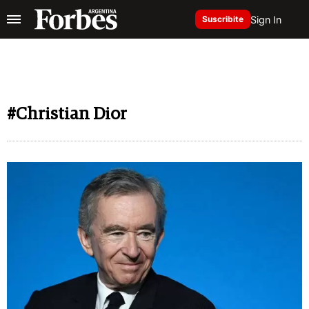
Sign In
Suscribite
#Christian Dior