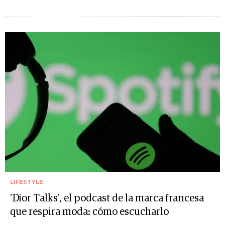
LIFESTYLE
'Dior Talks', el podcast de la marca francesa
que respira moda: cómo escucharlo