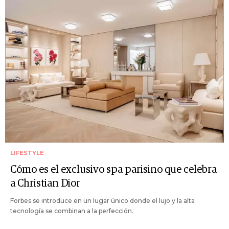
LIFESTYLE
Cómo es el exclusivo spa parisino que celebra
a Christian Dior
Forbes se introduce en un lugar único donde el lujo y la alta
tecnología se combinan a la perfección.