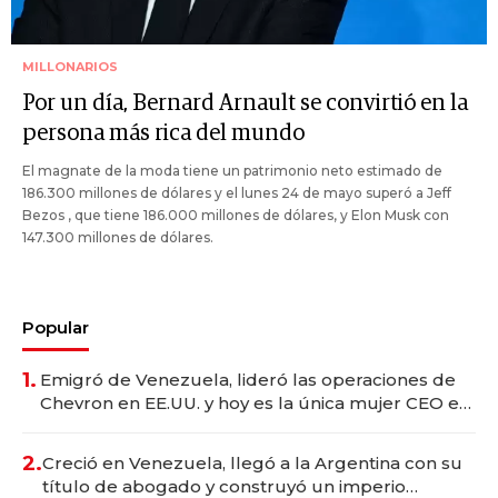
MILLONARIOS
Por un día, Bernard Arnault se convirtió en la
persona más rica del mundo
El magnate de la moda tiene un patrimonio neto estimado de
186.300 millones de dólares y el lunes 24 de mayo superó a Jeff
Bezos , que tiene 186.000 millones de dólares, y Elon Musk con
147.300 millones de dólares.
Popular
1.
Emigró de Venezuela, lideró las operaciones de
Chevron en EE.UU. y hoy es la única mujer CEO en
Vaca Muerta
2.
Creció en Venezuela, llegó a la Argentina con su
título de abogado y construyó un imperio