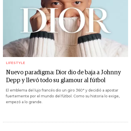
LIFESTYLE
Nuevo paradigma: Dior dio de baja a Johnny
Depp y llevó todo su glamour al fútbol
El emblema del lujo francés dio un giro 360° y decidió a apostar
fuertemente por el mundo del fútbol. Como su historia lo exige,
empezó a lo grande.