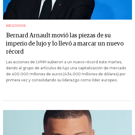
NEGOCIOS
Bernard Arnault movió las piezas de su
imperio de lujo y lo llevó a marcar un nuevo
récord
Las acciones de LVMH subieron a un nuevo récord este martes,
dando al grupo de artículos de lujo una capitalización de mercado
de 400.000 millones de euros (434.000 millones de dólares) por
primera vez y consolidando su liderazgo como líder europeo.