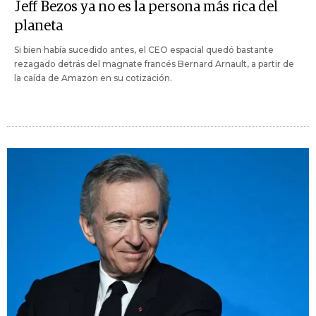
Jeff Bezos ya no es la persona más rica del
planeta
Si bien había sucedido antes, el CEO espacial quedó bastante
rezagado detrás del magnate francés Bernard Arnault, a partir de
la caída de Amazon en su cotización.