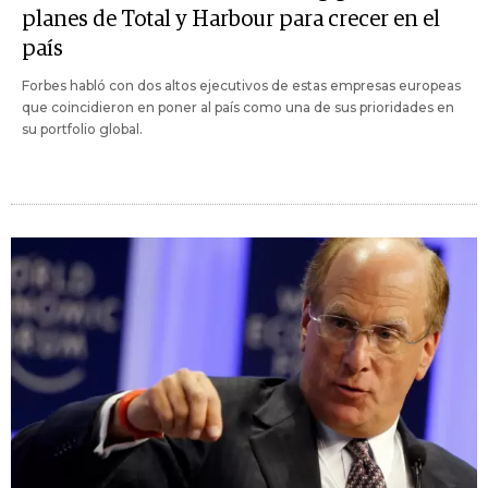
planes de Total y Harbour para crecer en el
país
Forbes habló con dos altos ejecutivos de estas empresas europeas
que coincidieron en poner al país como una de sus prioridades en
su portfolio global.