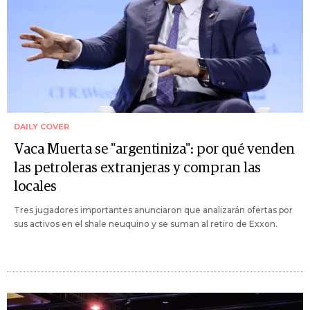
DAILY COVER
Vaca Muerta se "argentiniza": por qué venden
las petroleras extranjeras y compran las
locales
Tres jugadores importantes anunciaron que analizarán ofertas por
sus activos en el shale neuquino y se suman al retiro de Exxon.