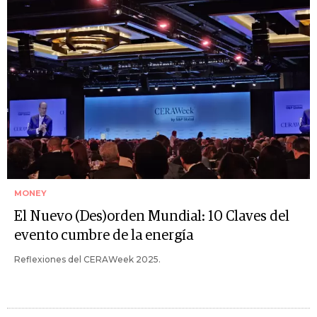
MONEY
El Nuevo (Des)orden Mundial: 10 Claves del
evento cumbre de la energía
Reflexiones del CERAWeek 2025.