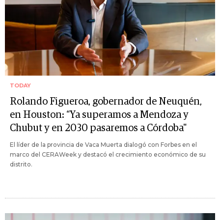
TODAY
Rolando Figueroa, gobernador de Neuquén,
en Houston: “Ya superamos a Mendoza y
Chubut y en 2030 pasaremos a Córdoba"
El líder de la provincia de Vaca Muerta dialogó con Forbes en el
marco del CERAWeek y destacó el crecimiento económico de su
distrito.