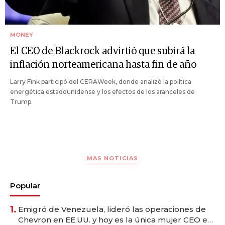
MONEY
El CEO de Blackrock advirtió que subirá la
inflación norteamericana hasta fin de año
Larry Fink participó del CERAWeek, donde analizó la política
energética estadounidense y los efectos de los aranceles de
Trump.
MAS NOTICIAS
Popular
1.
Emigró de Venezuela, lideró las operaciones de
Chevron en EE.UU. y hoy es la única mujer CEO en