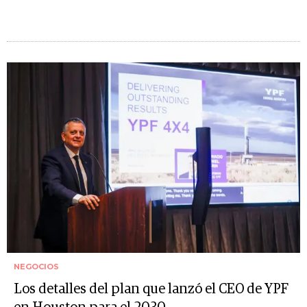
NEGOCIOS
Los detalles del plan que lanzó el CEO de YPF