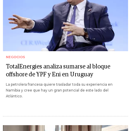
NEGOCIOS
TotalEnergies analiza sumarse al bloque
offshore de YPF y Eni en Uruguay
La petrolera francesa quiere trasladar toda su experiencia en
Namibia y cree que hay un gran potencial de este lado del
Atlántico.