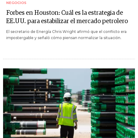
NEGOCIOS
Forbes en Houston: Cuál es la estrategia de
EE.UU. para estabilizar el mercado petrolero
El secretario de Energía Chris Wright afirmó que el conflicto era
impostergable y señaló cómo piensan normalizar la situación.