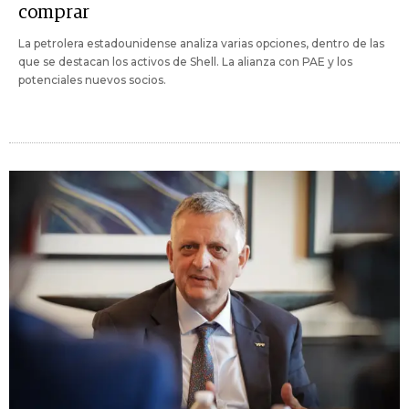
comprar
La petrolera estadounidense analiza varias opciones, dentro de las
que se destacan los activos de Shell. La alianza con PAE y los
potenciales nuevos socios.