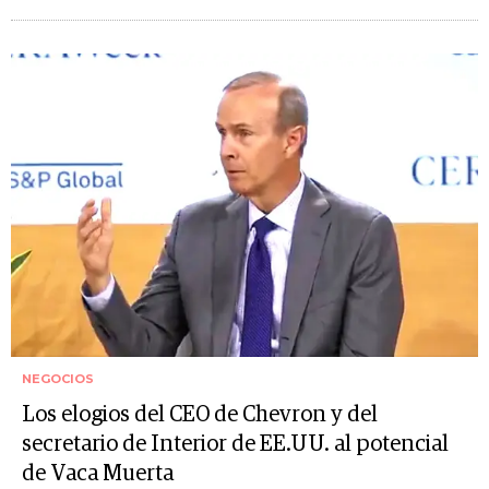
NEGOCIOS
Los elogios del CEO de Chevron y del
secretario de Interior de EE.UU. al potencial
de Vaca Muerta