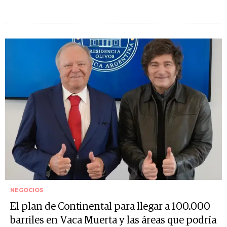
NEGOCIOS
El plan de Continental para llegar a 100.000
barriles en Vaca Muerta y las áreas que podría