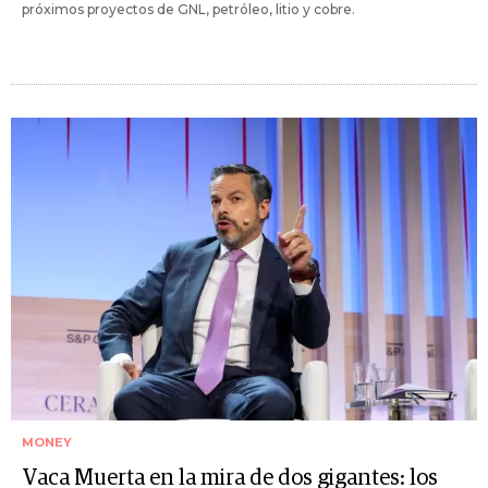
próximos proyectos de GNL, petróleo, litio y cobre.
MONEY
Vaca Muerta en la mira de dos gigantes: los