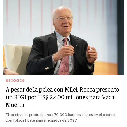
NEGOCIOS
A pesar de la pelea con Milei, Rocca presentó
un RIGI por US$ 2.400 millones para Vaca
Muerta
El objetivo es producir unos 70.000 barriles diarios en el bloque
Los Toldos II Este para mediados de 2027.