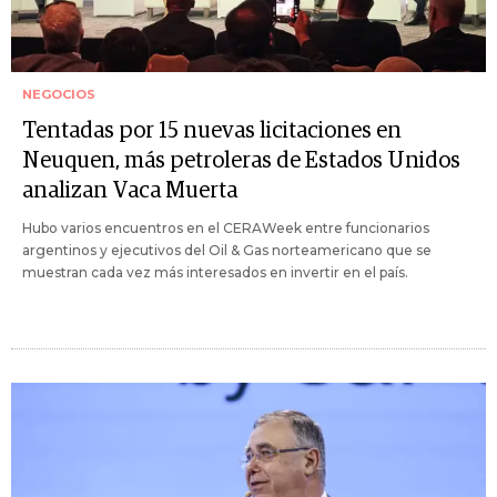
NEGOCIOS
Tentadas por 15 nuevas licitaciones en
Neuquen, más petroleras de Estados Unidos
analizan Vaca Muerta
Hubo varios encuentros en el CERAWeek entre funcionarios
argentinos y ejecutivos del Oil & Gas norteamericano que se
muestran cada vez más interesados en invertir en el país.