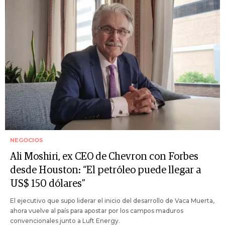
NEGOCIOS
Ali Moshiri, ex CEO de Chevron con Forbes
desde Houston: “El petróleo puede llegar a
US$ 150 dólares”
El ejecutivo que supo liderar el inicio del desarrollo de Vaca Muerta,
ahora vuelve al país para apostar por los campos maduros
convencionales junto a Luft Energy.