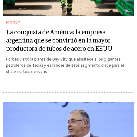
MONEY
La conquista de América: la empresa
argentina que se convirtió en la mayor
productora de tubos de acero en EEUU
Forbes visitó la planta de Bay City que abastece a los gigantes
petroleros de Texas y es la líder de este segmento clave para el
shale norteamericano.