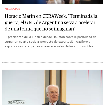
NEGOCIOS
Horacio Marín en CERAWeek: “Terminada la
guerra, el GNL de Argentina se va a acelerar
de una forma que no se imaginan”
El presidente de YPF habló desde Houston sobre la posibilidad de
sumar un cuarto socio al proyecto de exportación gasífero y
explicó su estrategia para manejar el valor de los combustibles.