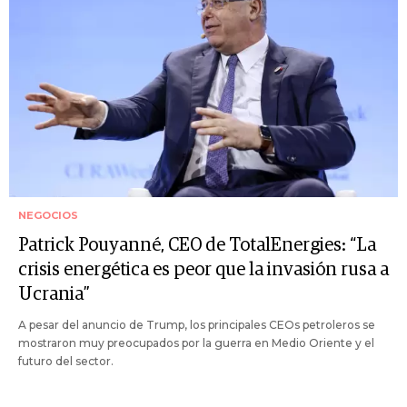
NEGOCIOS
Patrick Pouyanné, CEO de TotalEnergies: “La
crisis energética es peor que la invasión rusa a
Ucrania”
A pesar del anuncio de Trump, los principales CEOs petroleros se
mostraron muy preocupados por la guerra en Medio Oriente y el
futuro del sector.