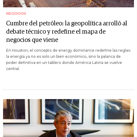
NEGOCIOS
Cumbre del petróleo: la geopolítica arrolló al
debate técnico y redefine el mapa de
negocios que viene
En Houston, el concepto de energy dominance redefine las reglas:
la energía ya no es solo un bien económico, sino la palanca de
poder definitiva en un tablero donde América Latina se vuelve
central.