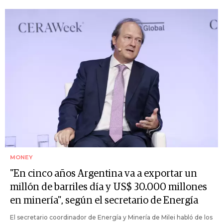
MONEY
"En cinco años Argentina va a exportar un
millón de barriles día y US$ 30.000 millones
en minería", según el secretario de Energía
El secretario coordinador de Energía y Minería de Milei habló de los