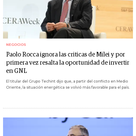
NEGOCIOS
Paolo Rocca ignora las criticas de Milei y por
primera vez resalta la oportunidad de invertir
en GNL
El titular del Grupo Techint dijo que, a partir del conflicto en Medio
Oriente, la situación energética se volvió más favorable para el país.