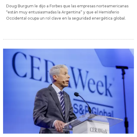
Doug Burgum le dijo a Forbes que las empresas norteamericanas
“están muy entusiasmadas la Argentina” y que el Hemisferio
Occidental ocupa un rol clave en la seguridad energética global.