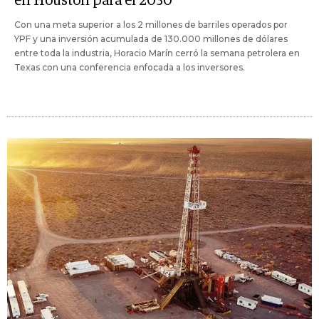
en Houston para el 2030
Con una meta superior a los 2 millones de barriles operados por
YPF y una inversión acumulada de 130.000 millones de dólares
entre toda la industria, Horacio Marín cerró la semana petrolera en
Texas con una conferencia enfocada a los inversores.