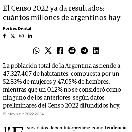
El Censo 2022 ya da resultados:
cuántos millones de argentinos hay
Forbes Digital
La población total de la Argentina asciende a
47.327.407 de habitantes, compuesta por un
52,83% de mujeres y 47,05% de hombres,
mientras que un 0,12% no se consideró como
ninguno de los anteriores, según datos
preliminares del Censo 2022 difundidos hoy.
19 Mayo de 2022 20.14
tendencia
stos datos deben interpretarse como