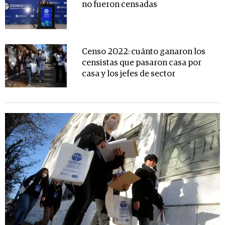
no fueron censadas
Censo 2022: cuánto ganaron los
censistas que pasaron casa por
casa y los jefes de sector