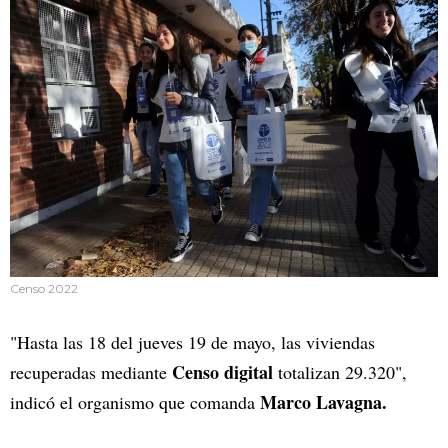
Censo 2022
"Hasta las 18 del jueves 19 de mayo, las viviendas
Censo digital
recuperadas mediante
totalizan 29.320",
Marco Lavagna.
indicó el organismo que comanda