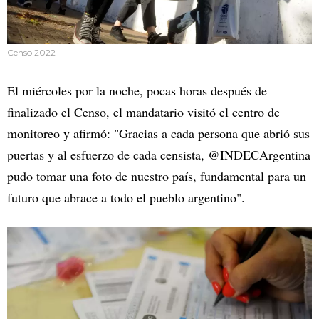
Censo 2022
El miércoles por la noche, pocas horas después de
finalizado el Censo, el mandatario visitó el centro de
monitoreo y afirmó: "Gracias a cada persona que abrió sus
puertas y al esfuerzo de cada censista, @INDECArgentina
pudo tomar una foto de nuestro país, fundamental para un
futuro que abrace a todo el pueblo argentino".