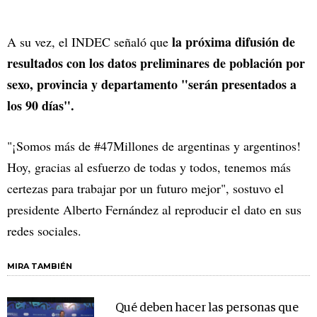
la próxima difusión de
A su vez, el INDEC señaló que
resultados con los datos preliminares de población por
sexo, provincia y departamento "serán presentados a
los 90 días".
"¡Somos más de #47Millones de argentinas y argentinos!
Hoy, gracias al esfuerzo de todas y todos, tenemos más
certezas para trabajar por un futuro mejor", sostuvo el
presidente Alberto Fernández al reproducir el dato en sus
redes sociales.
MIRA TAMBIÉN
Qué deben hacer las personas que