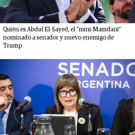
Quién es Abdul El-Sayed, el “mini-Mamdani”
nominado a senador y nuevo enemigo de
Trump