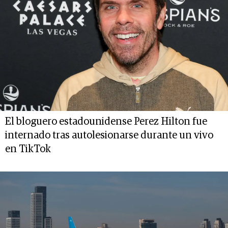
El bloguero estadounidense Perez Hilton fue
internado tras autolesionarse durante un vivo
en TikTok