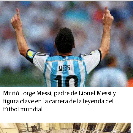
Murió Jorge Messi, padre de Lionel Messi y
figura clave en la carrera de la leyenda del
fútbol mundial