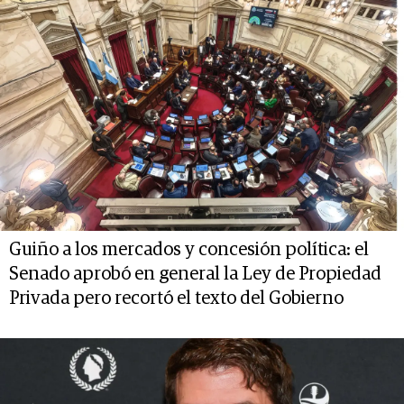
Guiño a los mercados y concesión política: el
Senado aprobó en general la Ley de Propiedad
Privada pero recortó el texto del Gobierno