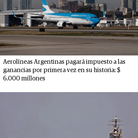
Aerolíneas Argentinas pagará impuesto a las
ganancias por primera vez en su historia: $
6.000 millones