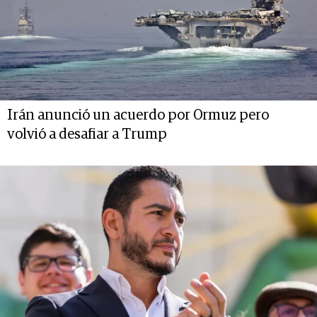
Irán anunció un acuerdo por Ormuz pero
volvió a desafiar a Trump