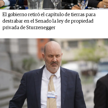
El gobierno retiró el capítulo de tierras para
destrabar en el Senado la ley de propiedad
privada de Sturzenegger