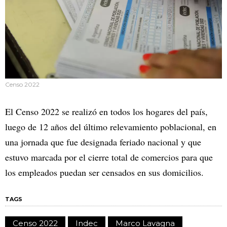
Censo 2022
El Censo 2022 se realizó en todos los hogares del país,
luego de 12 años del último relevamiento poblacional, en
una jornada que fue designada feriado nacional y que
estuvo marcada por el cierre total de comercios para que
los empleados puedan ser censados en sus domicilios.
TAGS
Censo 2022
Indec
Marco Lavagna