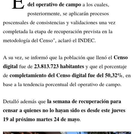
"E
del operativo de campo
a los cuales,
posteriormente, se aplicarán procesos
poscensales de consistencias y validaciones una vez
completada la etapa de recuperación prevista en la
metodología del Censo", aclaró el INDEC.
Censo
A su vez, se informó que la población que llenó el
digital
23.813.723 habitantes
fue de
y que el porcentaje
completamiento del Censo digital fue del 50,32%
de
, en
base a la tendencia porcentual del operativo de campo.
la semana de recuperación para
Detalló además que
censar a quienes no lo hayan sido es desde este jueves
19 al próximo martes 24 de mayo
.