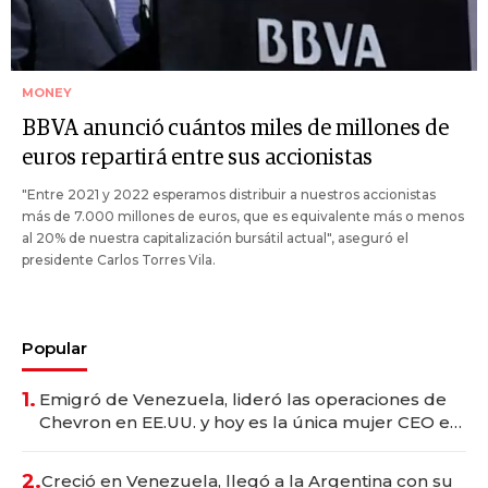
MONEY
BBVA anunció cuántos miles de millones de
euros repartirá entre sus accionistas
"Entre 2021 y 2022 esperamos distribuir a nuestros accionistas
más de 7.000 millones de euros, que es equivalente más o menos
al 20% de nuestra capitalización bursátil actual", aseguró el
presidente Carlos Torres Vila.
Popular
1.
Emigró de Venezuela, lideró las operaciones de
Chevron en EE.UU. y hoy es la única mujer CEO en
Vaca Muerta
2.
Creció en Venezuela, llegó a la Argentina con su