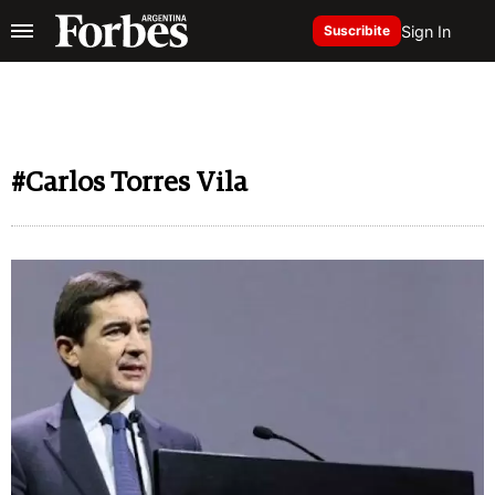
Sign In
Suscribite
#Carlos Torres Vila