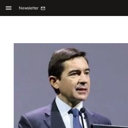
Newsletter