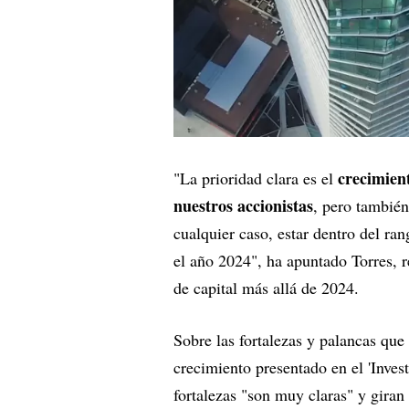
crecimien
"La prioridad clara es el
nuestros accionistas
, pero también
cualquier caso, estar dentro del ran
el año 2024", ha apuntado Torres, 
de capital más allá de 2024.
Sobre las fortalezas y palancas que
crecimiento presentado en el 'Inves
fortalezas "son muy claras" y giran 