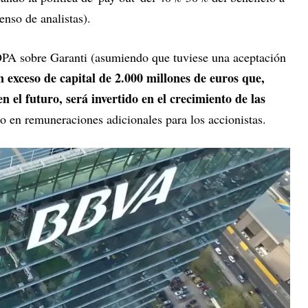
enso de analistas).
OPA sobre Garanti (asumiendo que tuviese una aceptación
n exceso de capital de 2.000 millones de euros que,
n el futuro, será invertido en el crecimiento de las
o en remuneraciones adicionales para los accionistas.