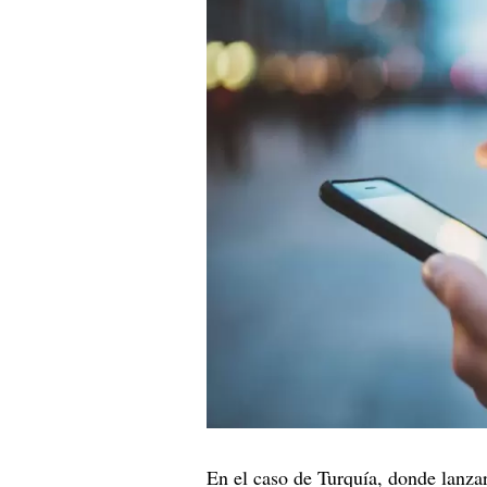
En el caso de Turquía, donde lanza