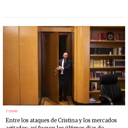
TODAY
Entre los ataques de Cristina y los mercados