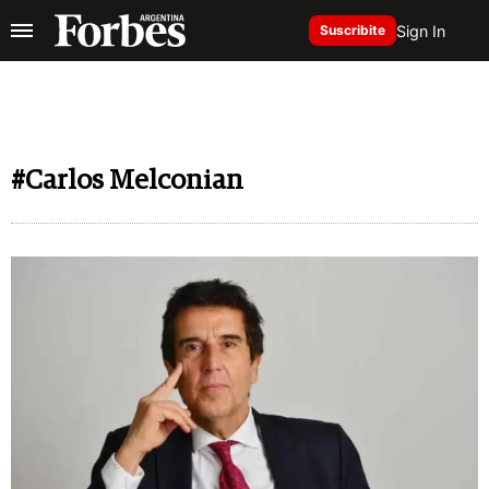
Sign In
Suscribite
#Carlos Melconian