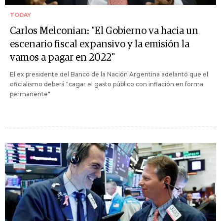
TODAY
Carlos Melconian: "El Gobierno va hacia un
escenario fiscal expansivo y la emisión la
vamos a pagar en 2022"
El ex presidente del Banco de la Nación Argentina adelantó que el
oficialismo deberá "cagar el gasto público con inflación en forma
permanente"