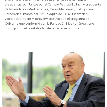
presidencial por Juntos por el Cambio Patricia Bullrich y presidente
de la Fundación Mediterránea, Carlos Melconian, dialogó con
Forbes en el marco del 59° Coloquio de IDEA . El también
vicepresidente de Macroview sostuvo que el programa de
Gobierno que conformó con la Fundación Mediterránea tiene
como prioridad la estabilidad de la macroeconomía.