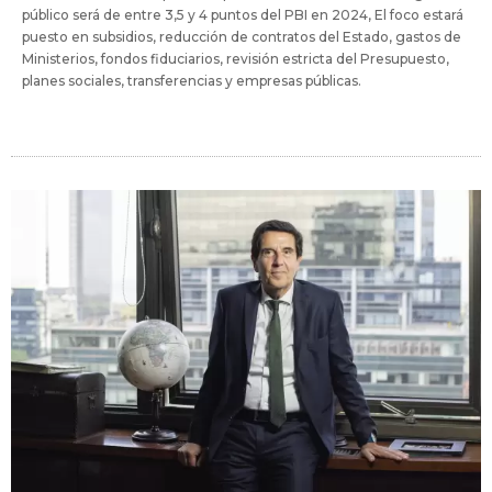
público será de entre 3,5 y 4 puntos del PBI en 2024, El foco estará
puesto en subsidios, reducción de contratos del Estado, gastos de
Ministerios, fondos fiduciarios, revisión estricta del Presupuesto,
planes sociales, transferencias y empresas públicas.