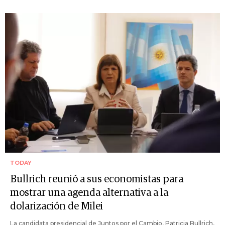
TODAY
Bullrich reunió a sus economistas para
mostrar una agenda alternativa a la
dolarización de Milei
La candidata presidencial de Juntos por el Cambio, Patricia Bullrich,