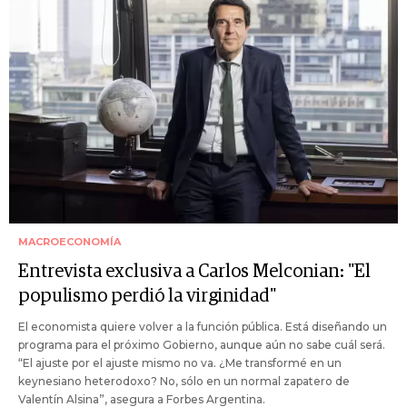
MACROECONOMÍA
Entrevista exclusiva a Carlos Melconian: "El
populismo perdió la virginidad"
El economista quiere volver a la función pública. Está diseñando un
programa para el próximo Gobierno, aunque aún no sabe cuál será.
“El ajuste por el ajuste mismo no va. ¿Me transformé en un
keynesiano heterodoxo? No, sólo en un normal zapatero de
Valentín Alsina”, asegura a Forbes Argentina.