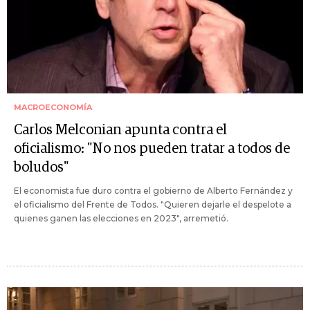
MACROECONOMÍA
Carlos Melconian apunta contra el
oficialismo: "No nos pueden tratar a todos de
boludos"
El economista fue duro contra el gobierno de Alberto Fernández y
el oficialismo del Frente de Todos. "Quieren dejarle el despelote a
quienes ganen las elecciones en 2023", arremetió.