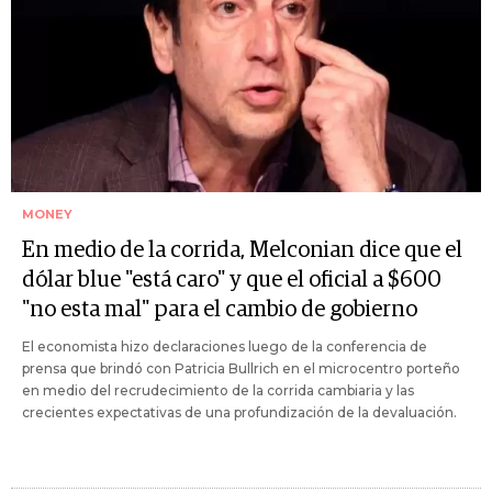
MONEY
En medio de la corrida, Melconian dice que el
dólar blue "está caro" y que el oficial a $600
"no esta mal" para el cambio de gobierno
El economista hizo declaraciones luego de la conferencia de
prensa que brindó con Patricia Bullrich en el microcentro porteño
en medio del recrudecimiento de la corrida cambiaria y las
crecientes expectativas de una profundización de la devaluación.