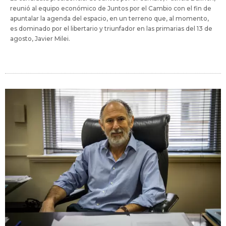
reunió al equipo económico de Juntos por el Cambio con el fin de
apuntalar la agenda del espacio, en un terreno que, al momento,
es dominado por el libertario y triunfador en las primarias del 13 de
agosto, Javier Milei.