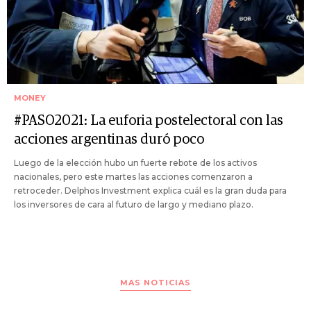
MONEY
#PASO2021: La euforia postelectoral con las
acciones argentinas duró poco
Luego de la elección hubo un fuerte rebote de los activos
nacionales, pero este martes las acciones comenzaron a
retroceder. Delphos Investment explica cuál es la gran duda para
los inversores de cara al futuro de largo y mediano plazo.
MAS NOTICIAS