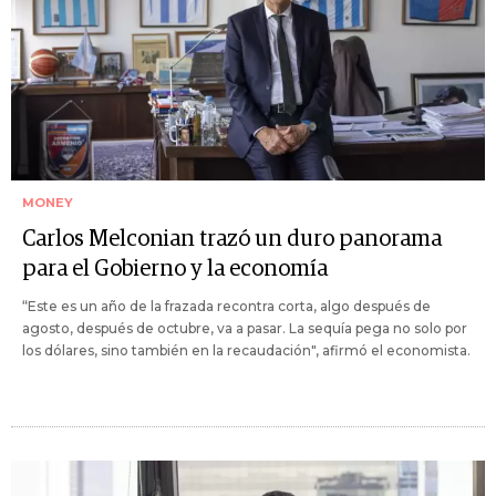
MONEY
Carlos Melconian trazó un duro panorama
para el Gobierno y la economía
“Este es un año de la frazada recontra corta, algo después de
agosto, después de octubre, va a pasar. La sequía pega no solo por
los dólares, sino también en la recaudación", afirmó el economista.