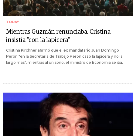
TODAY
Mientras Guzmán renunciaba, Cristina
insistía "con la lapicera"
Cristina Kirchner afirmó que el ex mandatario Juan Domingo
Perón "en la Secretaría de Trabajo Perón cazó la lapicera y no la
largó más", mientras al unísono, el ministro de Economía se iba.