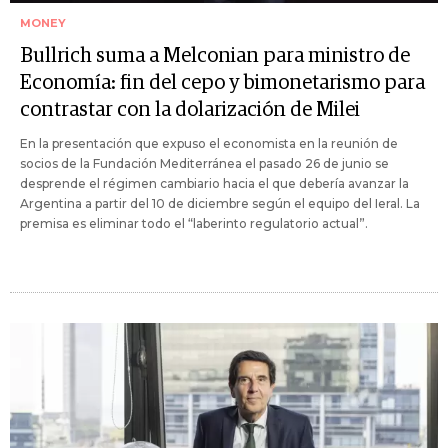
MONEY
Bullrich suma a Melconian para ministro de
Economía: fin del cepo y bimonetarismo para
contrastar con la dolarización de Milei
En la presentación que expuso el economista en la reunión de
socios de la Fundación Mediterránea el pasado 26 de junio se
desprende el régimen cambiario hacia el que debería avanzar la
Argentina a partir del 10 de diciembre según el equipo del Ieral. La
premisa es eliminar todo el “laberinto regulatorio actual”.