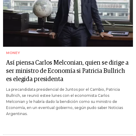
MONEY
Así piensa Carlos Melconian, quien se dirige a
ser ministro de Economía si Patricia Bullrich
es elegida presidenta
La precandidata presidencial de Juntos por el Cambio, Patricia
Bullrich, se reunió estee lunes con el economista Carlos
Melconian y le habría dado la bendición como su ministro de
Economía, en un eventual gobierno, según pudo saber Noticias
Argentinas.