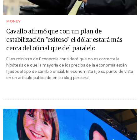
MONEY
Cavallo afirmó que con un plan de
estabilización "exitoso" el dólar estará más
cerca del oficial que del paralelo
El ex ministro de Economía consideró que no es correcta la
hipótesis de que la mayoría de los precios de la economía están
fijados al tipo de cambio oficial. El economista fijó su punto de vista
en un artículo publicado en su blog personal.