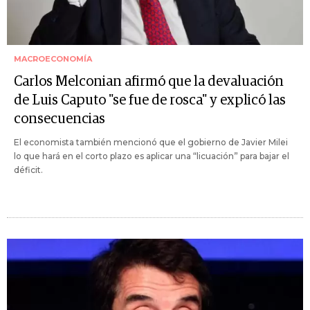
MACROECONOMÍA
Carlos Melconian afirmó que la devaluación
de Luis Caputo "se fue de rosca" y explicó las
consecuencias
El economista también mencionó que el gobierno de Javier Milei
lo que hará en el corto plazo es aplicar una “licuación” para bajar el
déficit.