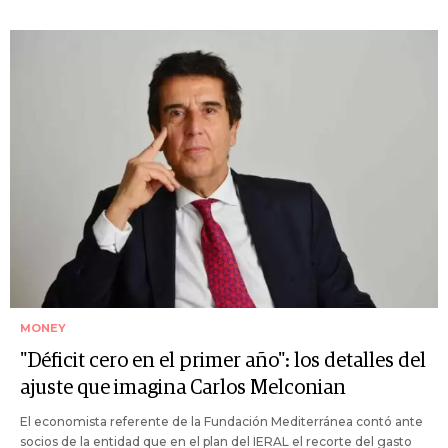
MONEY
"Déficit cero en el primer año": los detalles del
ajuste que imagina Carlos Melconian
El economista referente de la Fundación Mediterránea contó ante
socios de la entidad que en el plan del IERAL el recorte del gasto