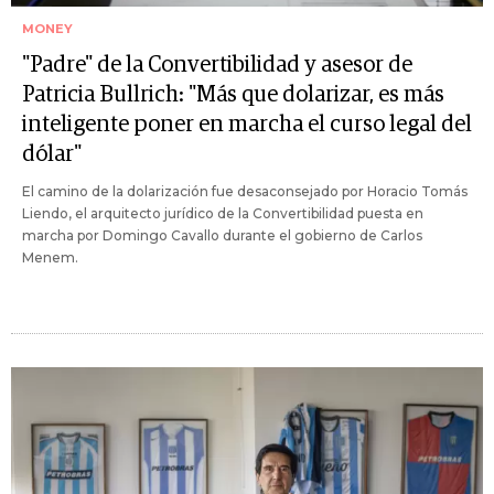
MONEY
"Padre" de la Convertibilidad y asesor de
Patricia Bullrich: "Más que dolarizar, es más
inteligente poner en marcha el curso legal del
dólar"
El camino de la dolarización fue desaconsejado por Horacio Tomás
Liendo, el arquitecto jurídico de la Convertibilidad puesta en
marcha por Domingo Cavallo durante el gobierno de Carlos
Menem.