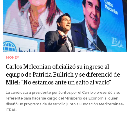
MONEY
Carlos Melconian oficializó su ingreso al
equipo de Patricia Bullrich y se diferenció de
Milei: “No estamos ante un salto al vacío”
La candidata a presidente por Juntos por el Cambio presentó a su
referente para hacerse cargo del Ministerio de Economía, quien
diseñó un programa de desarrollo junto a Fundación Mediterránea-
IERAL.