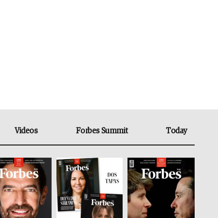
Videos
Forbes Summit
Today