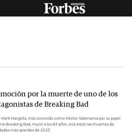
moción por la muerte de uno de los
tagonistas de Breaking Bad
r Mark Margolis, más conocido como Héctor Salamanca por su papel
erie Breaking Bad, murió a los 83 años. Acá están las muertes de
idades más grandes de 2023