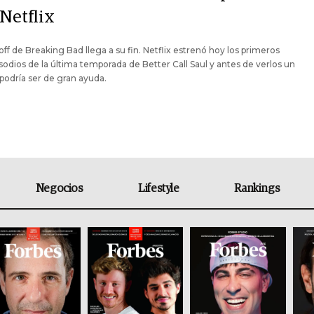
Netflix
-off de Breaking Bad llega a su fin. Netflix estrenó hoy los primeros
sodios de la última temporada de Better Call Saul y antes de verlos un
podría ser de gran ayuda.
Negocios
Lifestyle
Rankings