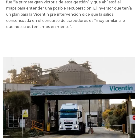
fue “la primera gran victoria de esta gestión” y que ahí está el
mapa para entender una posible recuperación. El inversor que tenía
un plan para la Vicentin pre intervención dice que la salida
consensuada en el concurso de acreedores es "muy similar a lo
que nosotros teníamos en mente".