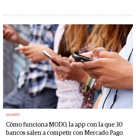
MONEY
Cómo funciona MODO, la app con la que 30
bancos salen a competir con Mercado Pago