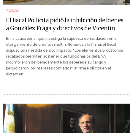
TODAY
El fiscal Pollicita pidió la inhibición de bienes
a González Fraga y directivos de Vicentin
En la causa penal que investiga la supuesta defraudación en el
otorgamiento de créditos multimillonarios a la firma, el fiscal
dispuso una medida de alto impacto. "Los elementos probatorios
recabados permiten sostener que funcionarios del BNA
incumplieron deliberadamente los deberes a su cargo y
perjudicaron los intereses confiados", afirma Pollicita en el
dictamen.