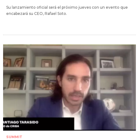
Su lanzamiento oficial será el próximo jueves con un evento que
encabezará su CEO, Rafael Soto.
SUMMIT