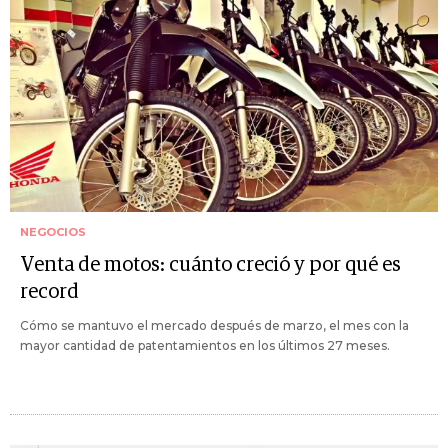
NEGOCIOS
Venta de motos: cuánto creció y por qué es
record
Cómo se mantuvo el mercado después de marzo, el mes con la
mayor cantidad de patentamientos en los últimos 27 meses.