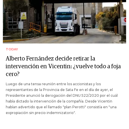
TODAY
Alberto Fernández decide retirar la
intervención en Vicentin: ¿vuelve todo a foja
cero?
Luego de una tensa reunión entre los accionistas y los
representantes de la Provincia de Sata Fe en el día de ayer, el
Presidente anunció la derogación del DNU 522/2020 por el cuál
había dictado la intervención de la compañía. Desde Vicentin
habían advertido que el llamado "plan Perotti" consistía en "una
expropiación sin precio indemnizatorio".