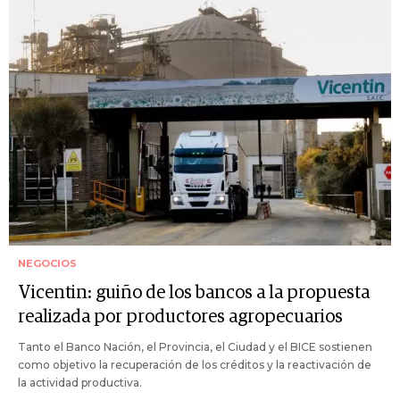
NEGOCIOS
Vicentin: guiño de los bancos a la propuesta
realizada por productores agropecuarios
Tanto el Banco Nación, el Provincia, el Ciudad y el BICE sostienen
como objetivo la recuperación de los créditos y la reactivación de
la actividad productiva.