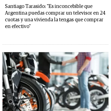
Santiago Tarasido: "Es inconcebible que
Argentina puedas comprar un televisor en 24
cuotas y una vivienda la tengas que comprar
en efectivo"