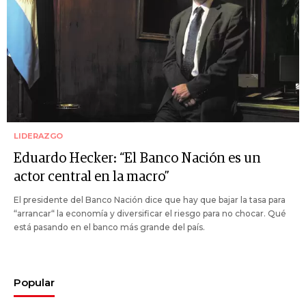
LIDERAZGO
Eduardo Hecker: “El Banco Nación es un
actor central en la macro”
El presidente del Banco Nación dice que hay que bajar la tasa para
“arrancar“ la economía y diversificar el riesgo para no chocar. Qué
está pasando en el banco más grande del país.
Popular