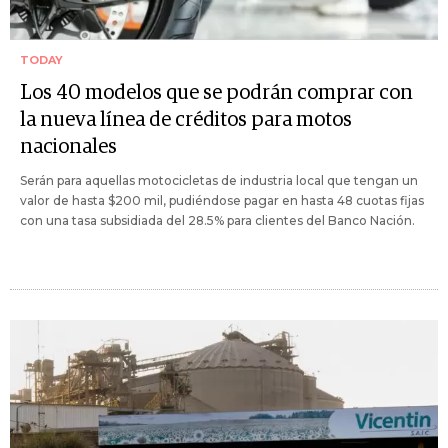
TODAY
Los 40 modelos que se podrán comprar con
la nueva línea de créditos para motos
nacionales
Serán para aquellas motocicletas de industria local que tengan un
valor de hasta $200 mil, pudiéndose pagar en hasta 48 cuotas fijas
con una tasa subsidiada del 28.5% para clientes del Banco Nación.