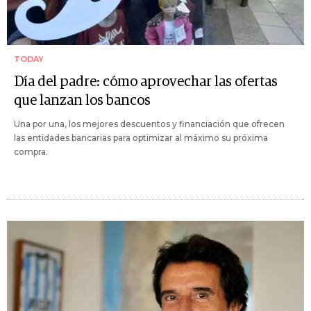
TODAY
Día del padre: cómo aprovechar las ofertas
que lanzan los bancos
Una por una, los mejores descuentos y financiación que ofrecen
las entidades bancarias para optimizar al máximo su próxima
compra.