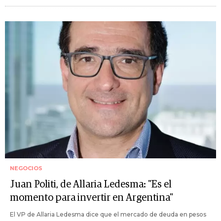
NEGOCIOS
Juan Politi, de Allaria Ledesma: "Es el
momento para invertir en Argentina"
El VP de Allaria Ledesma dice que el mercado de deuda en pesos