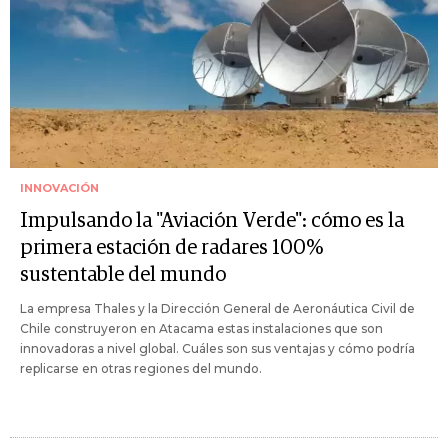
INNOVACIÓN
Impulsando la "Aviación Verde": cómo es la
primera estación de radares 100%
sustentable del mundo
La empresa Thales y la Dirección General de Aeronáutica Civil de
Chile construyeron en Atacama estas instalaciones que son
innovadoras a nivel global. Cuáles son sus ventajas y cómo podría
replicarse en otras regiones del mundo.