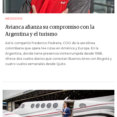
NEGOCIOS
Avianca afianza su compromiso con la
Argentina y el turismo
Así lo compartió Frederico Pedreira, COO de la aerolínea
colombiana que opera 144 rutas en América y Europa. En la
Argentina, donde tiene presencia ininterrumpida desde 1968,
ofrece dos vuelos diarios que conectan Buenos Aires con Bogotá y
cuatro vuelos semanales desde Quito.