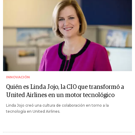
INNOVACIÓN
Quién es Linda Jojo, la CIO que transformó a
United Airlines en un motor tecnológico
Linda Jojo creó una cultura de colaboración en torno a la
tecnología en United Airlines.