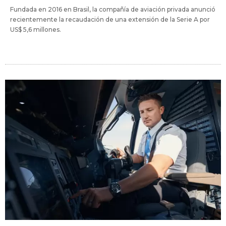
Fundada en 2016 en Brasil, la compañía de aviación privada anunció
recientemente la recaudación de una extensión de la Serie A por
US$ 5,6 millones.