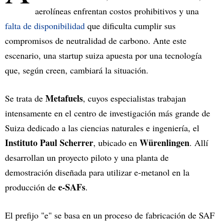
aerolíneas enfrentan costos prohibitivos y una
falta de disponibilidad
que dificulta cumplir sus
compromisos de neutralidad de carbono. Ante este
escenario, una startup suiza apuesta por una tecnología
que, según creen, cambiará la situación.
Metafuels
Se trata de
, cuyos especialistas trabajan
intensamente en el centro de investigación más grande de
Suiza dedicado a las ciencias naturales e ingeniería, el
Instituto Paul Scherrer
Würenlingen
, ubicado en
. Allí
desarrollan un proyecto piloto y una planta de
demostración diseñada para utilizar e-metanol en la
e-SAFs
producción de
.
El prefijo "e" se basa en un proceso de fabricación de SAF