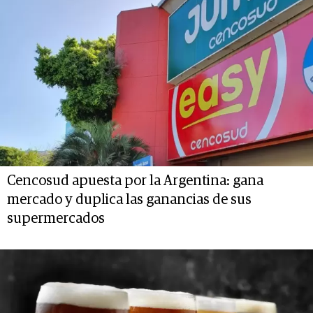
Cencosud apuesta por la Argentina: gana
mercado y duplica las ganancias de sus
supermercados