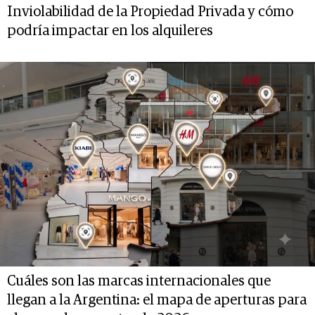
Inviolabilidad de la Propiedad Privada y cómo
podría impactar en los alquileres
Cuáles son las marcas internacionales que
llegan a la Argentina: el mapa de aperturas para