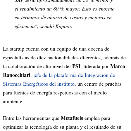
el rendimiento un 80 % mayor. Esto es enorme
en términos de ahorro de costos y mejoras en
eficiencia", señaló Kapoor.
La startup cuenta con un equipo de una docena de
especialistas de diez nacionalidades diferentes, además de
PSI
Marco
la colaboración de alto nivel del
, liderada por
Ranocchiari
,
jefe de la plataforma de Integración de
Sistemas Energéticos del instituto
, un centro de pruebas
para fuentes de energía respetuosas con el medio
ambiente.
Metafuels
Entre las herramientas que
emplea para
optimizar la tecnología de su planta y el resultado de su