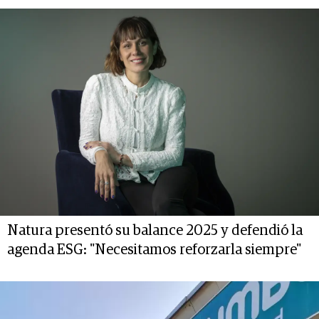
Natura presentó su balance 2025 y defendió la
agenda ESG: "Necesitamos reforzarla siempre"