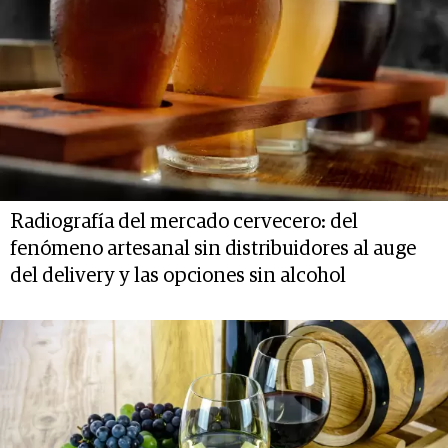
Radiografía del mercado cervecero: del
fenómeno artesanal sin distribuidores al auge
del delivery y las opciones sin alcohol