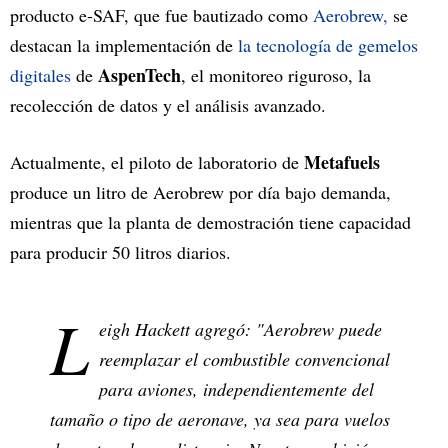
producto e-SAF, que fue bautizado como
Aerobrew,
se
destacan la implementación de
la tecnología de gemelos
AspenTech
digitales
de
, el monitoreo riguroso, la
recolección de datos y el análisis avanzado.
Metafuels
Actualmente, el piloto de laboratorio de
produce un litro de Aerobrew por día bajo demanda,
mientras que la planta de demostración tiene capacidad
para producir 50 litros diarios.
L
eigh Hackett agregó: "Aerobrew puede
reemplazar el combustible convencional
para aviones, independientemente del
tamaño o tipo de aeronave, ya sea para vuelos