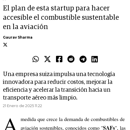
El plan de esta startup para hacer
accesible el combustible sustentable
en la aviación
Gaurav Sharma
Una empresa suiza impulsa una tecnología
innovadora para reducir costos, mejorar la
eficiencia y acelerar la transición hacia un
transporte aéreo más limpio.
21 Enero de 2025 11.22
A
medida que crece la demanda de combustibles de
SAFs
aviación sostenibles, conocidos como "
", las