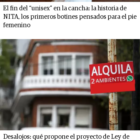
El fin del “unisex” en la cancha: la historia de
NITA, los primeros botines pensados para el pie
femenino
Desalojos: qué propone el proyecto de Ley de