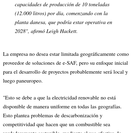
capacidades de producción de 10 toneladas
(12.000 litros) por día, comenzando con la
planta danesa, que podría estar operativa en
2028", afirmó Leigh Hackett.
La empresa no desea estar limitada geográficamente como
proveedor de soluciones de e-SAF, pero su enfoque inicial
para el desarrollo de proyectos probablemente será local y
luego paneuropeo.
"Esto se debe a que la electricidad renovable no está
disponible de manera uniforme en todas las geografías.
Esto plantea problemas de descarbonización y
competitividad que hacen que un combustible sea