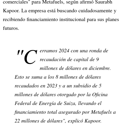
comerciales" para Metafuels, según afirmó Saurabh
Kapoor. La empresa está buscando cuidadosamente y
recibiendo financiamiento institucional para sus planes
futuros.
"C
erramos 2024 con una ronda de
recaudación de capital de 9
millones de dólares en diciembre.
Esto se suma a los 8 millones de dólares
recaudados en 2023 y a un subsidio de 5
millones de dólares otorgado por la Oficina
Federal de Energía de Suiza, llevando el
financiamiento total asegurado por Metafuels a
22 millones de dólares", explicó Kapoor.