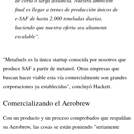
de corta o larga distancia. Nuestra ambición
final es llegar a trenes de producción únicos de
e-SAF de hasta 2.000 toneladas diarias,
haciendo que nuestra oferta sea altamente
escalable".
"Metafuels es la única startup conocida por nosotros que
produce SAF a partir de metanol. Otras empresas que
buscan hacer viable esta vía comercialmente son grandes
corporaciones ya establecidas", concluyó Hackett.
Comercializando el Aerobrew
Con un producto y un proceso comprobados que respaldan
su Aerobrew, las cosas se están poniendo "seriamente