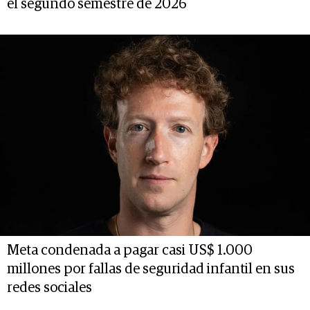
el segundo semestre de 2026
Meta condenada a pagar casi US$ 1.000
millones por fallas de seguridad infantil en sus
redes sociales