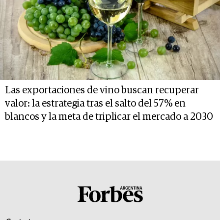
Las exportaciones de vino buscan recuperar
valor: la estrategia tras el salto del 57% en
blancos y la meta de triplicar el mercado a 2030