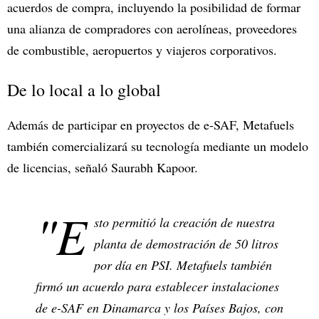
acuerdos de compra, incluyendo la posibilidad de formar
una alianza de compradores con aerolíneas, proveedores
de combustible, aeropuertos y viajeros corporativos.
De lo local a lo global
Además de participar en proyectos de e-SAF, Metafuels
también comercializará su tecnología mediante un modelo
de licencias, señaló Saurabh Kapoor.
"E
sto permitió la creación de nuestra
planta de demostración de 50 litros
por día en PSI. Metafuels también
firmó un acuerdo para establecer instalaciones
de e-SAF en Dinamarca y los Países Bajos, con