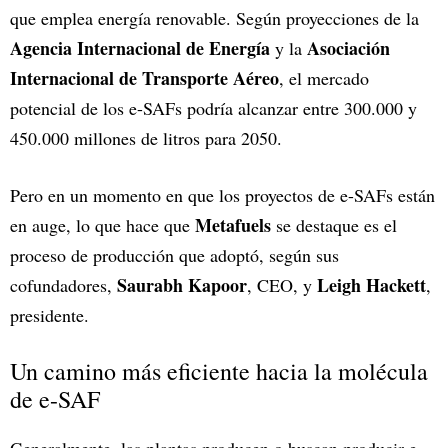
que emplea energía renovable. Según proyecciones de la
Agencia Internacional de Energía
Asociación
y la
Internacional de Transporte Aéreo
, el mercado
potencial de los e-SAFs podría alcanzar entre 300.000 y
450.000 millones de litros para 2050.
Pero en un momento en que los proyectos de e-SAFs están
Metafuels
en auge, lo que hace que
se destaque es el
proceso de producción que adoptó, según sus
Saurabh Kapoor
Leigh Hackett
cofundadores,
, CEO, y
,
presidente.
Un camino más eficiente hacia la molécula
de e-SAF