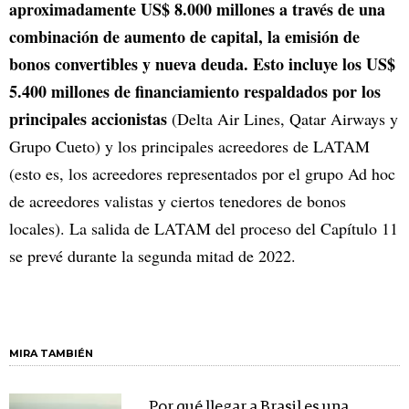
aproximadamente US$ 8.000 millones a través de una
combinación de aumento de capital, la emisión de
bonos convertibles y nueva deuda. Esto incluye los US$
5.400 millones de financiamiento respaldados por los
principales accionistas
(Delta Air Lines, Qatar Airways y
Grupo Cueto) y los principales acreedores de LATAM
(esto es, los acreedores representados por el grupo Ad hoc
de acreedores valistas y ciertos tenedores de bonos
locales). La salida de LATAM del proceso del Capítulo 11
se prevé durante la segunda mitad de 2022.
MIRA TAMBIÉN
Por qué llegar a Brasil es una