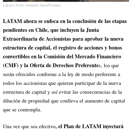
Latam (Foto: Rodolfo Jara/Forbes)
LATAM ahora se enfoca en la conclusión de las etapas
pendientes en Chile, que incluyen la Junta
Extraordinaria de Accionistas para aprobar la nueva
estructura de capital, el registro de acciones y bonos
convertibles en la Comisión del Mercado Financiero
(CMF) y la Oferta de Derechos Preferente
s, los que
serán ofrecidos conforme a la ley de modo preferente a
todos los accionistas que quieran participar de la nueva
estructura de capital y así evitar las consecuencias de la
dilución de propiedad que conlleva el aumento de capital
que se contempla.
, el Plan de LATAM inyectará
Una vez que sea efectivo