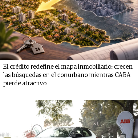
El crédito redefine el mapa inmobiliario: crecen
las búsquedas en el conurbano mientras CABA
pierde atractivo