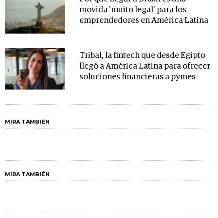
movida 'muito legal' para los
emprendedores en América Latina
Tribal, la fintech que desde Egipto
llegó a América Latina para ofrecer
soluciones financieras a pymes
MIRA TAMBIÉN
MIRA TAMBIÉN