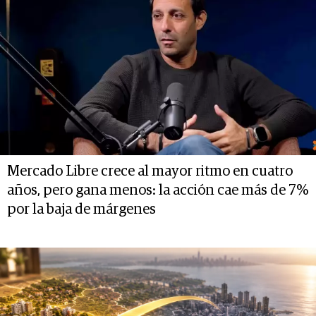
Mercado Libre crece al mayor ritmo en cuatro
años, pero gana menos: la acción cae más de 7%
por la baja de márgenes