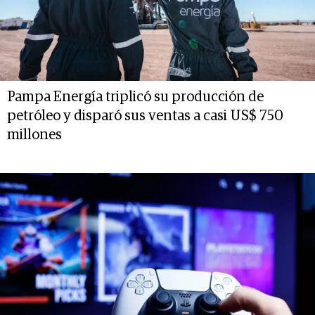
Pampa Energía triplicó su producción de
petróleo y disparó sus ventas a casi US$ 750
millones