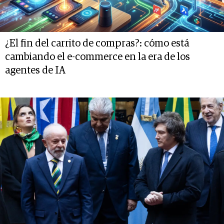
¿El fin del carrito de compras?: cómo está
cambiando el e-commerce en la era de los
agentes de IA