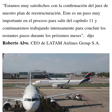
“Estamos muy satisfechos con la confirmación del juez de
nuestro plan de reestructuración. Este es un paso muy
importante en el proceso para salir del capítulo 11 y
continuaremos trabajando intensamente para concluir los
restantes pasos durante los próximos meses”
,
dijo
Roberto Alvo
, CEO de LATAM Airlines Group S.A.