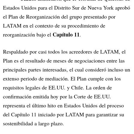
Estados Unidos para el Distrito Sur de Nueva York aprobó
el Plan de Reorganización del grupo presentado por
LATAM en el contexto de su procedimiento de
Capítulo 11
reorganización bajo el
.
Respaldado por casi todos los acreedores de LATAM, el
Plan es el resultado de meses de negociaciones entre las
principales partes interesadas, el cual consideró incluso un
extenso periodo de mediación. El Plan cumple con los
requisitos legales de EE.UU. y Chile. La orden de
confirmación emitida hoy por la Corte de EE.UU.
representa el último hito en Estados Unidos del proceso
del Capítulo 11 iniciado por LATAM para garantizar su
sostenibilidad a largo plazo.