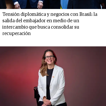
Tensión diplomática y negocios con Brasil: la
salida del embajador en medio de un
intercambio que busca consolidar su
recuperación