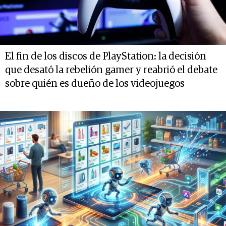
El fin de los discos de PlayStation: la decisión
que desató la rebelión gamer y reabrió el debate
sobre quién es dueño de los videojuegos