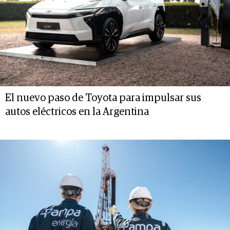
El nuevo paso de Toyota para impulsar sus
autos eléctricos en la Argentina