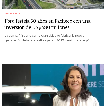
NEGOCIOS
Ford festeja 60 años en Pacheco con una
inversión de US$ 580 millones
La compañía tiene como gran objetivo fabricar la nueva
generación de la pick up Ranger en 2023 para toda la región.