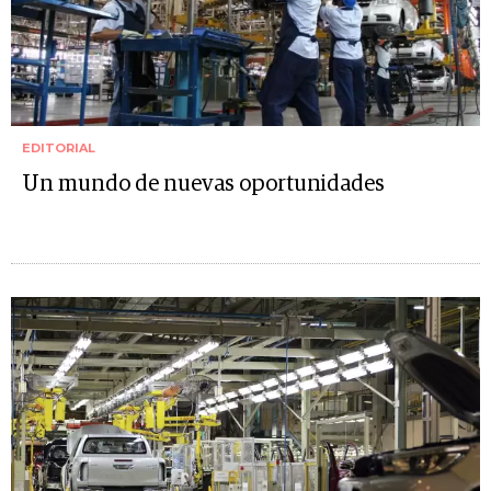
EDITORIAL
Un mundo de nuevas oportunidades