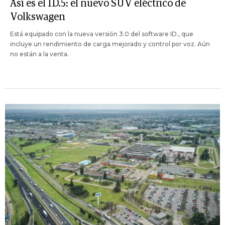
Así es el ID.5: el nuevo SUV eléctrico de
Volkswagen
Está equipado con la nueva versión 3.0 del software ID., que
incluye un rendimiento de carga mejorado y control por voz. Aún
no están a la venta.