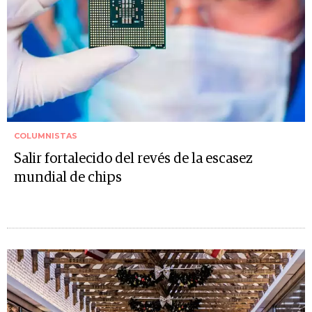
COLUMNISTAS
Salir fortalecido del revés de la escasez
mundial de chips