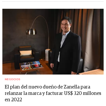
NEGOCIOS
El plan del nuevo dueño de Zanella para
relanzar la marca y facturar US$ 320 millones
en 2022