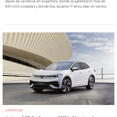
dejará de venderse en Argentina, donde se patentaron más de
830.000 unidades y donde fue, durante 17 años, líder en ventas.
LIFESTYLE