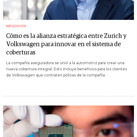
NEGOCIOS
Cómo es la alianza estratégica entre Zurich y
Volkswagen para innovar en el sistema de
coberturas
La compañía aseguradora se unió a la automotriz para crear una
nueva cobertura integral. Esto incluye beneficios para los clientes
de Volkswagen que contraten pólizas de la compañía.