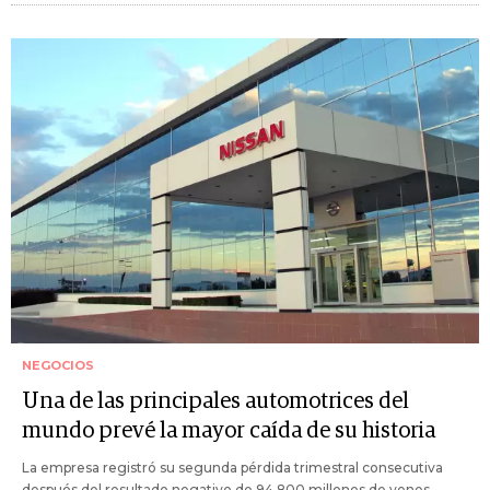
NEGOCIOS
Una de las principales automotrices del
mundo prevé la mayor caída de su historia
La empresa registró su segunda pérdida trimestral consecutiva
después del resultado negativo de 94.800 millones de yenes