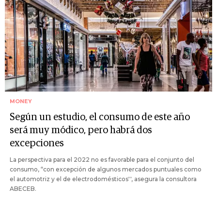
MONEY
Según un estudio, el consumo de este año
será muy módico, pero habrá dos
excepciones
La perspectiva para el 2022 no es favorable para el conjunto del
consumo, “con excepción de algunos mercados puntuales como
el automotriz y el de electrodomésticos'', asegura la consultora
ABECEB.