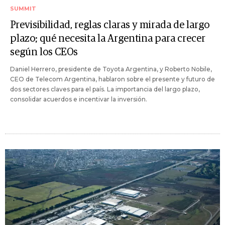
SUMMIT
Previsibilidad, reglas claras y mirada de largo
plazo; qué necesita la Argentina para crecer
según los CEOs
Daniel Herrero, presidente de Toyota Argentina, y Roberto Nobile,
CEO de Telecom Argentina, hablaron sobre el presente y futuro de
dos sectores claves para el país. La importancia del largo plazo,
consolidar acuerdos e incentivar la inversión.