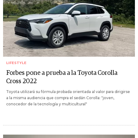
LIFESTYLE
Forbes pone a prueba a la Toyota Corolla
Cross 2022
Toyota utilizará su fórmula probada orientada al valor para dirigirse
a la misma audiencia que compra el sedán Corolla: "joven,
conocedor de la tecnología y multicultural"