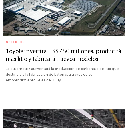
NEGOCIOS
Toyota invertirá US$ 450 millones: producirá
más litio y fabricará nuevos modelos
La automotriz aumentará la producción de carbonato de litio que
destinará a la fabricación de baterías a través de su
emprendimiento Sales de Jujuy