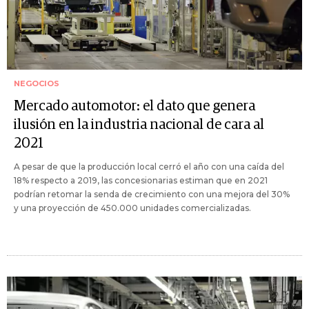
NEGOCIOS
Mercado automotor: el dato que genera
ilusión en la industria nacional de cara al
2021
A pesar de que la producción local cerró el año con una caída del
18% respecto a 2019, las concesionarias estiman que en 2021
podrían retomar la senda de crecimiento con una mejora del 30%
y una proyección de 450.000 unidades comercializadas.