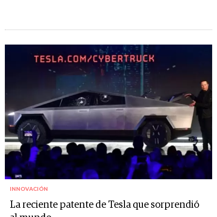
INNOVACIÓN
La reciente patente de Tesla que sorprendió