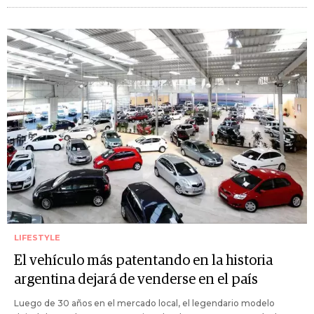
LIFESTYLE
El vehículo más patentando en la historia
argentina dejará de venderse en el país
Luego de 30 años en el mercado local, el legendario modelo