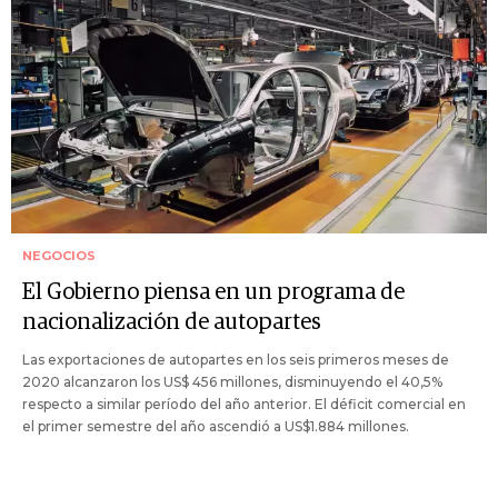
NEGOCIOS
El Gobierno piensa en un programa de
nacionalización de autopartes
Las exportaciones de autopartes en los seis primeros meses de
2020 alcanzaron los US$ 456 millones, disminuyendo el 40,5%
respecto a similar período del año anterior. El déficit comercial en
el primer semestre del año ascendió a US$1.884 millones.