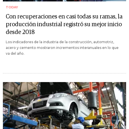
TODAY
Con recuperaciones en casi todas su ramas, la
producción industrial registró su mejor inicio
desde 2018
Los indicadores de la industria de la construcción, automotriz,
acero y cemento mostraron incrementos interanuales en lo que
va del año.