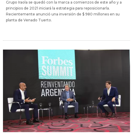
Grupo Iraola se quedó con la marca a comienzos de este año y a
principios de 2021 iniciará la estrategia para reposicionarla.
Recientemente anunció una inversión de $ 980 millones en su
planta de Venado Tuerto.