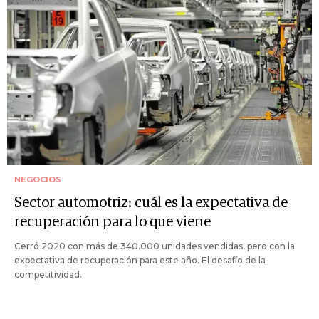
NEGOCIOS
Sector automotriz: cuál es la expectativa de
recuperación para lo que viene
Cerró 2020 con más de 340.000 unidades vendidas, pero con la
expectativa de recuperación para este año. El desafío de la
competitividad.