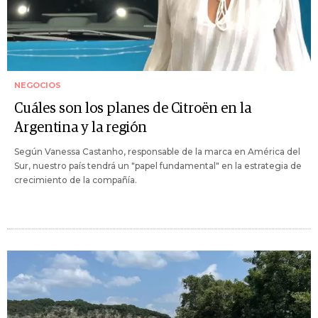
NEGOCIOS
Cuáles son los planes de Citroën en la
Argentina y la región
Según Vanessa Castanho, responsable de la marca en América del
Sur, nuestro país tendrá un "papel fundamental" en la estrategia de
crecimiento de la compañía.