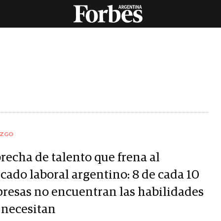
AZGO
recha de talento que frena al
cado laboral argentino: 8 de cada 10
resas no encuentran las habilidades
 necesitan