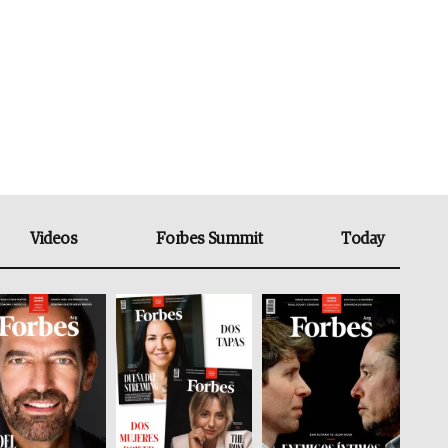
Videos
Forbes Summit
Today