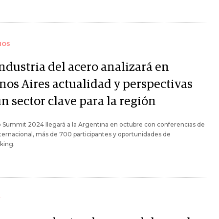
IOS
ndustria del acero analizará en
nos Aires actualidad y perspectivas
n sector clave para la región
 Summit 2024 llegará a la Argentina en octubre con conferencias de
nternacional, más de 700 participantes y oportunidades de
king.
Y