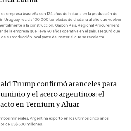
es empresa brasileña con 124 años de historia en la producción de
En Uruguay recicla 100.000 toneladas de chatarra al año que vuelven
entalmente a la construcción. Gastón Pais, Regional Procurement
 de la empresa que lleva 40 años operativa en el país, aseguró que
 de su producción local parte del material que se recolecta.
Y
ald Trump confirmó aranceles para
luminio y el acero argentinos: el
acto en Ternium y Aluar
mbos minerales, Argentina exportó en los últimos cinco años
or de US$ 600 millones.