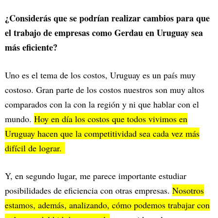
¿Considerás que se podrían realizar cambios para que
el trabajo de empresas como Gerdau en Uruguay sea
más eficiente?
Uno es el tema de los costos, Uruguay es un país muy
costoso. Gran parte de los costos nuestros son muy altos
comparados con la con la región y ni que hablar con el
mundo.
Hoy en día los costos que todos vivimos en
Uruguay hacen que la competitividad sea cada vez más
difícil de lograr.
Y, en segundo lugar, me parece importante estudiar
posibilidades de eficiencia con otras empresas.
Nosotros
estamos, además, analizando, cómo podemos trabajar con