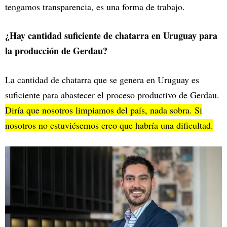
tengamos transparencia, es una forma de trabajo.
¿Hay cantidad suficiente de chatarra en Uruguay para
la producción de Gerdau?
La cantidad de chatarra que se genera en Uruguay es
suficiente para abastecer el proceso productivo de Gerdau.
Diría que nosotros limpiamos del país, nada sobra. Si
nosotros no estuviésemos creo que habría una dificultad.