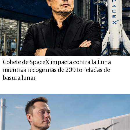
Cohete de SpaceX impacta contra la Luna
mientras recoge más de 209 toneladas de
basura lunar