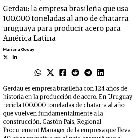
Gerdau: la empresa brasileña que usa
100.000 toneladas al año de chatarra
uruguaya para producir acero para
América Latina
Mariana Goday
Gerdau es empresa brasileña con 124 años de
historia en la producción de acero. En Uruguay
recicla 100.000 toneladas de chatarra al año
que vuelven fundamentalmente a la
construcción. Gastón Pais, Regional
Procurement Manager de la empresa que lleva