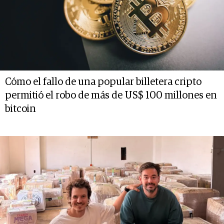
Cómo el fallo de una popular billetera cripto
permitió el robo de más de US$ 100 millones en
bitcoin