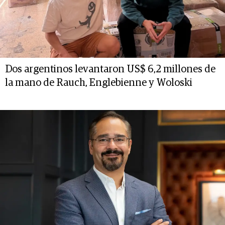
Dos argentinos levantaron US$ 6,2 millones de
la mano de Rauch, Englebienne y Woloski