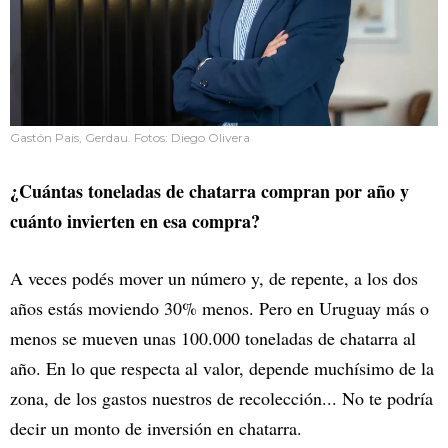
Gastón Pais, Gerdau. Fotos: Diego Olivera
¿Cuántas toneladas de chatarra compran por año y
cuánto invierten en esa compra?
A veces podés mover un número y, de repente, a los dos
años estás moviendo 30% menos. Pero en Uruguay más o
menos se mueven unas 100.000 toneladas de chatarra al
año. En lo que respecta al valor, depende muchísimo de la
zona, de los gastos nuestros de recolección... No te podría
decir un monto de inversión en chatarra.