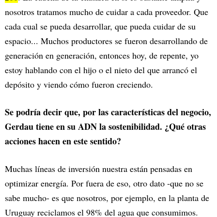
nosotros tratamos mucho de cuidar a cada proveedor. Que
cada cual se pueda desarrollar, que pueda cuidar de su
espacio... Muchos productores se fueron desarrollando de
generación en generación, entonces hoy, de repente, yo
estoy hablando con el hijo o el nieto del que arrancó el
depósito y viendo cómo fueron creciendo.
Se podría decir que, por las características del negocio,
Gerdau tiene en su ADN la sostenibilidad. ¿Qué otras
acciones hacen en este sentido?
Muchas líneas de inversión nuestra están pensadas en
optimizar energía. Por fuera de eso, otro dato -que no se
sabe mucho- es que nosotros, por ejemplo, en la planta de
Uruguay reciclamos el 98% del agua que consumimos.