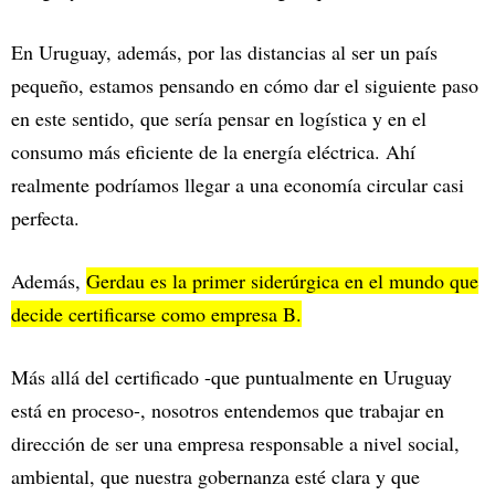
En Uruguay, además, por las distancias al ser un país
pequeño, estamos pensando en cómo dar el siguiente paso
en este sentido, que sería pensar en logística y en el
consumo más eficiente de la energía eléctrica. Ahí
realmente podríamos llegar a una economía circular casi
perfecta.
Además,
Gerdau es la primer siderúrgica en el mundo que
decide certificarse como empresa B.
Más allá del certificado -que puntualmente en Uruguay
está en proceso-, nosotros entendemos que trabajar en
dirección de ser una empresa responsable a nivel social,
ambiental, que nuestra gobernanza esté clara y que