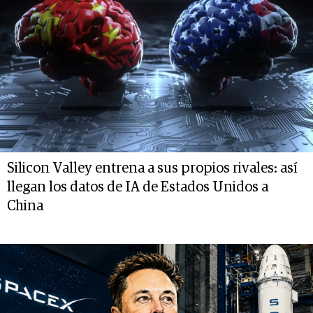
Silicon Valley entrena a sus propios rivales: así
llegan los datos de IA de Estados Unidos a
China