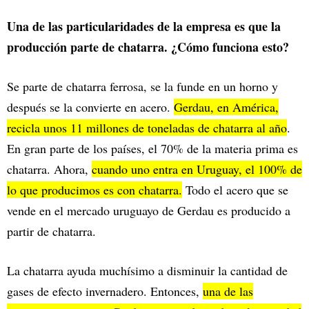
Una de las particularidades de la empresa es que la
producción parte de chatarra. ¿Cómo funciona esto?
Se parte de chatarra ferrosa, se la funde en un horno y
después se la convierte en acero.
Gerdau, en América,
recicla unos 11 millones de toneladas de chatarra al año
.
En gran parte de los países, el 70% de la materia prima es
chatarra. Ahora,
cuando uno entra en Uruguay, el 100% de
lo que producimos es con chatarra.
Todo el acero que se
vende en el mercado uruguayo de Gerdau es producido a
partir de chatarra.
La chatarra ayuda muchísimo a disminuir la cantidad de
gases de efecto invernadero. Entonces,
una de las