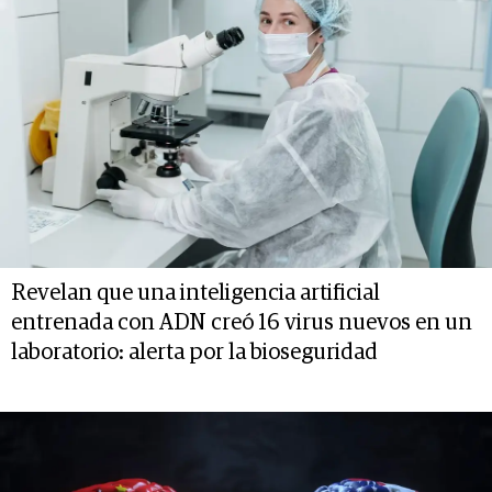
Revelan que una inteligencia artificial
entrenada con ADN creó 16 virus nuevos en un
laboratorio: alerta por la bioseguridad