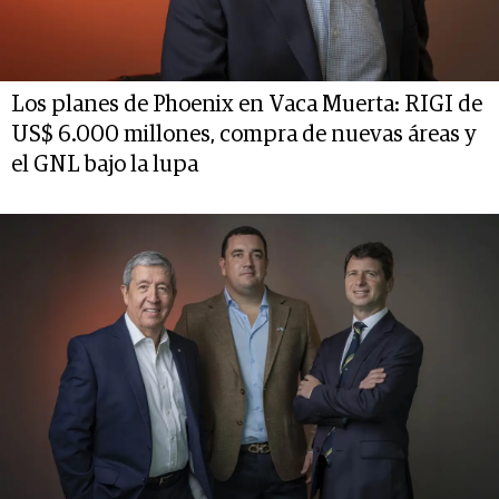
Los planes de Phoenix en Vaca Muerta: RIGI de
US$ 6.000 millones, compra de nuevas áreas y
el GNL bajo la lupa