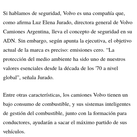
Si hablamos de seguridad, Volvo es una compañía que,
como afirma Luz Elena Jurado, directora general de Volvo
Camiones Argentina, lleva el concepto de seguridad en su
ADN. Sin embargo, según apunta la ejecutiva, el objetivo
actual de la marca es preciso: emisiones cero. “La
protección del medio ambiente ha sido uno de nuestros
valores esenciales desde la década de los '70 a nivel
global”, señala Jurado.
Entre otras características, los camiones Volvo tienen un
bajo consumo de combustible, y sus sistemas inteligentes
de gestión del combustible, junto con la formación para
conductores, ayudarán a sacar el máximo partido de sus
vehículos.