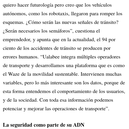
quiero hacer futurología pero creo que los vehículos
autónomos, como los robotaxis, llegaron para romper los
esquemas. ¿Cómo serán las nuevas señales de tránsito?
¿Serán necesarios los semáforos”, cuestiona el
emprendedor, y apunta que en la actualidad, el 94 por
ciento de los accidentes de tránsito se producen por
errores humanos. “Ualabee integra múltiples operadores
de transporte y desarrollamos una plataforma que es como
el Waze de la movilidad sustentable. Intervienen muchas
variables, pero lo más interesante son los datos, porque de
esta forma entendemos el comportamiento de los usuarios,
y de la sociedad. Con toda esa información podemos
potenciar y mejorar las operaciones de transporte”.
La seguridad como parte de su ADN