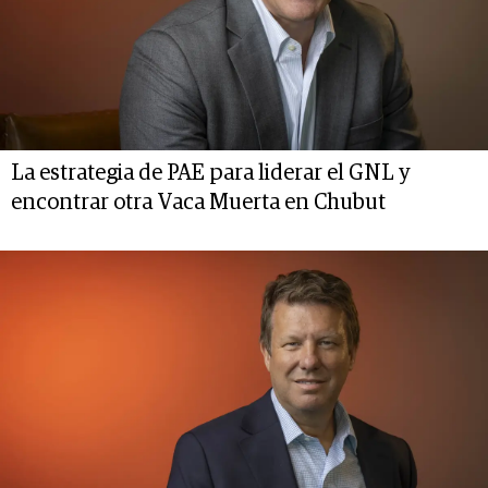
La estrategia de PAE para liderar el GNL y
encontrar otra Vaca Muerta en Chubut