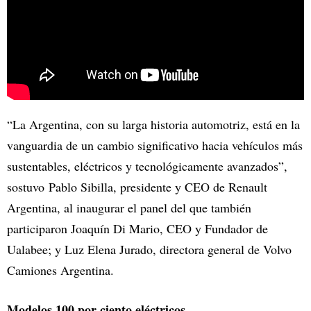
“La Argentina, con su larga historia automotriz, está en la
vanguardia de un cambio significativo hacia vehículos más
sustentables, eléctricos y tecnológicamente avanzados”,
sostuvo Pablo Sibilla, presidente y CEO de Renault
Argentina, al inaugurar el panel del que también
participaron Joaquín Di Mario, CEO y Fundador de
Ualabee; y Luz Elena Jurado, directora general de Volvo
Camiones Argentina.
Modelos 100 por ciento eléctricos