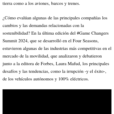
tierra como a los aviones, barcos y trenes.
¿Cómo evalúan algunas de las principales compañías los
cambios y las demandas relacionadas con la
sostenibilidad? En la última edición del #Game Changers
Summit 2024, que se desarrolló en el Four Seasons,
estuvieron algunas de las industrias más competitivas en el
mercado de la movilidad, que analizaron y debatieron
junto a la editora de Forbes, Laura Mafud, los principales
desafíos y las tendencias, como la irrupción -y el éxito-,
de los vehículos autónomos y 100% eléctricos.