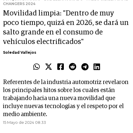
CHANGERS 2024
Movilidad limpia: "Dentro de muy
poco tiempo, quizá en 2026, se dará un
salto grande en el consumo de
vehículos electrificados"
Soledad Vallejos
Referentes de la industria automotriz revelaron
los principales hitos sobre los cuales están
trabajando hacia una nueva movilidad que
incluye nuevas tecnologías y el respeto por el
medio ambiente.
15 Mayo de 2024 08.33