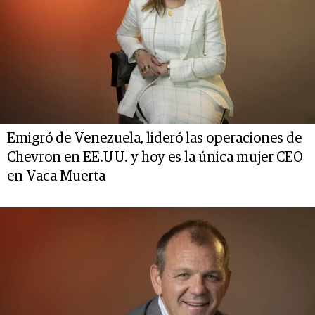
Emigró de Venezuela, lideró las operaciones de
Chevron en EE.UU. y hoy es la única mujer CEO
en Vaca Muerta