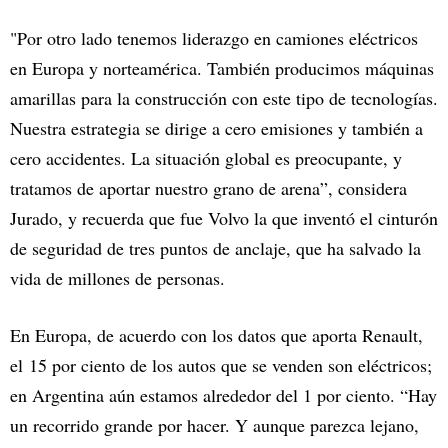
"Por otro lado tenemos liderazgo en camiones eléctricos
en Europa y norteamérica. También producimos máquinas
amarillas para la construcción con este tipo de tecnologías.
Nuestra estrategia se dirige a cero emisiones y también a
cero accidentes. La situación global es preocupante, y
tratamos de aportar nuestro grano de arena”, considera
Jurado, y recuerda que fue Volvo la que inventó el cinturón
de seguridad de tres puntos de anclaje, que ha salvado la
vida de millones de personas.
En Europa, de acuerdo con los datos que aporta Renault,
el 15 por ciento de los autos que se venden son eléctricos;
en Argentina aún estamos alrededor del 1 por ciento. “Hay
un recorrido grande por hacer. Y aunque parezca lejano,