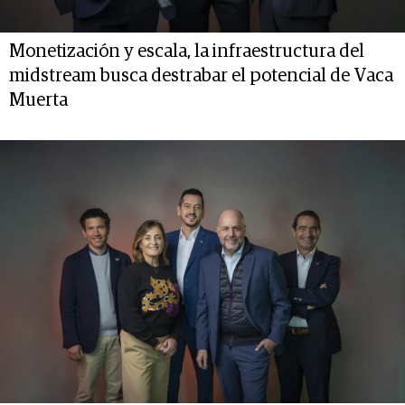
Monetización y escala, la infraestructura del
midstream busca destrabar el potencial de Vaca
Muerta