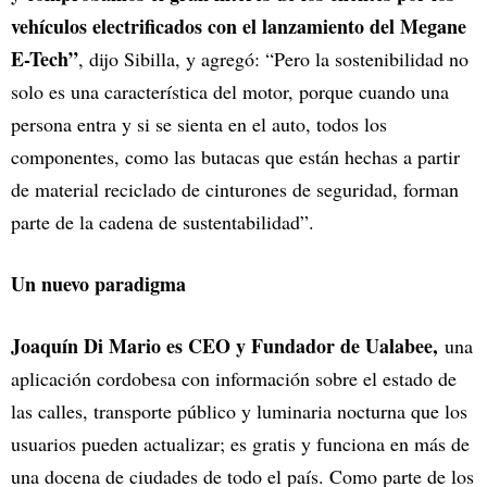
vehículos electrificados con el lanzamiento del Megane
E-Tech”
, dijo Sibilla, y agregó: “Pero la sostenibilidad no
solo es una característica del motor, porque cuando una
persona entra y si se sienta en el auto, todos los
componentes, como las butacas que están hechas a partir
de material reciclado de cinturones de seguridad, forman
parte de la cadena de sustentabilidad”.
Un nuevo paradigma
Joaquín Di Mario es CEO y Fundador de Ualabee,
una
aplicación cordobesa con información sobre el estado de
las calles, transporte público y luminaria nocturna que los
usuarios pueden actualizar; es gratis y funciona en más de
una docena de ciudades de todo el país. Como parte de los