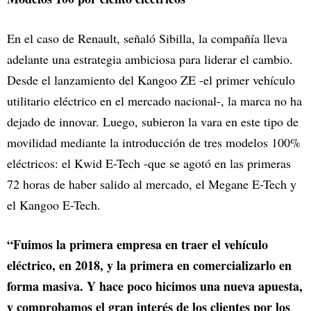
En el caso de Renault, señaló Sibilla, la compañía lleva
adelante una estrategia ambiciosa para liderar el cambio.
Desde el lanzamiento del Kangoo ZE -el primer vehículo
utilitario eléctrico en el mercado nacional-, la marca no ha
dejado de innovar. Luego, subieron la vara en este tipo de
movilidad mediante la introducción de tres modelos 100%
eléctricos: el Kwid E-Tech -que se agotó en las primeras
72 horas de haber salido al mercado, el Megane E-Tech y
el Kangoo E-Tech.
“Fuimos la primera empresa en traer el vehículo
eléctrico, en 2018, y la primera en comercializarlo en
forma masiva. Y hace poco hicimos una nueva apuesta,
y comprobamos el gran interés de los clientes por los