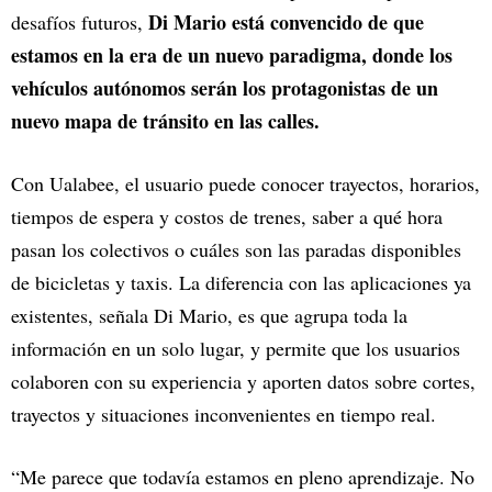
Di Mario está convencido de que
desafíos futuros,
estamos en la era de un nuevo paradigma, donde los
vehículos autónomos serán los protagonistas de un
nuevo mapa de tránsito en las calles.
Con Ualabee, el usuario puede conocer trayectos, horarios,
tiempos de espera y costos de trenes, saber a qué hora
pasan los colectivos o cuáles son las paradas disponibles
de bicicletas y taxis. La diferencia con las aplicaciones ya
existentes, señala Di Mario, es que agrupa toda la
información en un solo lugar, y permite que los usuarios
colaboren con su experiencia y aporten datos sobre cortes,
trayectos y situaciones inconvenientes en tiempo real.
“Me parece que todavía estamos en pleno aprendizaje. No