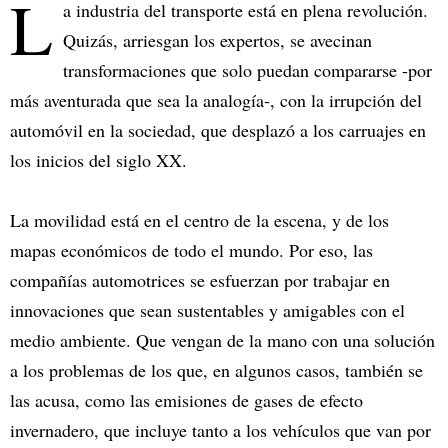
L
a industria del transporte está en plena revolución.
Quizás, arriesgan los expertos, se avecinan
transformaciones que solo puedan compararse -por
más aventurada que sea la analogía-, con la irrupción del
automóvil en la sociedad, que desplazó a los carruajes en
los inicios del siglo XX.
La movilidad está en el centro de la escena, y de los
mapas económicos de todo el mundo. Por eso, las
compañías automotrices se esfuerzan por trabajar en
innovaciones que sean sustentables y amigables con el
medio ambiente. Que vengan de la mano con una solución
a los problemas de los que, en algunos casos, también se
las acusa, como las emisiones de gases de efecto
invernadero, que incluye tanto a los vehículos que van por