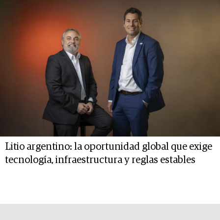
Litio argentino: la oportunidad global que exige
tecnología, infraestructura y reglas estables