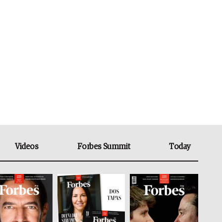
Videos
Forbes Summit
Today