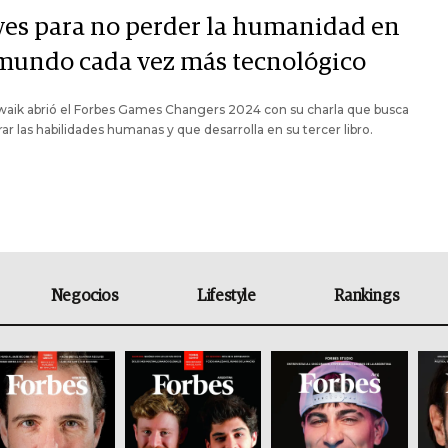
ves para no perder la humanidad en
mundo cada vez más tecnológico
waik abrió el Forbes Games Changers 2024 con su charla que busca
ar las habilidades humanas y que desarrolla en su tercer libro.
Negocios
Lifestyle
Rankings