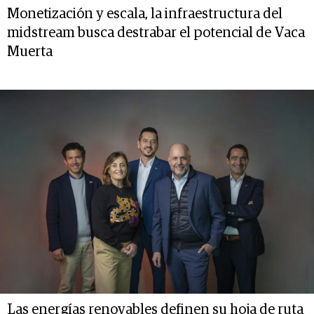
Monetización y escala, la infraestructura del
midstream busca destrabar el potencial de Vaca
Muerta
Las energías renovables definen su hoja de ruta