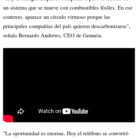
un sistema que se mueve con combustibles fósiles. En ese
contexto, aparece un círculo virtuoso porque las
principales compañías del país quieren descarbonizarse",
señala Bernardo Andrews, CEO de Genneia.
"La oportunidad es enorme. Hoy el teléfono se convirtió