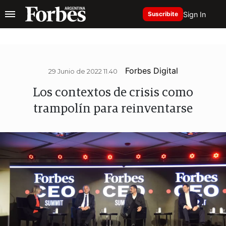
Sign In
Suscribite
Forbes Digital
29 Junio de 2022 11.40
Los contextos de crisis como
trampolín para reinventarse