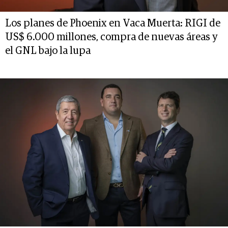
Los planes de Phoenix en Vaca Muerta: RIGI de
US$ 6.000 millones, compra de nuevas áreas y
el GNL bajo la lupa