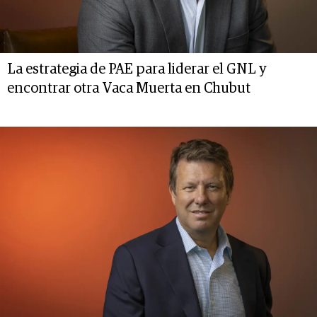
La estrategia de PAE para liderar el GNL y
encontrar otra Vaca Muerta en Chubut