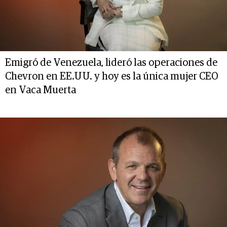
Emigró de Venezuela, lideró las operaciones de
Chevron en EE.UU. y hoy es la única mujer CEO
en Vaca Muerta