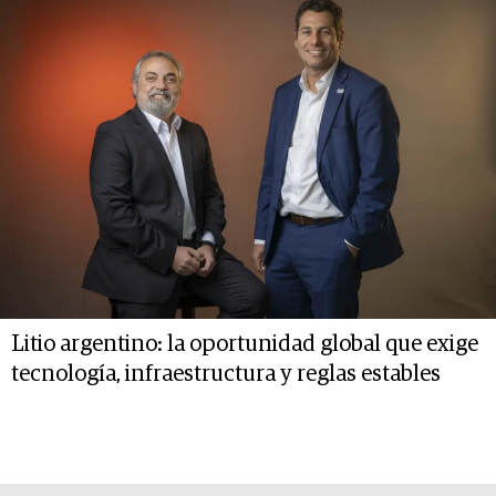
Litio argentino: la oportunidad global que exige
tecnología, infraestructura y reglas estables