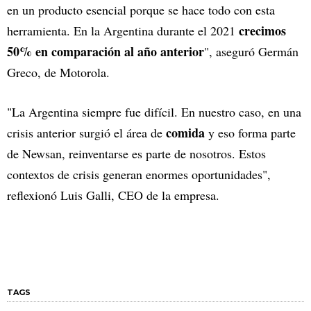
en un producto esencial porque se hace todo con esta
crecimos
herramienta. En la Argentina durante el 2021
50% en comparación al año anterior
", aseguró Germán
Greco, de Motorola.
"La Argentina siempre fue difícil. En nuestro caso, en una
comida
crisis anterior surgió el área de
y eso forma parte
de Newsan, reinventarse es parte de nosotros. Estos
contextos de crisis generan enormes oportunidades",
reflexionó Luis Galli, CEO de la empresa.
TAGS