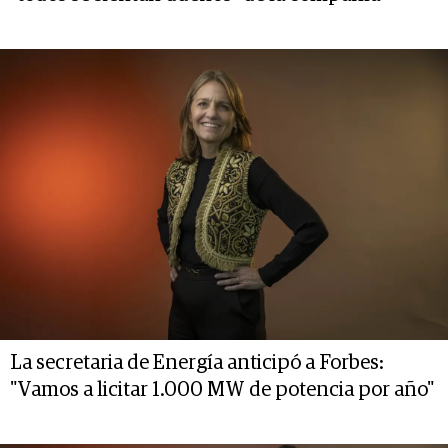
La secretaria de Energía anticipó a Forbes:
"Vamos a licitar 1.000 MW de potencia por año"