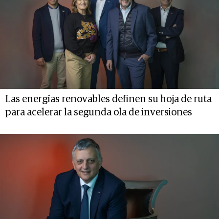
Las energías renovables definen su hoja de ruta
para acelerar la segunda ola de inversiones