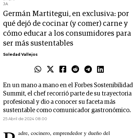
JA
Germán Martitegui, en exclusiva: por
qué dejó de cocinar (y comer) carne y
cómo educar a los consumidores para
ser más sustentables
Soledad Vallejos
En un mano a mano en el Forbes Sostenibilidad
Summit, el chef recorrió parte de su trayectoria
profesional y dio a conocer su faceta más
sustentable como comunicador gastronómico.
25 Abril de 2024 08.00
adre, cocinero, emprendedor y dueño del