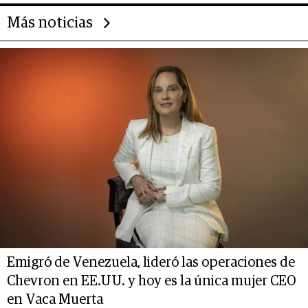
Más noticias
Emigró de Venezuela, lideró las operaciones de
Chevron en EE.UU. y hoy es la única mujer CEO
en Vaca Muerta