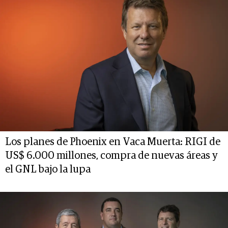
Los planes de Phoenix en Vaca Muerta: RIGI de
US$ 6.000 millones, compra de nuevas áreas y
el GNL bajo la lupa