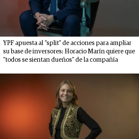
YPF apuesta al "split" de acciones para ampliar
su base de inversores: Horacio Marín quiere que
"todos se sientan dueños" de la compañía