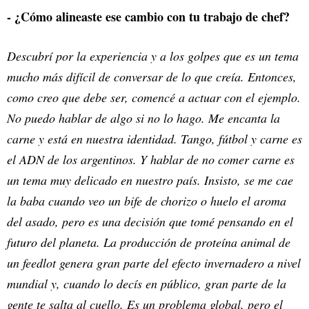
- ¿Cómo alineaste ese cambio con tu trabajo de chef?
Descubrí por la experiencia y a los golpes que es un tema
mucho más difícil de conversar de lo que creía. Entonces,
como creo que debe ser, comencé a actuar con el ejemplo.
No puedo hablar de algo si no lo hago. Me encanta la
carne y está en nuestra identidad. Tango, fútbol y carne es
el ADN de los argentinos. Y hablar de no comer carne es
un tema muy delicado en nuestro país. Insisto, se me cae
la baba cuando veo un bife de chorizo o huelo el aroma
del asado, pero es una decisión que tomé pensando en el
futuro del planeta. La producción de proteína animal de
un feedlot genera gran parte del efecto invernadero a nivel
mundial y, cuando lo decís en público, gran parte de la
gente te salta al cuello. Es un problema global, pero el