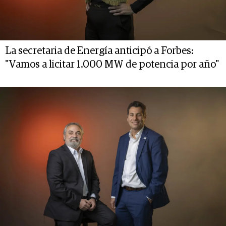
La secretaria de Energía anticipó a Forbes:
"Vamos a licitar 1.000 MW de potencia por año"