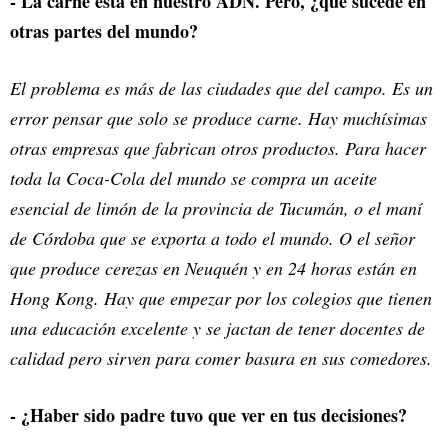
- La carne está en nuestro ADN. Pero, ¿qué sucede en
otras partes del mundo?
El problema es más de las ciudades que del campo. Es un
error pensar que solo se produce carne. Hay muchísimas
otras empresas que fabrican otros productos. Para hacer
toda la Coca-Cola del mundo se compra un aceite
esencial de limón de la provincia de Tucumán, o el maní
de Córdoba que se exporta a todo el mundo. O el señor
que produce cerezas en Neuquén y en 24 horas están en
Hong Kong. Hay que empezar por los colegios que tienen
una educación excelente y se jactan de tener docentes de
calidad pero sirven para comer basura en sus comedores.
- ¿Haber sido padre tuvo que ver en tus decisiones?