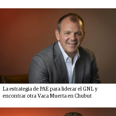
La estrategia de PAE para liderar el GNL y
encontrar otra Vaca Muerta en Chubut