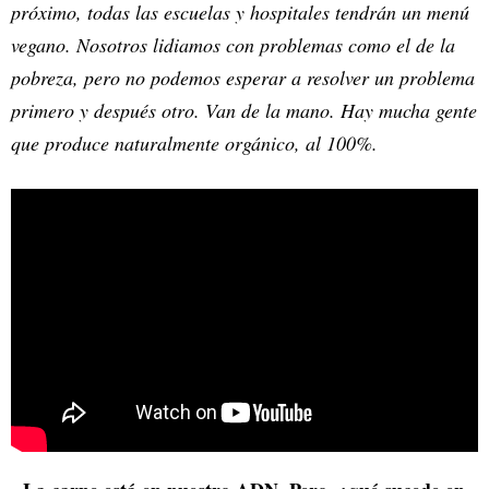
próximo, todas las escuelas y hospitales tendrán un menú
vegano. Nosotros lidiamos con problemas como el de la
pobreza, pero no podemos esperar a resolver un problema
primero y después otro. Van de la mano. Hay mucha gente
que produce naturalmente orgánico, al 100%.