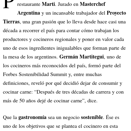
P
Marti
Masterchef
restaurante
. Jurado en
Argentina
Proyecto
y un incansable trabajador del
Tierras
, una gran pasión que lo lleva desde hace casi una
década a recorrer el país para contar cómo trabajan los
productores y cocineros regionales y poner en valor cada
uno de esos ingredientes inigualables que forman parte de
Germán Martitegui
la mesa de los argentinos.
, uno de
los cocineros más reconocidos del país, formó parte del
Forbes Sostenibilidad Summit y, entre muchas
definiciones, reveló por qué decidió dejar de consumir y
cocinar carne: “Después de tres décadas de carrera y con
más de 50 años dejé de cocinar carne”, dice.
gastronomía
sostenible
Que la
sea un negocio
. Ése es
uno de los objetivos que se plantea el cocinero en esta