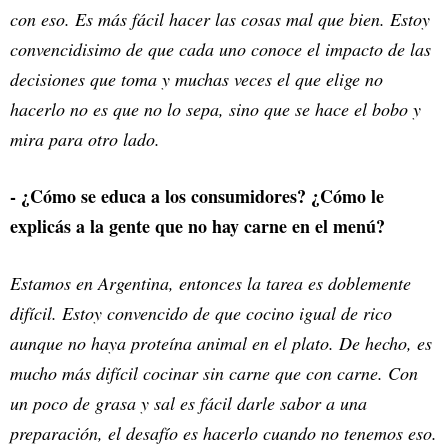
con eso. Es más fácil hacer las cosas mal que bien. Estoy
convencidisimo de que cada uno conoce el impacto de las
decisiones que toma y muchas veces el que elige no
hacerlo no es que no lo sepa, sino que se hace el bobo y
mira para otro lado.
- ¿Cómo se educa a los consumidores? ¿Cómo le
explicás a la gente que no hay carne en el menú?
Estamos en Argentina, entonces la tarea es doblemente
difícil. Estoy convencido de que cocino igual de rico
aunque no haya proteína animal en el plato. De hecho, es
mucho más difícil cocinar sin carne que con carne. Con
un poco de grasa y sal es fácil darle sabor a una
preparación, el desafío es hacerlo cuando no tenemos eso.