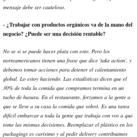
mensaje debe ser cauteloso.
- ¿Trabajar con productos orgánicos va de la mano del
negocio? ¿Puede ser una decisión rentable?
No se si se puede hacer plata con esto. Pero los
norteamericanos tienen una frase que dice 'take action', y
debemos tomar acciones para detener el calentamiento
global. Lo estoy haciendo. Las estadísticas dicen que el
30% de toda la comida que compramos termina en un
tacho de basura. En el restaurante, forzamos a la gente a
que se lleve a su casa la comida que sobró. Es una tarea
difícil embarcar a toda la gente que trabaja con vos a que
tome las mismas decisiones. Reemplazar el plástico en los
packagings es carísimo y al pedir delivery contribuimos