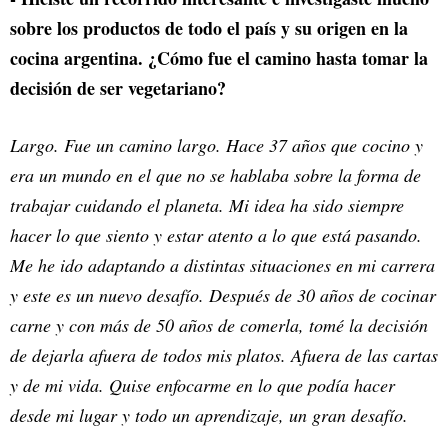
sobre los productos de todo el país y su origen en la
cocina argentina. ¿Cómo fue el camino hasta tomar la
decisión de ser vegetariano?
Largo. Fue un camino largo. Hace 37 años que cocino y
era un mundo en el que no se hablaba sobre la forma de
trabajar cuidando el planeta. Mi idea ha sido siempre
hacer lo que siento y estar atento a lo que está pasando.
Me he ido adaptando a distintas situaciones en mi carrera
y este es un nuevo desafío. Después de 30 años de cocinar
carne y con más de 50 años de comerla, tomé la decisión
de dejarla afuera de todos mis platos. Afuera de las cartas
y de mi vida. Quise enfocarme en lo que podía hacer
desde mi lugar y todo un aprendizaje, un gran desafío.