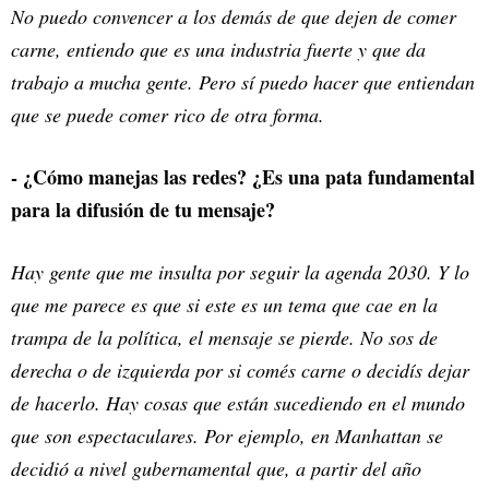
No puedo convencer a los demás de que dejen de comer
carne, entiendo que es una industria fuerte y que da
trabajo a mucha gente. Pero sí puedo hacer que entiendan
que se puede comer rico de otra forma.
- ¿Cómo manejas las redes? ¿Es una pata fundamental
para la difusión de tu mensaje?
Hay gente que me insulta por seguir la agenda 2030. Y lo
que me parece es que si este es un tema que cae en la
trampa de la política, el mensaje se pierde. No sos de
derecha o de izquierda por si comés carne o decidís dejar
de hacerlo. Hay cosas que están sucediendo en el mundo
que son espectaculares. Por ejemplo, en Manhattan se
decidió a nivel gubernamental que, a partir del año