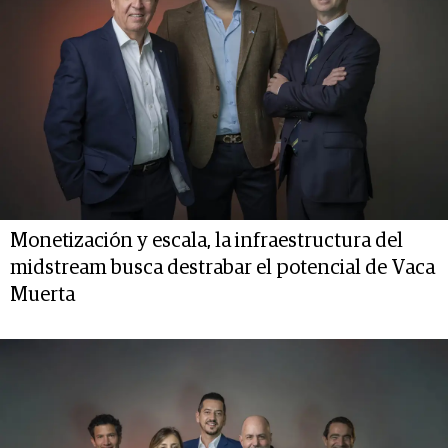
Monetización y escala, la infraestructura del
midstream busca destrabar el potencial de Vaca
Muerta