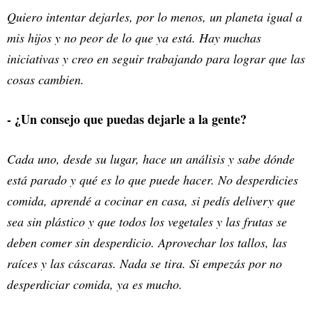
Quiero intentar dejarles, por lo menos, un planeta igual a
mis hijos y no peor de lo que ya está. Hay muchas
iniciativas y creo en seguir trabajando para lograr que las
cosas cambien.
- ¿Un consejo que puedas dejarle a la gente?
Cada uno, desde su lugar, hace un análisis y sabe dónde
está parado y qué es lo que puede hacer. No desperdicies
comida, aprendé a cocinar en casa, si pedís delivery que
sea sin plástico y que todos los vegetales y las frutas se
deben comer sin desperdicio. Aprovechar los tallos, las
raíces y las cáscaras. Nada se tira. Si empezás por no
desperdiciar comida, ya es mucho.