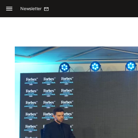
Newsletter