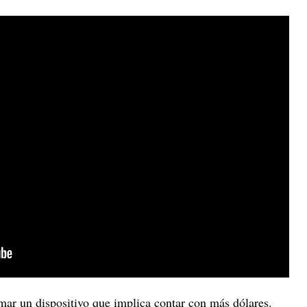
rmar un dispositivo que implica contar con más dólares.