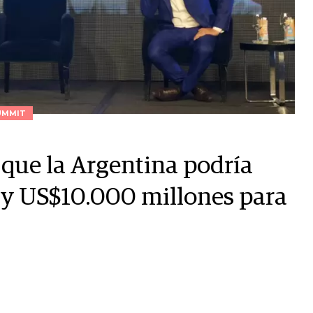
UMMIT
 que la Argentina podría
 y US$10.000 millones para