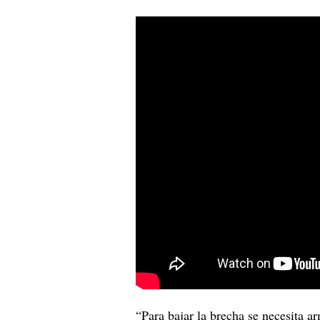
“Para bajar la brecha se necesita a