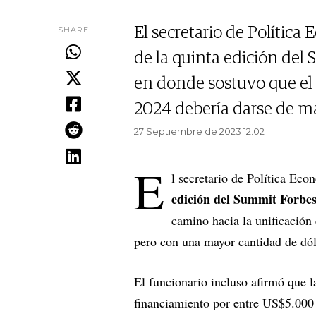
SHARE
El secretario de Política
de la quinta edición de
en donde sostuvo que el 
2024 debería darse de ma
27 Septiembre de 2023 12.02
E
l secretario de Política Ec
edición del Summit Forbe
camino hacia la unificación
pero con una mayor cantidad de dó
El funcionario incluso afirmó que l
financiamiento por entre US$5.000