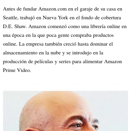
Antes de fundar Amazon.com en el garaje de su casa en
Seattle, trabajó en Nueva York en el fondo de cobertura
D.E. Shaw. Amazon comenzó como una librería online en
una época en la que poca gente compraba productos
online. La empresa también creció hasta dominar el
almacenamiento en la nube y se introdujo en la
producción de películas y series para alimentar Amazon
Prime Video.