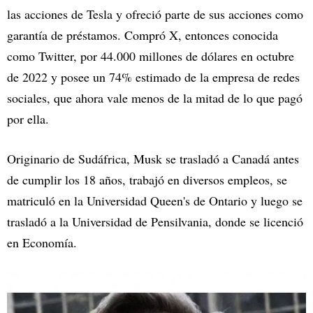
las acciones de Tesla y ofreció parte de sus acciones como
garantía de préstamos. Compró X, entonces conocida
como Twitter, por 44.000 millones de dólares en octubre
de 2022 y posee un 74% estimado de la empresa de redes
sociales, que ahora vale menos de la mitad de lo que pagó
por ella.
Originario de Sudáfrica, Musk se trasladó a Canadá antes
de cumplir los 18 años, trabajó en diversos empleos, se
matriculó en la Universidad Queen's de Ontario y luego se
trasladó a la Universidad de Pensilvania, donde se licenció
en Economía.