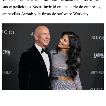
sus expediciones Bezos invirtió en una serie de empresas,
entre ellas Airbnb y la firma de software Workday.