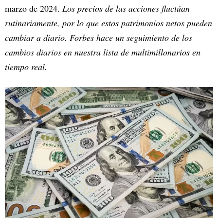
marzo de 2024.
Los precios de las acciones fluctúan
rutinariamente, por lo que estos patrimonios netos pueden
cambiar a diario. Forbes hace un seguimiento de los
cambios diarios en nuestra lista de multimillonarios en
tiempo real.