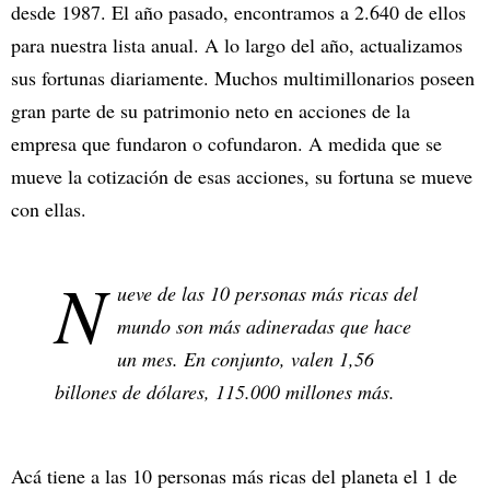
desde 1987. El año pasado, encontramos a 2.640 de ellos
para nuestra lista anual. A lo largo del año, actualizamos
sus fortunas diariamente. Muchos multimillonarios poseen
gran parte de su patrimonio neto en acciones de la
empresa que fundaron o cofundaron. A medida que se
mueve la cotización de esas acciones, su fortuna se mueve
con ellas.
N
ueve de las 10 personas más ricas del
mundo son más adineradas que hace
un mes. En conjunto, valen 1,56
billones de dólares, 115.000 millones más.
Acá tiene a las 10 personas más ricas del planeta el 1 de