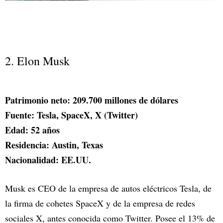
2. Elon Musk
Patrimonio neto: 209.700 millones de dólares
Fuente: Tesla, SpaceX, X (Twitter)
Edad: 52 años
Residencia: Austin, Texas
Nacionalidad: EE.UU.
Musk es CEO de la empresa de autos eléctricos Tesla, de
la firma de cohetes SpaceX y de la empresa de redes
sociales X, antes conocida como Twitter. Posee el 13% de