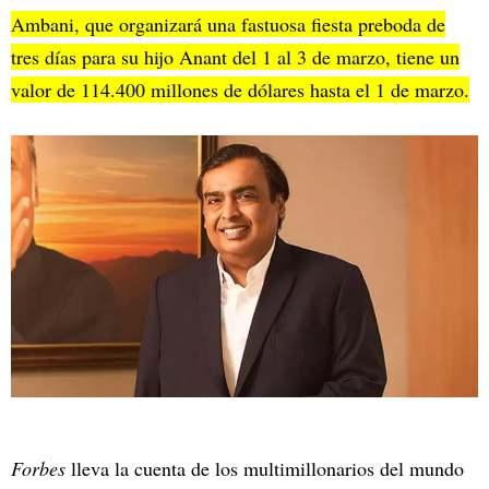
Ambani, que organizará una fastuosa fiesta preboda de
tres días para su hijo Anant del 1 al 3 de marzo, tiene un
valor de 114.400 millones de dólares hasta el 1 de marzo.
Forbes
lleva la cuenta de los multimillonarios del mundo