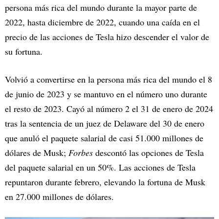
persona más rica del mundo durante la mayor parte de
2022, hasta diciembre de 2022, cuando una caída en el
precio de las acciones de Tesla hizo descender el valor de
su fortuna.
Volvió a convertirse en la persona más rica del mundo el 8
de junio de 2023 y se mantuvo en el número uno durante
el resto de 2023. Cayó al número 2 el 31 de enero de 2024
tras la sentencia de un juez de Delaware del 30 de enero
que anuló el paquete salarial de casi 51.000 millones de
dólares de Musk;
Forbes
descontó las opciones de Tesla
del paquete salarial en un 50%. Las acciones de Tesla
repuntaron durante febrero, elevando la fortuna de Musk
en 27.000 millones de dólares.