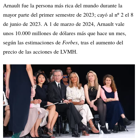
Arnault fue la persona más rica del mundo durante la
mayor parte del primer semestre de 2023; cayó al nº 2 el 8
de junio de 2023. A 1 de marzo de 2024, Arnault vale
unos 10.000 millones de dólares más que hace un mes,
según las estimaciones de
Forbes
, tras el aumento del
precio de las acciones de LVMH.