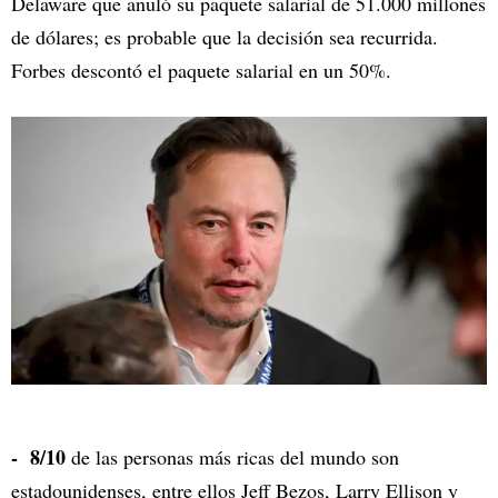
Delaware que anuló su paquete salarial de 51.000 millones
de dólares; es probable que la decisión sea recurrida.
Forbes descontó el paquete salarial en un 50%.
- 8/10
de las personas más ricas del mundo son
estadounidenses, entre ellos Jeff Bezos, Larry Ellison y