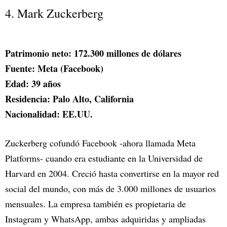
4. Mark Zuckerberg
Patrimonio neto: 172.300 millones de dólares
Fuente: Meta (Facebook)
Edad: 39 años
Residencia: Palo Alto, California
Nacionalidad: EE.UU.
Zuckerberg cofundó Facebook -ahora llamada Meta
Platforms- cuando era estudiante en la Universidad de
Harvard en 2004. Creció hasta convertirse en la mayor red
social del mundo, con más de 3.000 millones de usuarios
mensuales. La empresa también es propietaria de
Instagram y WhatsApp, ambas adquiridas y ampliadas