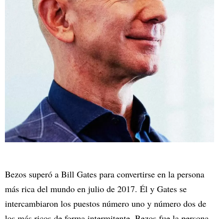
Bezos superó a Bill Gates para convertirse en la persona
más rica del mundo en julio de 2017. Él y Gates se
intercambiaron los puestos número uno y número dos de
los más ricos de forma intermitente. Bezos fue la persona