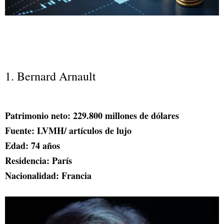
1. Bernard Arnault
Patrimonio neto: 229.800 millones de dólares
Fuente: LVMH/ artículos de lujo
Edad: 74 años
Residencia: París
Nacionalidad: Francia