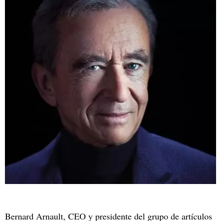
Bernard Arnault, CEO y presidente del grupo de artículos