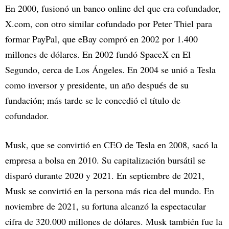
En 2000, fusionó un banco online del que era cofundador,
X.com, con otro similar cofundado por Peter Thiel para
formar PayPal, que eBay compró en 2002 por 1.400
millones de dólares. En 2002 fundó SpaceX en El
Segundo, cerca de Los Ángeles. En 2004 se unió a Tesla
como inversor y presidente, un año después de su
fundación; más tarde se le concedió el título de
cofundador.
Musk, que se convirtió en CEO de Tesla en 2008, sacó la
empresa a bolsa en 2010. Su capitalización bursátil se
disparó durante 2020 y 2021. En septiembre de 2021,
Musk se convirtió en la persona más rica del mundo. En
noviembre de 2021, su fortuna alcanzó la espectacular
cifra de 320.000 millones de dólares. Musk también fue la