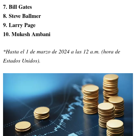
7. Bill Gates
8. Steve Ballmer
9. Larry Page
10. Mukesh Ambani
*Hasta el 1 de marzo de 2024 a las 12 a.m. (hora de
Estados Unidos).