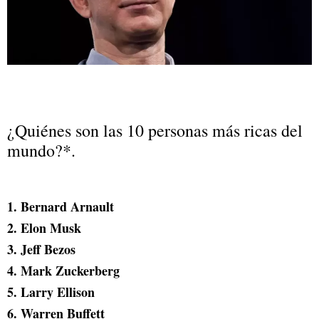
¿Quiénes son las 10 personas más ricas del
mundo?*.
1. Bernard Arnault
2. Elon Musk
3. Jeff Bezos
4. Mark Zuckerberg
5. Larry Ellison
6. Warren Buffett