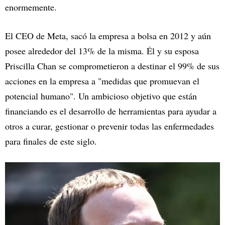
enormemente.
El CEO de Meta, sacó la empresa a bolsa en 2012 y aún
posee alrededor del 13% de la misma. Él y su esposa
Priscilla Chan se comprometieron a destinar el 99% de sus
acciones en la empresa a "medidas que promuevan el
potencial humano". Un ambicioso objetivo que están
financiando es el desarrollo de herramientas para ayudar a
otros a curar, gestionar o prevenir todas las enfermedades
para finales de este siglo.