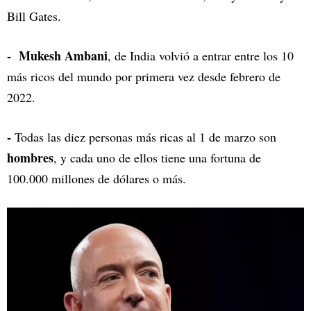
Bill Gates.
- Mukesh Ambani
, de India volvió a entrar entre los 10
más ricos del mundo por primera vez desde febrero de
2022.
-
Todas las diez personas más ricas al 1 de marzo son
hombres
, y cada uno de ellos tiene una fortuna de
100.000 millones de dólares o más.