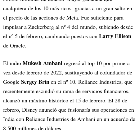
cualquiera de los 10 más ricos- gracias a un gran salto en
el precio de las acciones de Meta. Fue suficiente para
impulsar a Zuckerberg al nº 4 del mundo, subiendo desde
Larry Ellison
el nº 5 de febrero, cambiando puestos con
de Oracle.
Mukesh Ambani
El indio
regresó al top 10 por primera
vez desde febrero de 2022, sustituyendo al cofundador de
Sergey Brin
Google
en el nº 10. Reliance Industries, que
recientemente escindió su rama de servicios financieros,
alcanzó un máximo histórico el 15 de febrero. El 28 de
febrero, Disney anunció que fusionaría sus operaciones en
India con Reliance Industries de Ambani en un acuerdo de
8.500 millones de dólares.