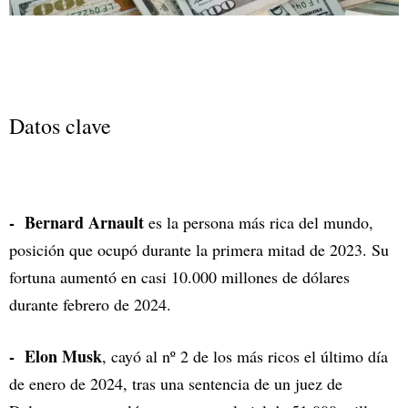
Datos clave
- Bernard Arnault
es la persona más rica del mundo,
posición que ocupó durante la primera mitad de 2023. Su
fortuna aumentó en casi 10.000 millones de dólares
durante febrero de 2024.
- Elon Musk
, cayó al nº 2 de los más ricos el último día
de enero de 2024, tras una sentencia de un juez de