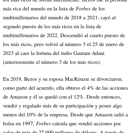
más rica del mundo en la lista de
Forbes
de los
multimillonarios del mundo de 2018 a 2021; cayó al
segundo puesto de los más ricos en la lista de
multimillonarios de 2022. Descendió al cuarto puesto de
los más ricos, pero volvió al número 3 el 25 de enero de
2023 al caer la fortuna del indio Gautam Adani
(anteriormente el número 3 de los más ricos).
En 2019, Bezos y su esposa MacKenzie se divorciaron;
como parte del acuerdo, ella obtuvo el 4% de las acciones
de Amazon y él se quedó con el 12%. Desde entonces,
vendió y regalado más de su participación y posee algo
menos del 10% de la empresa. Desde que Amazon salió a
bolsa en 1997,
Forbes
calcula que vendió acciones por
valor de más de 27.000 millones de dólares. A través de