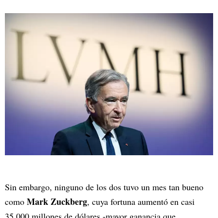
Sin embargo, ninguno de los dos tuvo un mes tan bueno
Mark Zuckberg
como
, cuya fortuna aumentó en casi
35.000 millones de dólares -mayor ganancia que