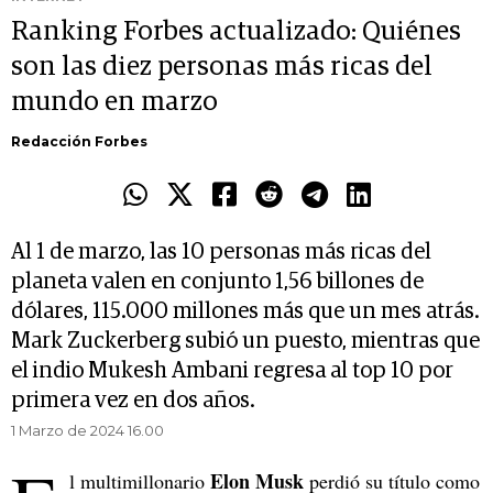
Ranking Forbes actualizado: Quiénes
son las diez personas más ricas del
mundo en marzo
Redacción Forbes
Al 1 de marzo, las 10 personas más ricas del
planeta valen en conjunto 1,56 billones de
dólares, 115.000 millones más que un mes atrás.
Mark Zuckerberg subió un puesto, mientras que
el indio Mukesh Ambani regresa al top 10 por
primera vez en dos años.
1 Marzo de 2024 16.00
Elon Musk
l multimillonario
perdió su título como