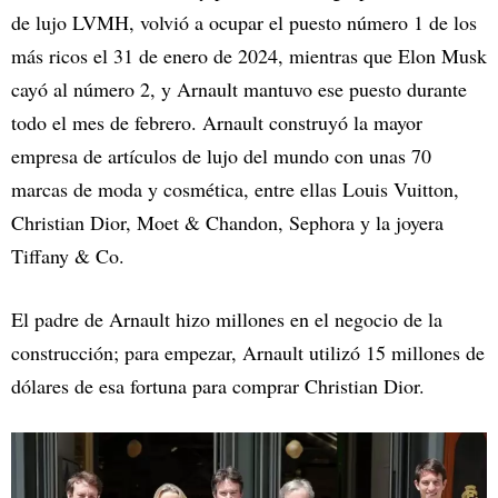
de lujo LVMH, volvió a ocupar el puesto número 1 de los
más ricos el 31 de enero de 2024, mientras que Elon Musk
cayó al número 2, y Arnault mantuvo ese puesto durante
todo el mes de febrero. Arnault construyó la mayor
empresa de artículos de lujo del mundo con unas 70
marcas de moda y cosmética, entre ellas Louis Vuitton,
Christian Dior, Moet & Chandon, Sephora y la joyera
Tiffany & Co.
El padre de Arnault hizo millones en el negocio de la
construcción; para empezar, Arnault utilizó 15 millones de
dólares de esa fortuna para comprar Christian Dior.