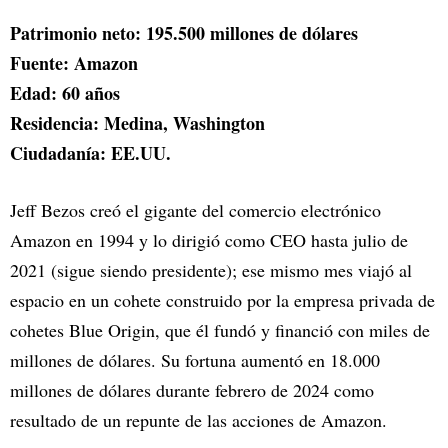
Patrimonio neto: 195.500 millones de dólares
Fuente: Amazon
Edad: 60 años
Residencia: Medina, Washington
Ciudadanía: EE.UU.
Jeff Bezos creó el gigante del comercio electrónico
Amazon en 1994 y lo dirigió como CEO hasta julio de
2021 (sigue siendo presidente); ese mismo mes viajó al
espacio en un cohete construido por la empresa privada de
cohetes Blue Origin, que él fundó y financió con miles de
millones de dólares. Su fortuna aumentó en 18.000
millones de dólares durante febrero de 2024 como
resultado de un repunte de las acciones de Amazon.