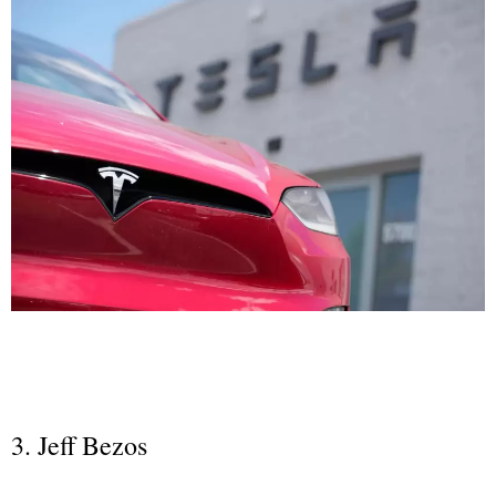
3. Jeff Bezos