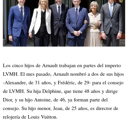
Los cinco hijos de Arnault trabajan en partes del imperio
LVMH. El mes pasado, Arnault nombró a dos de sus hijos
-Alexandre, de 31 años, y Frédéric, de 29- para el consejo
de LVMH. Su hija Delphine, que tiene 48 años y dirige
Dior, y su hijo Antoine, de 46, ya forman parte del
consejo. Su hijo menor, Jean, de 25 años, es director de
relojería de Louis Vuitton.