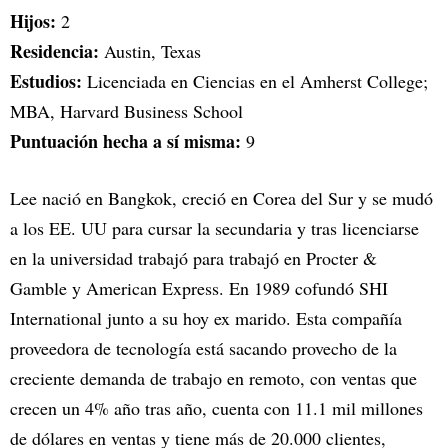
Hijos:
2
Residencia:
Austin, Texas
Estudios:
Licenciada en Ciencias en el Amherst College;
MBA, Harvard Business School
Puntuación hecha a sí misma:
9
Lee nació en Bangkok, creció en Corea del Sur y se mudó
a los EE. UU para cursar la secundaria y tras licenciarse
en la universidad trabajó para trabajó en Procter &
Gamble y American Express. En 1989 cofundó SHI
International junto a su hoy ex marido. Esta compañía
proveedora de tecnología está sacando provecho de la
creciente demanda de trabajo en remoto, con ventas que
crecen un 4% año tras año, cuenta con 11.1 mil millones
de dólares en ventas y tiene más de 20.000 clientes,