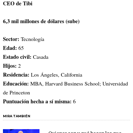
CEO de Tibi
6,3 mil millones de dólares (sube)
Sector:
Tecnología
Edad:
65
Estado civil:
Casada
Hijos:
2
Residencia:
Los Ángeles, California
Educación:
MBA, Harvard Business School; Universidad
de Princeton
Puntuación hecha a sí misma:
6
MIRA TAMBIÉN