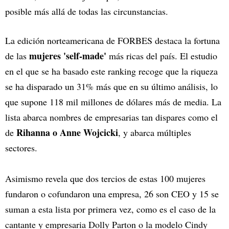
posible más allá de todas las circunstancias.
La edición norteamericana de FORBES destaca la fortuna
mujeres 'self-made'
de las
más ricas del país. El estudio
en el que se ha basado este ranking recoge que la riqueza
se ha disparado un 31% más que en su último análisis, lo
que supone 118 mil millones de dólares más de media. La
lista abarca nombres de empresarias tan dispares como el
Rihanna o Anne Wojcicki
de
, y abarca múltiples
sectores.
Asimismo revela que dos tercios de estas 100 mujeres
fundaron o cofundaron una empresa, 26 son CEO y 15 se
suman a esta lista por primera vez, como es el caso de la
cantante y empresaria Dolly Parton o la modelo Cindy