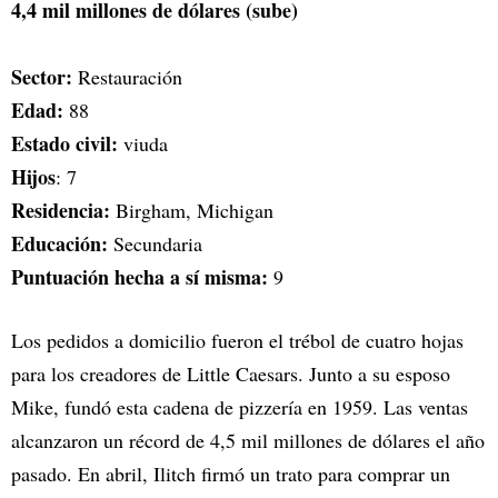
4,4 mil millones de dólares (sube)
Sector:
Restauración
Edad:
88
Estado civil:
viuda
Hijos
: 7
Residencia:
Birgham, Michigan
Educación:
Secundaria
Puntuación hecha a sí misma:
9
Los pedidos a domicilio fueron el trébol de cuatro hojas
para los creadores de Little Caesars. Junto a su esposo
Mike, fundó esta cadena de pizzería en 1959. Las ventas
alcanzaron un récord de 4,5 mil millones de dólares el año
pasado. En abril, Ilitch firmó un trato para comprar un