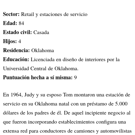
Sector:
Retail y estaciones de servicio
Edad:
84
Estado civil:
Casada
Hijos:
4
Residencia:
Oklahoma
Educación:
Licenciada en diseño de interiores por la
Universidad Central de Oklahoma.
Puntuación hecha a sí misma:
9
En 1964, Judy y su esposo Tom montaron una estación de
servicio en su Oklahoma natal con un préstamo de 5.000
dólares de los padres de él. De aquel incipiente negocio al
que fueron incorporando establecimientos configura una
extensa red para conductores de camiones y automovilistas