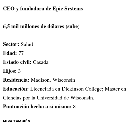
CEO y fundadora de Epic Systems
6,5 mil millones de dólares (sube)
Sector:
Salud
Edad:
77
Estado civil:
Casada
Hijos:
3
Residencia:
Madison, Wisconsin
Educación:
Licenciada en Dickinson College; Master en
Ciencias por la Universidad de Wisconsin.
Puntuación hecha a sí misma:
8
MIRA TAMBIÉN