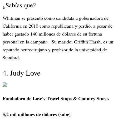
¿Sabías que?
Whitman se presentó como candidata a gobernadora de
California en 2010 como republicana y perdió, a pesar de
haber gastado 140 millones de dólares de su fortuna
personal en la campaña. Su marido, Griffith Harsh, es un
reputado neurocirujano y profesor de la universidad de
Stanford.
4. Judy Love
Fundadora de Love's Travel Stops & Country Stores
5,2 mil millones de dólares (sube)