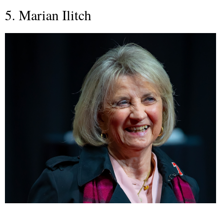
5. Marian Ilitch