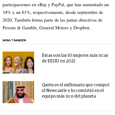
participaciones en eBay y PayPal, que han aumentado un
34% y un 61%, respectivamente, desde septiembre de
2020. También forma parte de las juntas directivas de
Procter & Gamble, General Motors y Dropbox.
MIRA TAMBIÉN
Estas son las 10 mujeres más ricas
de EE.UU. en 2021
Quién es el millonario que compró
el Newcastle y lo convirtió en el
equipo más rico del planeta