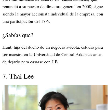
renunció a su puesto de directora general en 2008, sigue
siendo la mayor accionista individual de la empresa, con
una participación del 17%.
¿Sabías que?
Hunt, hija del dueño de un negocio avícola, estudió para
ser maestra en la Universidad de Central Arkansas antes
de dejarlo para casarse con J.B.
7. Thai Lee