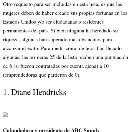
Otro requisito para ser incluidas en esta lista, es que las
mujeres deben de haber creado sus propias fortunas en los
Estados Unidos y/o ser ciudadanas o residentes
permanentes del país. Si bien ninguna ha heredado su
riqueza, algunas han superado más obstáculos para
alcanzar el éxito. Para medir cómo de lejos han llegado
algunas, las primeras 25 de la lista reciben una puntuación
de 6 (si fueron contratadas por cuenta ajena) a 10
(emprendedoras que partieron de 0).
1. Diane Hendricks
Cofundadora y presidenta de ABC Supply