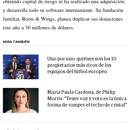
obtenido capital de riesgo ni ha realizado una adquisición,
y desarrolla todo su software internamente. Su fundación
familiar, Roots & Wings, planea duplicar sus donaciones
este año a 30 millones de dólares.
MIRA TAMBIÉN
Uno por uno: quiénes son los 10
propietarios más ricos de los
equipos del fútbol europeo
María Paula Cardona, de Philip
Morris: "Tener voz y voto es la única
forma de romper el techo de cristal"