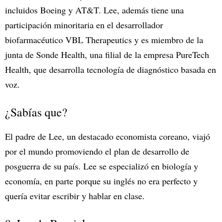
incluidos Boeing y AT&T. Lee, además tiene una
participación minoritaria en el desarrollador
biofarmacéutico VBL Therapeutics y es miembro de la
junta de Sonde Health, una filial de la empresa PureTech
Health, que desarrolla tecnología de diagnóstico basada en
voz.
¿Sabías que?
El padre de Lee, un destacado economista coreano, viajó
por el mundo promoviendo el plan de desarrollo de
posguerra de su país. Lee se especializó en biología y
economía, en parte porque su inglés no era perfecto y
quería evitar escribir y hablar en clase.