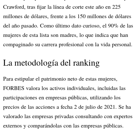
Crawford, tras fijar la línea de corte este año en 225
millones de dólares, frente a los 150 millones de dólares
del año pasado. Como último dato curioso, el 90% de las
mujeres de esta lista son madres, lo que indica que han
compaginado su carrera profesional con la vida personal.
La metodología del ranking
Para estipular el patrimonio neto de estas mujeres,
FORBES valora los activos individuales, incluidas las
participaciones en empresas públicas, utilizando los
precios de las acciones a fecha 2 de julio de 2021. Se ha
valorado las empresas privadas consultando con expertos
externos y comparándolas con las empresas públicas.