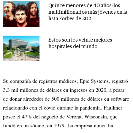
Quince menores de 40 años: los
multimillonarios más jóvenes en la
lista Forbes de 2021
Estos son los veinte mejores
hospitales del mundo
Su compañía de registros médicos, Epic Systems, registró
3,3 mil millones de dólares en ingresos en 2020, a pesar
de donar alrededor de 500 millones de dólares en software
relacionado con el covid durante la pandemia. Faulkner
posee el 47% del negocio de Verona, Wisconsin, que
fundó en un sótano, en 1979. La empresa nunca ha