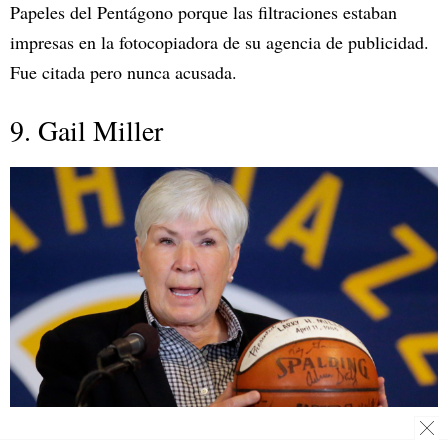
Papeles del Pentágono porque las filtraciones estaban
impresas en la fotocopiadora de su agencia de publicidad.
Fue citada pero nunca acusada.
9. Gail Miller