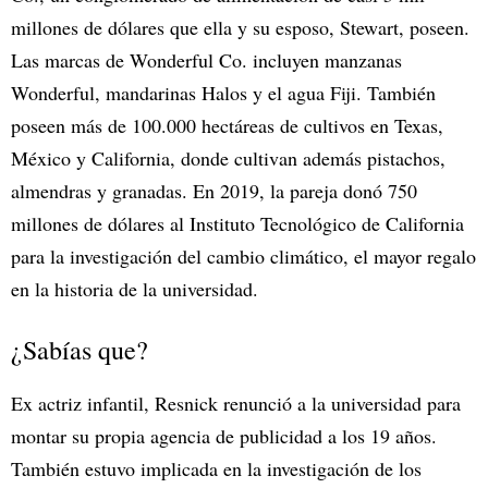
millones de dólares que ella y su esposo, Stewart, poseen.
Las marcas de Wonderful Co. incluyen manzanas
Wonderful, mandarinas Halos y el agua Fiji. También
poseen más de 100.000 hectáreas de cultivos en Texas,
México y California, donde cultivan además pistachos,
almendras y granadas. En 2019, la pareja donó 750
millones de dólares al Instituto Tecnológico de California
para la investigación del cambio climático, el mayor regalo
en la historia de la universidad.
¿Sabías que?
Ex actriz infantil, Resnick renunció a la universidad para
montar su propia agencia de publicidad a los 19 años.
También estuvo implicada en la investigación de los