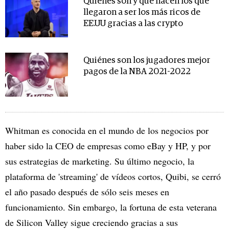
Quienes son y qué hacen los que
llegaron a ser los más ricos de
EE.UU gracias a las crypto
Quiénes son los jugadores mejor
pagos de la NBA 2021-2022
Whitman es conocida en el mundo de los negocios por
haber sido la CEO de empresas como eBay y HP, y por
sus estrategias de marketing. Su último negocio, la
plataforma de 'streaming' de vídeos cortos, Quibi, se cerró
el año pasado después de sólo seis meses en
funcionamiento. Sin embargo, la fortuna de esta veterana
de Silicon Valley sigue creciendo gracias a sus