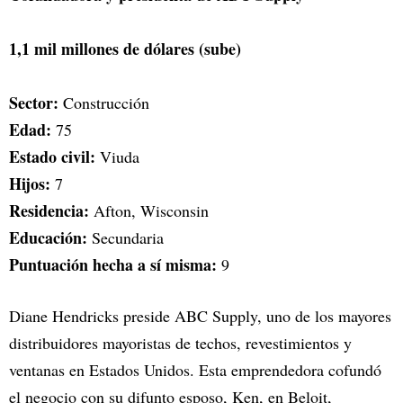
1,1 mil millones de dólares (sube)
Sector:
Construcción
Edad:
75
Estado civil:
Viuda
Hijos:
7
Residencia:
Afton, Wisconsin
Educación:
Secundaria
Puntuación hecha a sí misma:
9
Diane Hendricks preside ABC Supply, uno de los mayores
distribuidores mayoristas de techos, revestimientos y
ventanas en Estados Unidos. Esta emprendedora cofundó
el negocio con su difunto esposo, Ken, en Beloit,