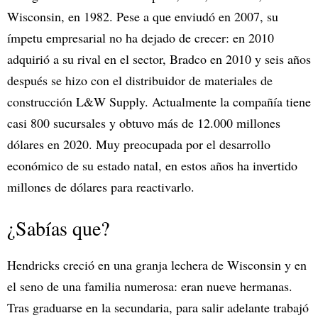
Wisconsin, en 1982. Pese a que enviudó en 2007, su
ímpetu empresarial no ha dejado de crecer: en 2010
adquirió a su rival en el sector, Bradco en 2010 y seis años
después se hizo con el distribuidor de materiales de
construcción L&W Supply. Actualmente la compañía tiene
casi 800 sucursales y obtuvo más de 12.000 millones
dólares en 2020. Muy preocupada por el desarrollo
económico de su estado natal, en estos años ha invertido
millones de dólares para reactivarlo.
¿Sabías que?
Hendricks creció en una granja lechera de Wisconsin y en
el seno de una familia numerosa: eran nueve hermanas.
Tras graduarse en la secundaria, para salir adelante trabajó