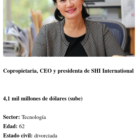
Copropietaria, CEO y presidenta de SHI International
4,1 mil millones de dólares (sube)
Sector:
Tecnología
Edad:
62
Estado civil:
divorciada