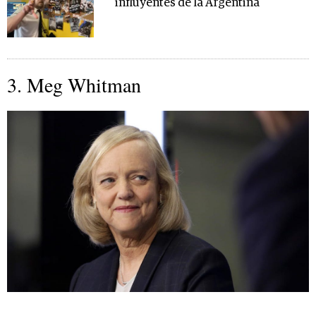
influyentes de la Argentina
3. Meg Whitman