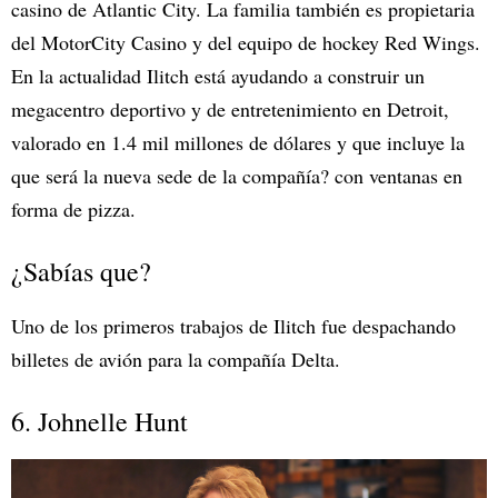
casino de Atlantic City. La familia también es propietaria
del MotorCity Casino y del equipo de hockey Red Wings.
En la actualidad Ilitch está ayudando a construir un
megacentro deportivo y de entretenimiento en Detroit,
valorado en 1.4 mil millones de dólares y que incluye la
que será la nueva sede de la compañía? con ventanas en
forma de pizza.
¿Sabías que?
Uno de los primeros trabajos de Ilitch fue despachando
billetes de avión para la compañía Delta.
6. Johnelle Hunt