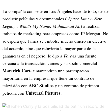
La compañía con sede en Los Ángeles hace de todo, desde
producir películas y documentales (
Space Jam: A New
Legacy
,
What's My Name: Muhammad Ali
) a realizar
trabajos de marketing para empresas como JP Morgan. No
se espera que James se embolse mucho dinero en efectivo
del acuerdo, sino que reinvierta la mayor parte de las
ganancias en el negocio, le dijo a
Forbes
una fuente
cercana a la transacción. James y su socio comercial
Maverick Carter
mantendrán una participación
mayoritaria en la empresa, que tiene un contrato de
ABC Studios
televisión con
y un contrato de primera
Universal Pictures.
película con