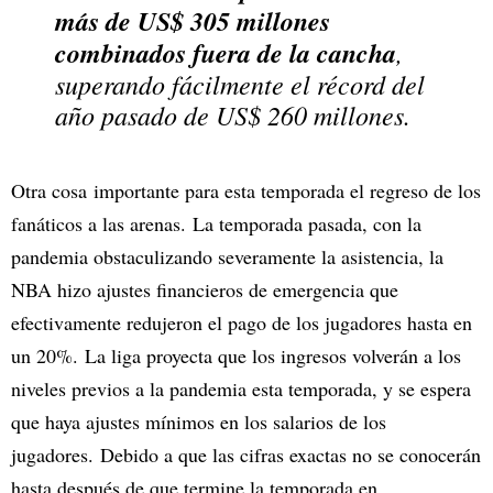
más de US$ 305 millones
combinados fuera de la cancha
,
superando fácilmente el récord del
año pasado de US$ 260 millones.
Otra cosa importante para esta temporada el regreso de los
fanáticos a las arenas. La temporada pasada, con la
pandemia obstaculizando severamente la asistencia, la
NBA hizo ajustes financieros de emergencia que
efectivamente redujeron el pago de los jugadores hasta en
un 20%. La liga proyecta que los ingresos volverán a los
niveles previos a la pandemia esta temporada, y se espera
que haya ajustes mínimos en los salarios de los
jugadores. Debido a que las cifras exactas no se conocerán
hasta después de que termine la temporada en