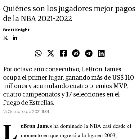
Quiénes son los jugadores mejor pagos
de la NBA 2021-2022
Brett Knight
Por octavo año consecutivo, LeBron James
ocupa el primer lugar, ganando más de US$ 110
millones y acumulando cuatro premios MVP,
cuatro campeonatos y 17 selecciones en el
Juego de Estrellas.
15 Octubre de 2021 11.01
L
eBron James
ha dominado la NBA casi desde el
momento en que ingresó a la liga en 2003,