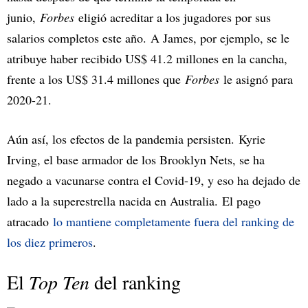
junio,
Forbes
eligió acreditar a los jugadores por sus
salarios completos este año. A James, por ejemplo, se le
atribuye haber recibido US$ 41.2 millones en la cancha,
frente a los US$ 31.4 millones que
Forbes
le asignó para
2020-21.
Aún así, los efectos de la pandemia persisten. Kyrie
Irving, el base armador de los Brooklyn Nets, se ha
negado a vacunarse contra el Covid-19, y eso ha dejado de
lado a la superestrella nacida en Australia. El pago
atracado
lo mantiene completamente fuera del ranking de
los diez primeros
.
El
Top Ten
del ranking