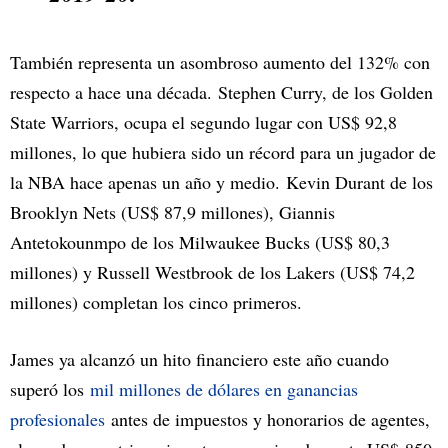
También representa un asombroso aumento del 132% con
respecto a hace una década. Stephen Curry, de los Golden
State Warriors, ocupa el segundo lugar con US$ 92,8
millones, lo que hubiera sido un récord para un jugador de
la NBA hace apenas un año y medio. Kevin Durant de los
Brooklyn Nets (US$ 87,9 millones), Giannis
Antetokounmpo de los Milwaukee Bucks (US$ 80,3
millones) y Russell Westbrook de los Lakers (US$ 74,2
millones) completan los cinco primeros.
James ya alcanzó un hito financiero este año cuando
superó los
mil millones de dólares en ganancias
profesionales
antes de impuestos y honorarios de agentes,