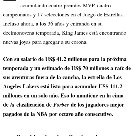
acumulando cuatro premios MVP, cuatro
campeonatos y 17 selecciones en el Juego de Estrellas.
Incluso ahora, a los 36 años y entrando en su
decimonovena temporada, King James está encontrando
nuevas joyas para agregar a su corona.
Con su salario de US$ 41.2 millones para la próxima
temporada y un estimado de US$ 70 millones a raíz de
sus aventuras fuera de la cancha, la estrella de Los
Angeles Lakers está lista para acumular US$ 111.2
millones en un solo año. Eso lo mantiene en la cima
de
clasificación de
de los jugadores mejor
la
Forbes
pagados de la NBA por octavo año consecutivo.