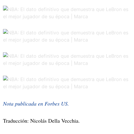
Nota publicada en Forbes US.
Traducción: Nicolás Della Vecchia.