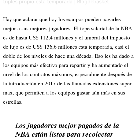
Hay que aclarar que hoy los equipos pueden pagarles
mejor a sus mejores jugadores. El tope salarial de la NBA
es de hasta US$ 112,4 millones y el umbral del impuesto
de lujo es de US$ 136,6 millones esta temporada, casi el
doble de los niveles de hace una década. Eso les ha dado a
los equipos más efectivo para repartir y ha aumentado el
nivel de los contratos máximos, especialmente después de
la introducción en 2017 de las llamadas extensiones super-
max, que permiten a los equipos gastar aún más en sus
estrellas.
L
os jugadores mejor pagados de la
NBA están listos para recolectar