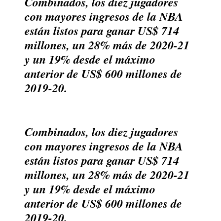
Combinados, los diez jugadores
con mayores ingresos de la NBA
están listos para ganar US$ 714
millones, un 28% más de 2020-21
y un 19% desde el máximo
anterior de US$ 600 millones de
2019-20.
Combinados, los diez jugadores
con mayores ingresos de la NBA
están listos para ganar US$ 714
millones, un 28% más de 2020-21
y un 19% desde el máximo
anterior de US$ 600 millones de
2019-20.