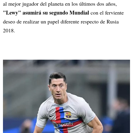
al mejor jugador del planeta en los últimos dos años,
"Lewy" asumirá su segundo Mundial
con el ferviente
deseo de realizar un papel diferente respecto de Rusia
2018.