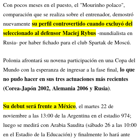
Con pocos meses en el puesto, el "Mourinho polaco",
comparación que se realiza sobre el entrenador, demostró
su perfil controvertido cuando excluyó del
nuevamente
seleccionado al defensor Maciej Rybus
-mundialista en
Rusia- por haber fichado para el club Spartak de Moscú.
Polonia afrontará su novena participación en una Copa del
lo que
Mundo con la esperanza de ingresar a la fase final,
no pudo hacer en sus tres actuaciones más recientes
(Corea-Japón 2002, Alemania 2006 y Rusia)
.
Su debut será frente a México
, el martes 22 de
noviembre a las 13:00 de la Argentina en el estadio 974;
luego se medirá con Arabia Saudita (sábado 26 a las 10:00
en el Estadio de la Educación) y finalmente lo hará ante