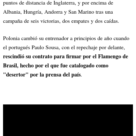
puntos de distancia de Inglaterra, y por encima de
Albania, Hungría, Andorra y San Marino tras una
campaña de seis victorias, dos empates y dos caídas.
Polonia cambió su entrenador a principios de año cuando
el portugués Paulo Sousa, con el repechaje por delante,
rescindió su contrato para firmar por el Flamengo de
Brasil, hecho por el que fue catalogado como
"desertor" por la prensa del país
.