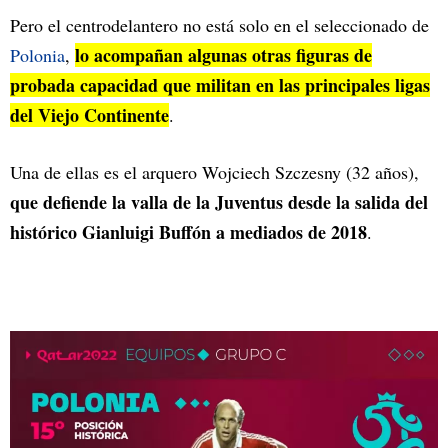
Pero el centrodelantero no está solo en el seleccionado de
lo acompañan algunas otras figuras de
Polonia
,
probada capacidad que militan en las principales ligas
del Viejo Continente
.
Una de ellas es el arquero Wojciech Szczesny (32 años),
que defiende la valla de la Juventus desde la salida del
histórico Gianluigi Buffón a mediados de 2018
.