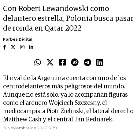
Con Robert Lewandowski como
delantero estrella, Polonia busca pasar
de ronda en Qatar 2022
Forbes Digital
El rival de la Argentina cuenta con uno de los
centrodelanteros más peligrosos del mundo.
Aunque no está solo, ya lo acompañan figuras
como el arquero Wojciech Szczesny, el
mediocampista Piotr Zielinski, el lateral derecho
Matthew Cash y el central Jan Bednarek.
17 Noviembre de 2022 13.39