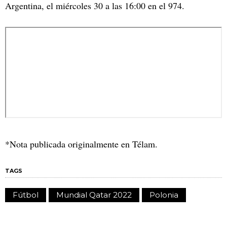
Argentina, el miércoles 30 a las 16:00 en el 974.
*Nota publicada originalmente en Télam.
TAGS
Fútbol
Mundial Qatar 2022
Polonia