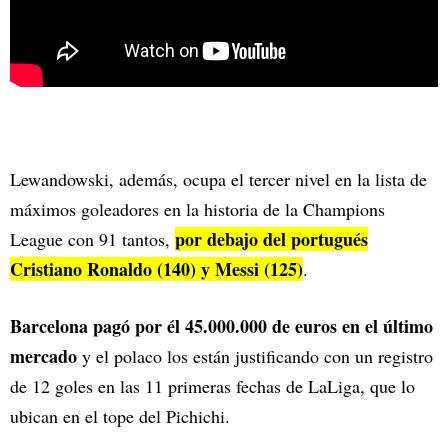
Lewandowski, además, ocupa el tercer nivel en la lista de
máximos goleadores en la historia de la Champions
por debajo del portugués
League con 91 tantos,
Cristiano Ronaldo (140) y Messi (125)
.
Barcelona pagó por él 45.000.000 de euros en el último
mercado
y el polaco los están justificando con un registro
de 12 goles en las 11 primeras fechas de LaLiga, que lo
ubican en el tope del Pichichi.