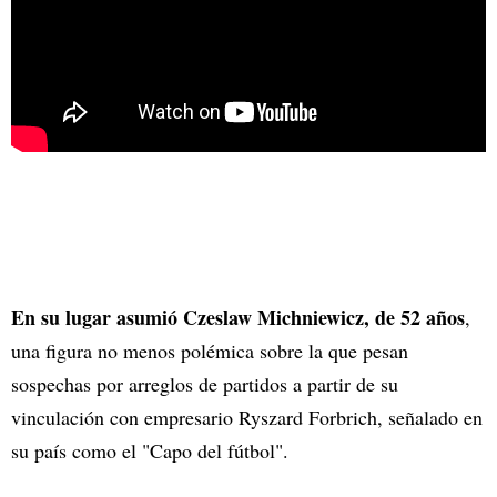
En su lugar asumió Czeslaw Michniewicz, de 52 años
,
una figura no menos polémica sobre la que pesan
sospechas por arreglos de partidos a partir de su
vinculación con empresario Ryszard Forbrich, señalado en
su país como el "Capo del fútbol".