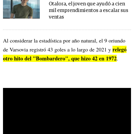
Otalora, el joven que ayudó a cien
mil emprendimientos a escalar sus
ventas
Al considerar la estadística por año natural, el 9 oriundo
relegó
de Varsovia registró 43 goles a lo largo de 2021 y
otro hito del "Bombardero", que hizo 42 en 1972
.