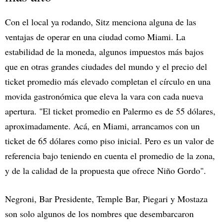
Con el local ya rodando, Sitz menciona alguna de las
ventajas de operar en una ciudad como Miami. La
estabilidad de la moneda, algunos impuestos más bajos
que en otras grandes ciudades del mundo y el precio del
ticket promedio más elevado completan el círculo en una
movida gastronómica que eleva la vara con cada nueva
apertura. "El ticket promedio en Palermo es de 55 dólares,
aproximadamente. Acá, en Miami, arrancamos con un
ticket de 65 dólares como piso inicial. Pero es un valor de
referencia bajo teniendo en cuenta el promedio de la zona,
y de la calidad de la propuesta que ofrece Niño Gordo".
Negroni, Bar Presidente, Temple Bar, Piegari y Mostaza
son solo algunos de los nombres que desembarcaron