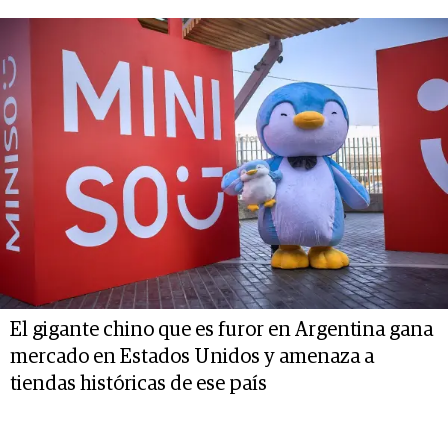
El gigante chino que es furor en Argentina gana
mercado en Estados Unidos y amenaza a
tiendas históricas de ese país