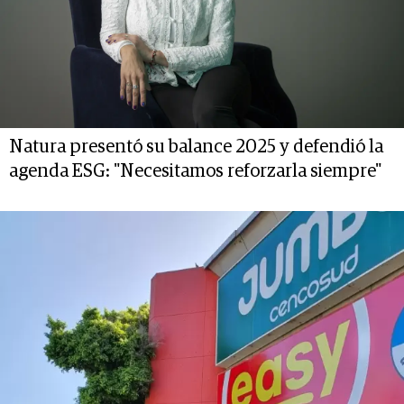
Natura presentó su balance 2025 y defendió la
agenda ESG: "Necesitamos reforzarla siempre"