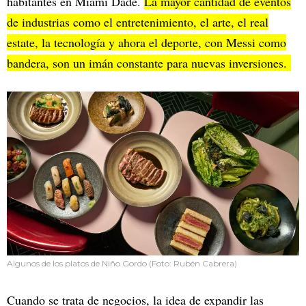
habitantes en Miami Dade.
La mayor cantidad de eventos
de industrias como el entretenimiento, el arte, el real
estate, la tecnología y ahora el deporte, con Messi como
bandera, son un imán constante para nuevas inversiones.
Algunos de los platos de Niño Gordo (Foto: Rubén Cabrera)
Cuando se trata de negocios, la idea de expandir las