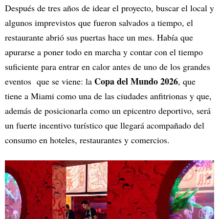
Después de tres años de idear el proyecto, buscar el local y
algunos imprevistos que fueron salvados a tiempo, el
restaurante abrió sus puertas hace un mes. Había que
apurarse a poner todo en marcha y contar con el tiempo
suficiente para entrar en calor antes de uno de los grandes
Copa del Mundo 2026
eventos que se viene: la
, que
tiene a Miami como una de las ciudades anfitrionas y que,
además de posicionarla como un epicentro deportivo, será
un fuerte incentivo turístico que llegará acompañado del
consumo en hoteles, restaurantes y comercios.