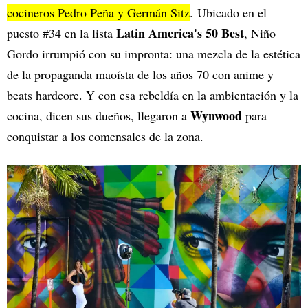
cocineros Pedro Peña y Germán Sitz
. Ubicado en el
Latin America's 50 Best
puesto #34 en la lista
, Niño
Gordo irrumpió con su impronta: una mezcla de la estética
de la propaganda maoísta de los años 70 con anime y
beats hardcore. Y con esa rebeldía en la ambientación y la
Wynwood
cocina, dicen sus dueños, llegaron a
para
conquistar a los comensales de la zona.