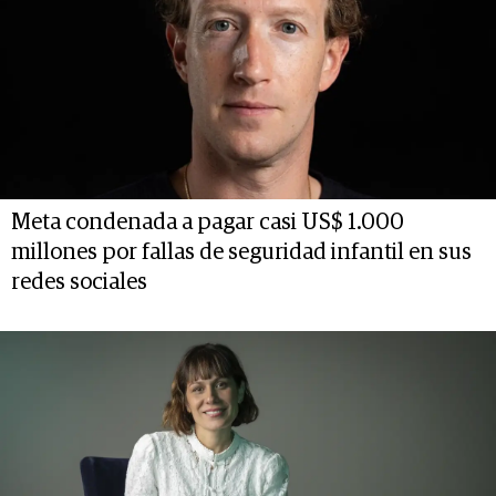
Meta condenada a pagar casi US$ 1.000
millones por fallas de seguridad infantil en sus
redes sociales