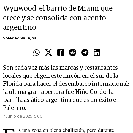
Wynwood: el barrio de Miami que
crece y se consolida con acento
argentino
Soledad Vallejos
Son cada vez más las marcas y restaurantes
locales que eligen este rincón en el sur de la
Florida para hacer el desembarco internacional;
la última gran apertura fue Niño Gordo, la
parrilla asiático-argentina que es un éxito en
Palermo.
7 Junio de 2025 15.00
s una zona en plena ebullición, pero durante