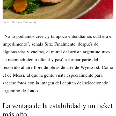
(Foto: Rubén Cabrera)
"No lo podíamos creer, y tampoco entendíamos cuál era el
impedimento", señala Sitz. Finalmente, después de
algunas idas y vueltas, el mural del artista argentino tuvo
su reconocimiento oficial y pasó a formar parte del
recorrido al aire libre de obras de arte de Wynwood. Como
el de Messi, al que la gente visita especialmente para
sacarse fotos con la imagen del capitán del seleccionado
argentino de fondo.
La ventaja de la estabilidad y un ticket
más alto