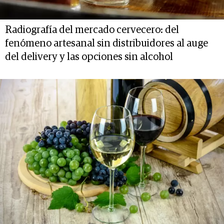
Radiografía del mercado cervecero: del
fenómeno artesanal sin distribuidores al auge
del delivery y las opciones sin alcohol