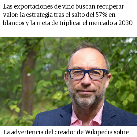
Las exportaciones de vino buscan recuperar
valor: la estrategia tras el salto del 57% en
blancos y la meta de triplicar el mercado a 2030
La advertencia del creador de Wikipedia sobre