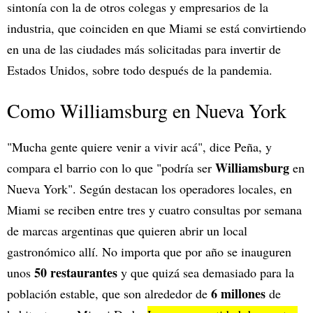
sintonía con la de otros colegas y empresarios de la
industria, que coinciden en que Miami se está convirtiendo
en una de las ciudades más solicitadas para invertir de
Estados Unidos, sobre todo después de la pandemia.
Como Williamsburg en Nueva York
"Mucha gente quiere venir a vivir acá", dice Peña, y
Williamsburg
compara el barrio con lo que "podría ser
en
Nueva York". Según destacan los operadores locales, en
Miami se reciben entre tres y cuatro consultas por semana
de marcas argentinas que quieren abrir un local
gastronómico allí. No importa que por año se inauguren
50 restaurantes
unos
y que quizá sea demasiado para la
6 millones
población estable, que son alrededor de
de