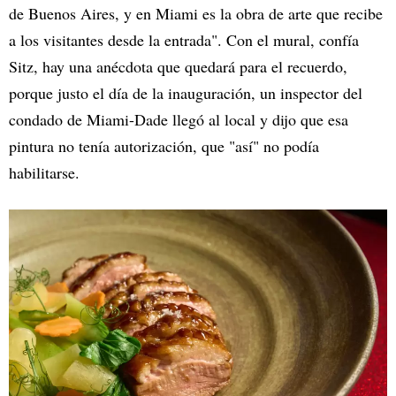
de Buenos Aires, y en Miami es la obra de arte que recibe
a los visitantes desde la entrada". Con el mural, confía
Sitz, hay una anécdota que quedará para el recuerdo,
porque justo el día de la inauguración, un inspector del
condado de Miami-Dade llegó al local y dijo que esa
pintura no tenía autorización, que "así" no podía
habilitarse.