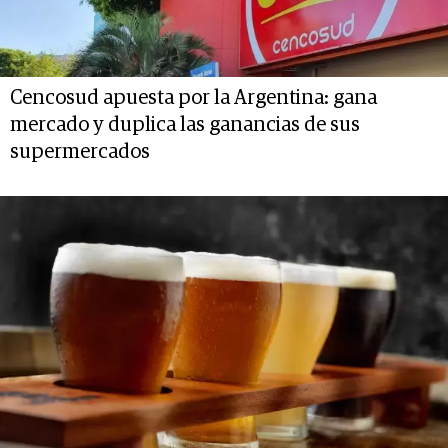
Cencosud apuesta por la Argentina: gana
mercado y duplica las ganancias de sus
supermercados