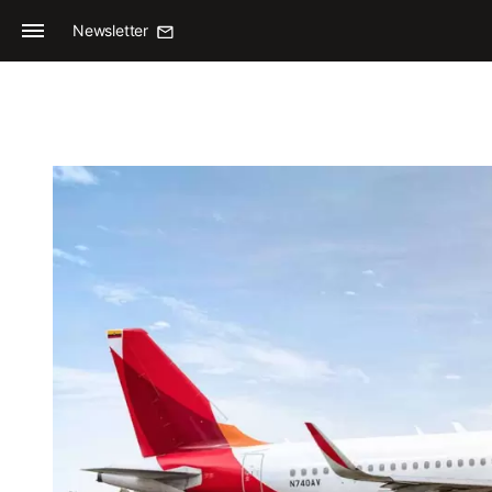
Newsletter