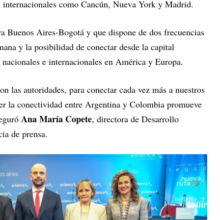
s internacionales como Cancún, Nueva York y Madrid.
ra Buenos Aires-Bogotá y que dispone de dos frecuencias
emana y la posibilidad de conectar desde la capital
 nacionales e internacionales en América y Europa.
on las autoridades, para conectar cada vez más a nuestros
cer la conectividad entre Argentina y Colombia promueve
Ana María Copete
seguró
, directora de Desarrollo
ia de prensa.