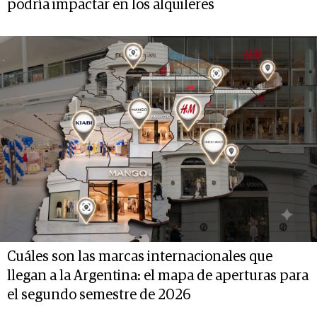
podría impactar en los alquileres
Cuáles son las marcas internacionales que
llegan a la Argentina: el mapa de aperturas para
el segundo semestre de 2026