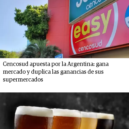
Cencosud apuesta por la Argentina: gana
mercado y duplica las ganancias de sus
supermercados