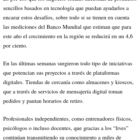
sencillos basados en tecnología que puedan ayudarlos a
encarar estos desafíos, sobre todo si se tienen en cuenta
las mediciones del Banco Mundial que estiman que para
este año el crecimiento en la región se reducirá en un 4,6
por ciento.
En las últimas semanas surgieron todo tipo de iniciativas
que potencian sus proyectos a través de plataformas
digitales. Tiendas de cercanía como almacenes y kioscos,
que a través de servicios de mensajería digital toman
pedidos y pautan horarios de retiro.
Profesionales independientes, como entrenadores físicos,
psicólogos o incluso docentes, que gracias a los “lives”
continúan transmitiendo su conocimiento a miles de