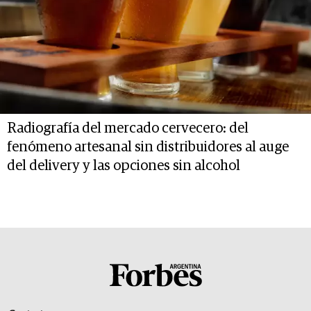
Radiografía del mercado cervecero: del
fenómeno artesanal sin distribuidores al auge
del delivery y las opciones sin alcohol