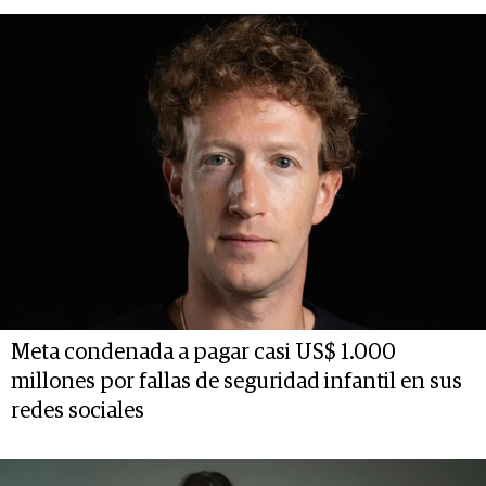
Meta condenada a pagar casi US$ 1.000
millones por fallas de seguridad infantil en sus
redes sociales