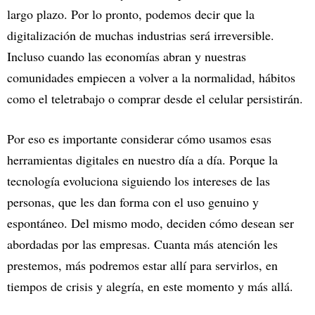
largo plazo. Por lo pronto, podemos decir que la
digitalización de muchas industrias será irreversible.
Incluso cuando las economías abran y nuestras
comunidades empiecen a volver a la normalidad, hábitos
como el teletrabajo o comprar desde el celular persistirán.
Por eso es importante considerar cómo usamos esas
herramientas digitales en nuestro día a día. Porque la
tecnología evoluciona siguiendo los intereses de las
personas, que les dan forma con el uso genuino y
espontáneo. Del mismo modo, deciden cómo desean ser
abordadas por las empresas. Cuanta más atención les
prestemos, más podremos estar allí para servirlos, en
tiempos de crisis y alegría, en este momento y más allá.