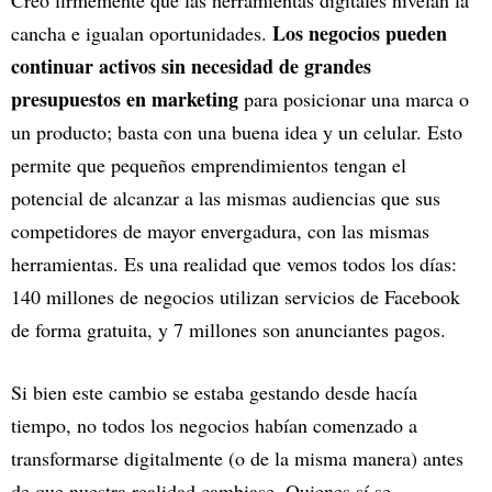
Creo firmemente que las herramientas digitales nivelan la
Los negocios pueden
cancha e igualan oportunidades.
continuar activos sin necesidad de grandes
presupuestos en marketing
para posicionar una marca o
un producto; basta con una buena idea y un celular. Esto
permite que pequeños emprendimientos tengan el
potencial de alcanzar a las mismas audiencias que sus
competidores de mayor envergadura, con las mismas
herramientas. Es una realidad que vemos todos los días:
140 millones de negocios utilizan servicios de Facebook
de forma gratuita, y 7 millones son anunciantes pagos.
Si bien este cambio se estaba gestando desde hacía
tiempo, no todos los negocios habían comenzado a
transformarse digitalmente (o de la misma manera) antes
de que nuestra realidad cambiase. Quienes sí se