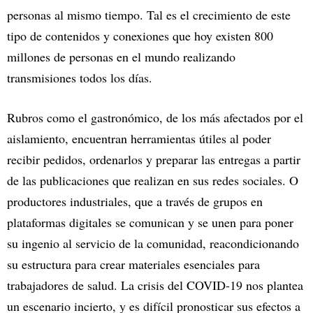
personas al mismo tiempo. Tal es el crecimiento de este
tipo de contenidos y conexiones que hoy existen 800
millones de personas en el mundo realizando
transmisiones todos los días.
Rubros como el gastronómico, de los más afectados por el
aislamiento, encuentran herramientas útiles al poder
recibir pedidos, ordenarlos y preparar las entregas a partir
de las publicaciones que realizan en sus redes sociales. O
productores industriales, que a través de grupos en
plataformas digitales se comunican y se unen para poner
su ingenio al servicio de la comunidad, reacondicionando
su estructura para crear materiales esenciales para
trabajadores de salud. La crisis del COVID-19 nos plantea
un escenario incierto, y es difícil pronosticar sus efectos a