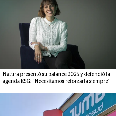
Natura presentó su balance 2025 y defendió la
agenda ESG: "Necesitamos reforzarla siempre"