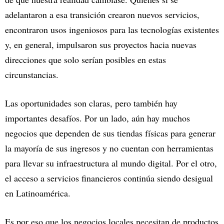
adelantaron a esa transición crearon nuevos servicios,
encontraron usos ingeniosos para las tecnologías existentes
y, en general, impulsaron sus proyectos hacia nuevas
direcciones que solo serían posibles en estas
circunstancias.
Las oportunidades son claras, pero también hay
importantes desafíos. Por un lado, aún hay muchos
negocios que dependen de sus tiendas físicas para generar
la mayoría de sus ingresos y no cuentan con herramientas
para llevar su infraestructura al mundo digital. Por el otro,
el acceso a servicios financieros continúa siendo desigual
en Latinoamérica.
Es por eso que los negocios locales necesitan de productos