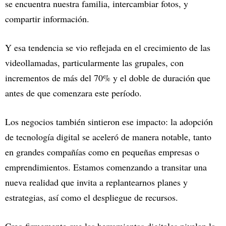
se encuentra nuestra familia, intercambiar fotos, y
compartir información.
Y esa tendencia se vio reflejada en el crecimiento de las
videollamadas, particularmente las grupales, con
incrementos de más del 70% y el doble de duración que
antes de que comenzara este período.
Los negocios también sintieron ese impacto: la adopción
de tecnología digital se aceleró de manera notable, tanto
en grandes compañías como en pequeñas empresas o
emprendimientos. Estamos comenzando a transitar una
nueva realidad que invita a replantearnos planes y
estrategias, así como el despliegue de recursos.