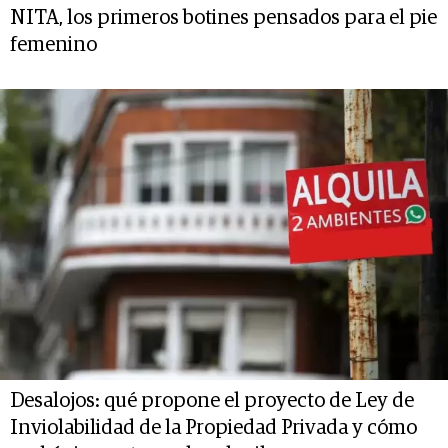
NITA, los primeros botines pensados para el pie
femenino
Desalojos: qué propone el proyecto de Ley de
Inviolabilidad de la Propiedad Privada y cómo