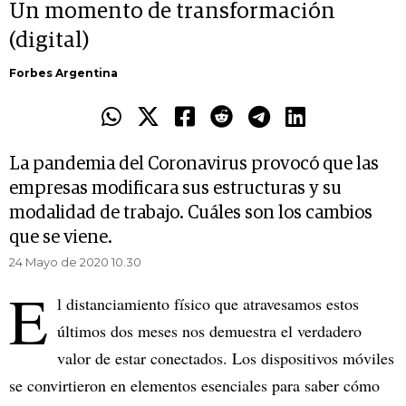
Un momento de transformación
(digital)
Forbes Argentina
La pandemia del Coronavirus provocó que las
empresas modificara sus estructuras y su
modalidad de trabajo. Cuáles son los cambios
que se viene.
24 Mayo de 2020 10.30
E
l distanciamiento físico que atravesamos estos
últimos dos meses nos demuestra el verdadero
valor de estar conectados. Los dispositivos móviles
se convirtieron en elementos esenciales para saber cómo