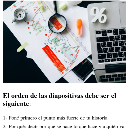
El orden de las diapositivas debe ser el
siguiente
:
1- Poné primero el punto más fuerte de tu historia.
2- Por qué: decir por qué se hace lo que hace y a quién va