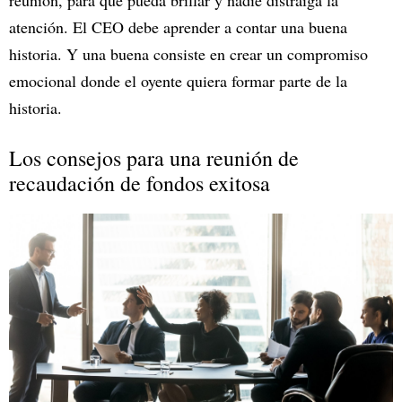
reunión, para que pueda brillar y nadie distraiga la
atención. El CEO debe aprender a contar una buena
historia. Y una buena consiste en crear un compromiso
emocional donde el oyente quiera formar parte de la
historia.
Los consejos para una reunión de
recaudación de fondos exitosa