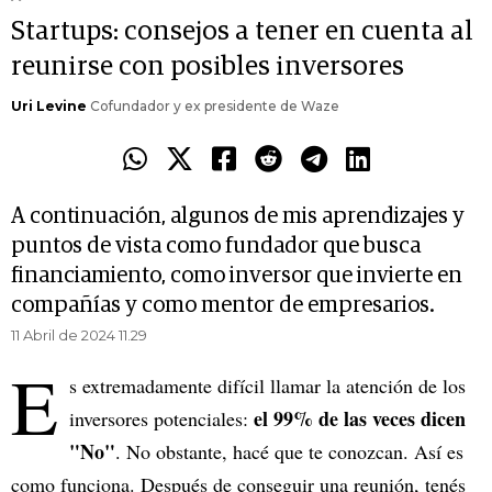
Startups: consejos a tener en cuenta al
reunirse con posibles inversores
Uri Levine
Cofundador y ex presidente de Waze
A continuación, algunos de mis aprendizajes y
puntos de vista como fundador que busca
financiamiento, como inversor que invierte en
compañías y como mentor de empresarios.
11 Abril de 2024 11.29
E
s extremadamente difícil llamar la atención de los
el 99% de las veces dicen
inversores potenciales:
"No"
. No obstante, hacé que te conozcan. Así es
como funciona. Después de conseguir una reunión, tenés