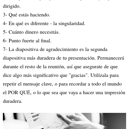
dirigido.
3- Qué estás haciendo.
4- En qué es diferente - la singularidad.
5- Cuánto dinero necesitás.
6- Punto fuerte al final.
7- La diapositiva de agradecimiento es la segunda
diapositiva más duradera de tu presentación. Permanecerá
durante el resto de la reunión, así que asegurate de que
dice algo más significativo que "gracias". Utilízala para
repetir el mensaje clave, o para recordar a todo el mundo
el POR QUÉ, o lo que sea que vaya a hacer una impresión
duradera.