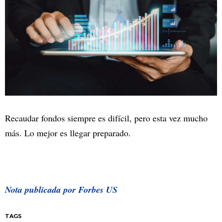
Recaudar fondos siempre es difícil, pero esta vez mucho
más. Lo mejor es llegar preparado.
Nota publicada por Forbes US
TAGS