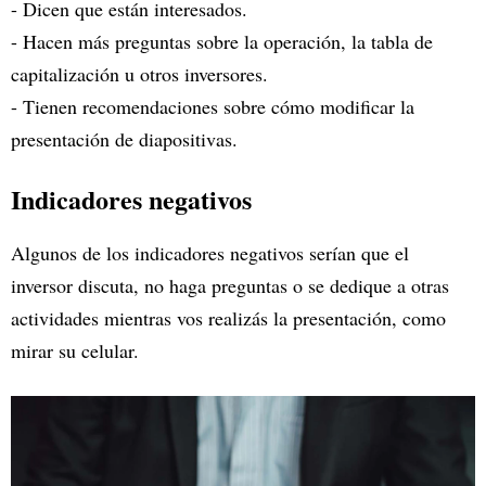
- Dicen que están interesados.
- Hacen más preguntas sobre la operación, la tabla de
capitalización u otros inversores.
- Tienen recomendaciones sobre cómo modificar la
presentación de diapositivas.
Indicadores negativos
Algunos de los indicadores negativos serían que el
inversor discuta, no haga preguntas o se dedique a otras
actividades mientras vos realizás la presentación, como
mirar su celular.