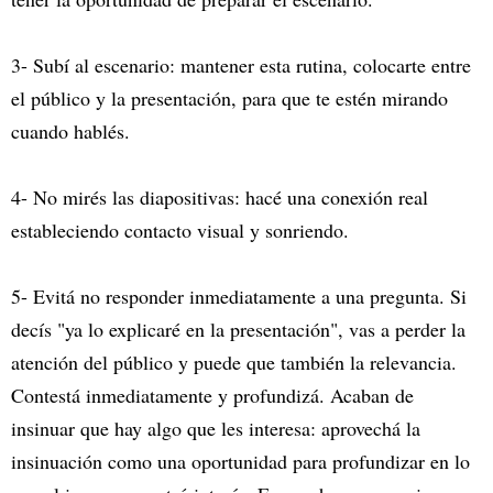
3- Subí al escenario: mantener esta rutina, colocarte entre
el público y la presentación, para que te estén mirando
cuando hablés.
4- No mirés las diapositivas: hacé una conexión real
estableciendo contacto visual y sonriendo.
5- Evitá no responder inmediatamente a una pregunta. Si
decís "ya lo explicaré en la presentación", vas a perder la
atención del público y puede que también la relevancia.
Contestá inmediatamente y profundizá. Acaban de
insinuar que hay algo que les interesa: aprovechá la
insinuación como una oportunidad para profundizar en lo