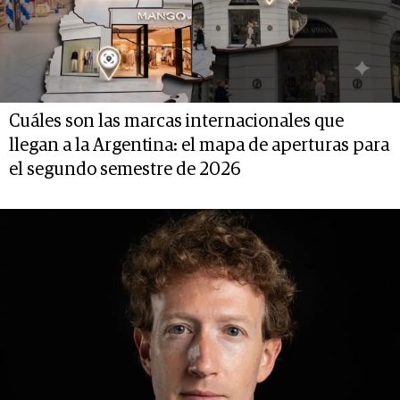
Cuáles son las marcas internacionales que
llegan a la Argentina: el mapa de aperturas para
el segundo semestre de 2026