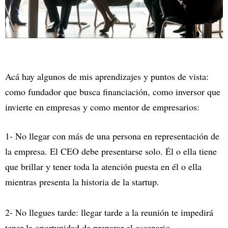
Acá hay algunos de mis aprendizajes y puntos de vista:
como fundador que busca financiación, como inversor que
invierte en empresas y como mentor de empresarios:
1- No llegar con más de una persona en representación de
la empresa. El CEO debe presentarse solo. Él o ella tiene
que brillar y tener toda la atención puesta en él o ella
mientras presenta la historia de la startup.
2- No llegues tarde: llegar tarde a la reunión te impedirá
tener la oportunidad de preparar el escenario.