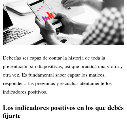
Deberías ser capaz de contar la historia de toda la
presentación sin diapositivas, así que practicá una y otra y
otra vez. Es fundamental saber captar los matices,
responder a las preguntas y escuchar atentamente los
indicadores positivos.
Los indicadores positivos en los que debés
fijarte