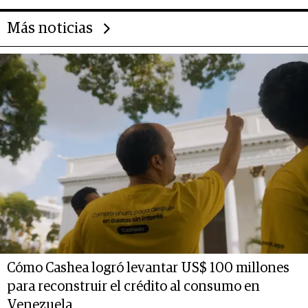
Más noticias
Cómo Cashea logró levantar US$ 100 millones
para reconstruir el crédito al consumo en
Venezuela