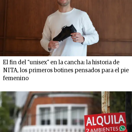
El fin del “unisex” en la cancha: la historia de
NITA, los primeros botines pensados para el pie
femenino