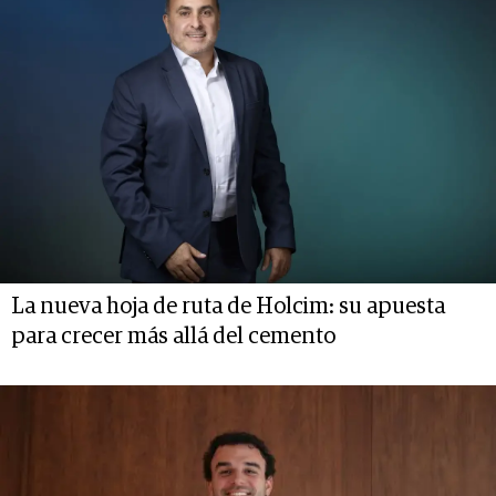
La nueva hoja de ruta de Holcim: su apuesta
para crecer más allá del cemento