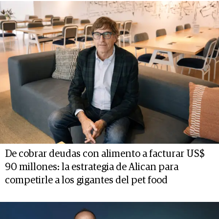
De cobrar deudas con alimento a facturar US$
90 millones: la estrategia de Alican para
competirle a los gigantes del pet food