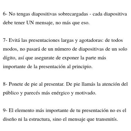
6- No tengas diapositivas sobrecargadas - cada diapositiva
debe tener UN mensaje, no más que eso.
7- Evitá las presentaciones largas y agotadoras: de todos
modos, no pasará de un número de diapositivas de un solo
dígito, así que asegurate de exponer la parte más
importante de la presentación al principio.
8- Ponete de pie al presentar. De pie llamás la atención del
público y parecés más enérgico y motivado.
9- El elemento más importante de tu presentación no es el
diseño ni la estructura, sino el mensaje que transmitís.