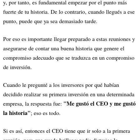
y, por tanto, es fundamental empezar por el punto más
fuerte de tu historia. De lo contrario, cuando llegués a ese
punto, puede que ya sea demasiado tarde.
Por eso es importante llegar preparado a estas reuniones y
asegurarse de contar una buena historia que genere el
compromiso adecuado que se traduzca en un compromiso
de inversión.
Cuando le pregunté a los inversores por qué habían
decidido realizar su primera inversión en una determinada
"Me gustó el CEO y me gustó
empresa, la respuesta fue:
la historia"
; eso es todo.
Si es así, entonces el CEO tiene que ir solo a la primera