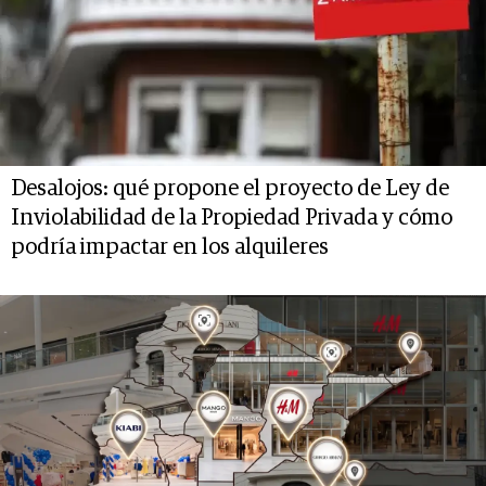
Desalojos: qué propone el proyecto de Ley de
Inviolabilidad de la Propiedad Privada y cómo
podría impactar en los alquileres