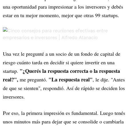
una oportunidad para impresionar a los inversores y debés
estar en tu mejor momento, mejor que otras 99 startups.
Una vez le pregunté a un socio de un fondo de capital de
riesgo cuánto tarda en decidir si quiere invertir en una
"¿Querés la respuesta correcta o la respuesta
startup.
real?",
"La respuesta real"
me preguntó.
, le dije. "Antes
de que se sienten", respondió. Así de rápido se deciden los
inversores.
Por eso, la primera impresión es fundamental. Luego tenés
unos minutos más para dejar que se consolide o cambiarla