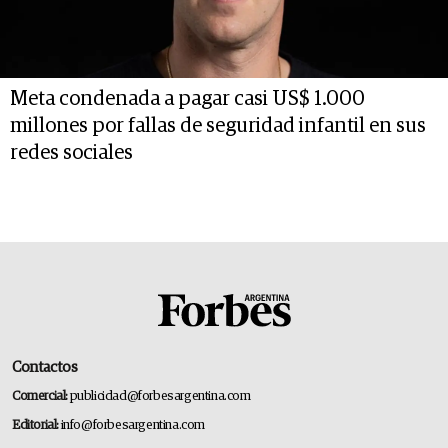
Meta condenada a pagar casi US$ 1.000
millones por fallas de seguridad infantil en sus
redes sociales
Contactos
Comercial:
publicidad@forbesargentina.com
Editorial:
info@forbesargentina.com