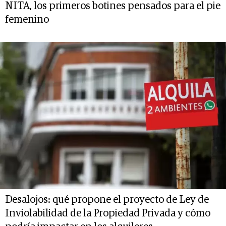
NITA, los primeros botines pensados para el pie
femenino
Desalojos: qué propone el proyecto de Ley de
Inviolabilidad de la Propiedad Privada y cómo