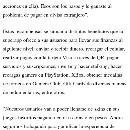
acciones en ella). Esos son los pasos y le ganaste al
problema de pagar en divisa extranjero”.
Estas recompensas se suman a distintos beneficios que la
superapp ofrece a sus usuarios para llevar sus finanzas al
siguiente nivel: enviar y recibir dinero, recargar el celular,
realizar pagos con la tarjeta Visa a través de QR, pagar
servicios y suscripciones, invertir y hacer stalking, hacer
recargas gamers en PlayStation, XBox, obtener medallas
de torneos en Gamers Club, Gift Cards de diversas marcas
de indumentarias, entre otros.
“Nuestros usuarios van a poder llenarse de skins en sus
juegos favoritos pagando en n1u coins o en pesos. Ahora
seguimos trabajando para gamificar la experiencia de