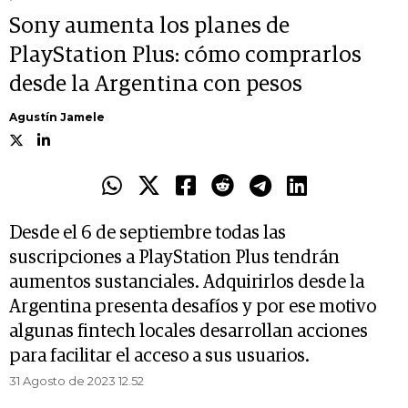
Sony aumenta los planes de
PlayStation Plus: cómo comprarlos
desde la Argentina con pesos
Agustín Jamele
Desde el 6 de septiembre todas las
suscripciones a PlayStation Plus tendrán
aumentos sustanciales. Adquirirlos desde la
Argentina presenta desafíos y por ese motivo
algunas fintech locales desarrollan acciones
para facilitar el acceso a sus usuarios.
31 Agosto de 2023 12.52