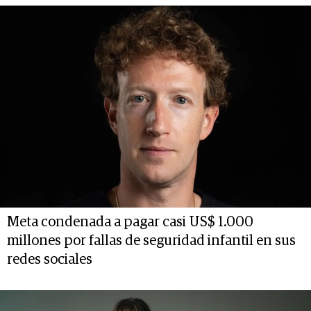
Meta condenada a pagar casi US$ 1.000
millones por fallas de seguridad infantil en sus
redes sociales