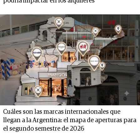
podría impactar en los alquileres
Cuáles son las marcas internacionales que
llegan a la Argentina: el mapa de aperturas para
el segundo semestre de 2026