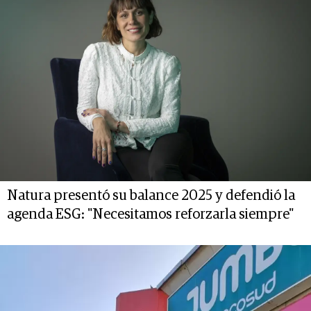
Natura presentó su balance 2025 y defendió la
agenda ESG: "Necesitamos reforzarla siempre"