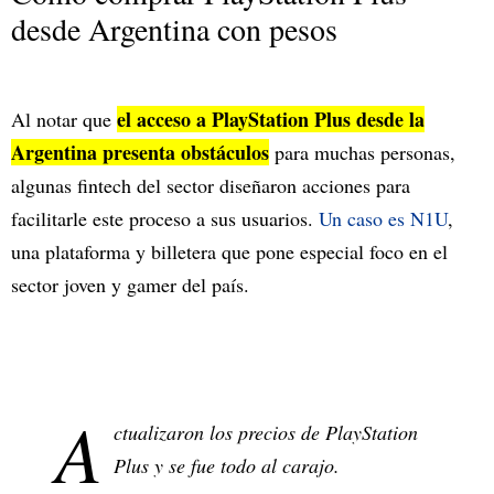
desde Argentina con pesos
el acceso a PlayStation Plus desde la
Al notar que
Argentina presenta obstáculos
para muchas personas,
algunas fintech del sector diseñaron acciones para
facilitarle este proceso a sus usuarios.
Un caso es N1U
,
una plataforma y billetera que pone especial foco en el
sector joven y gamer del país.
A
ctualizaron los precios de PlayStation
Plus y se fue todo al carajo.