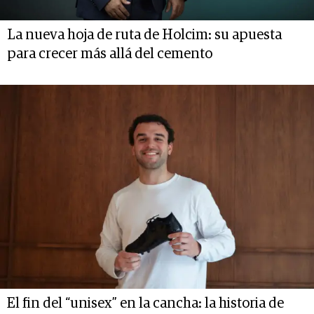
La nueva hoja de ruta de Holcim: su apuesta
para crecer más allá del cemento
El fin del “unisex” en la cancha: la historia de