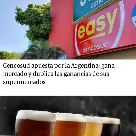
Cencosud apuesta por la Argentina: gana
mercado y duplica las ganancias de sus
supermercados