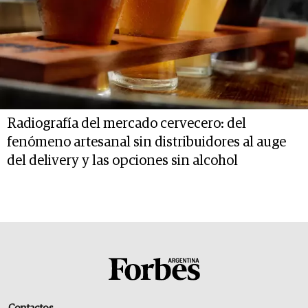
Radiografía del mercado cervecero: del
fenómeno artesanal sin distribuidores al auge
del delivery y las opciones sin alcohol