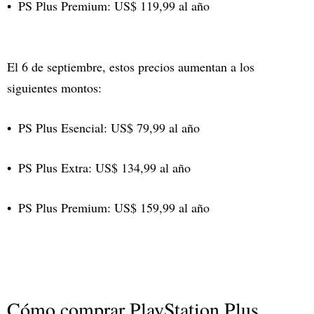
PS Plus Premium: US$ 119,99 al año
El 6 de septiembre, estos precios aumentan a los
siguientes montos:
PS Plus Esencial: US$ 79,99 al año
PS Plus Extra: US$ 134,99 al año
PS Plus Premium: US$ 159,99 al año
Cómo comprar PlayStation Plus