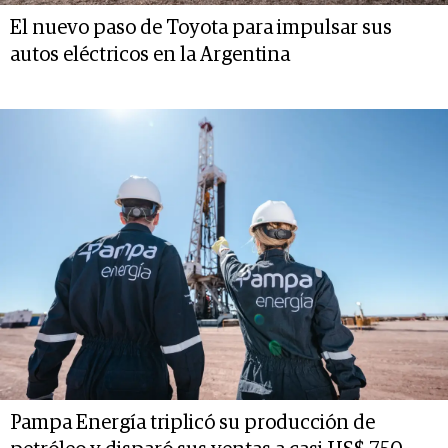
El nuevo paso de Toyota para impulsar sus
autos eléctricos en la Argentina
Pampa Energía triplicó su producción de