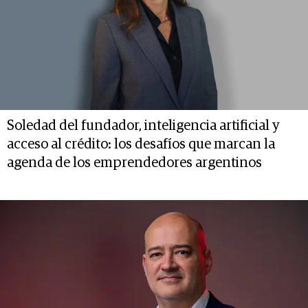
Soledad del fundador, inteligencia artificial y
acceso al crédito: los desafíos que marcan la
agenda de los emprendedores argentinos