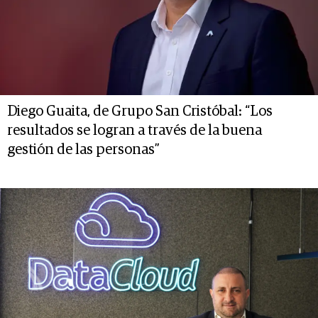
Diego Guaita, de Grupo San Cristóbal: “Los
resultados se logran a través de la buena
gestión de las personas”