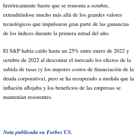
históricamente fuerte que se remonta a octubre,
extendiéndose mucho más allá de los grandes valores
tecnológicos que impulsaron gran parte de las ganancias
de los índices durante la primera mitad del año.
El S&P había caído hasta un 25% entre enero de 2022 y
octubre de 2022 al descontar el mercado los efectos de la
subida de tasas (y los mayores costos de financiación de la
deuda corporativa), pero se ha recuperado a medida que la
inflación aflojaba y los beneficios de las empresas se
mantenían resistentes.
Nota publicada en Forbes US.