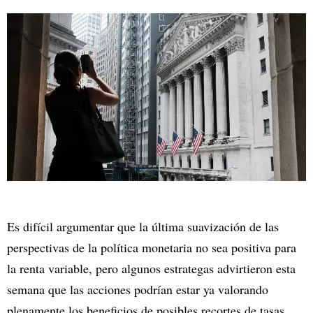
Es difícil argumentar que la última suavización de las
perspectivas de la política monetaria no sea positiva para
la renta variable, pero algunos estrategas advirtieron esta
semana que las acciones podrían estar ya valorando
plenamente los beneficios de posibles recortes de tasas.