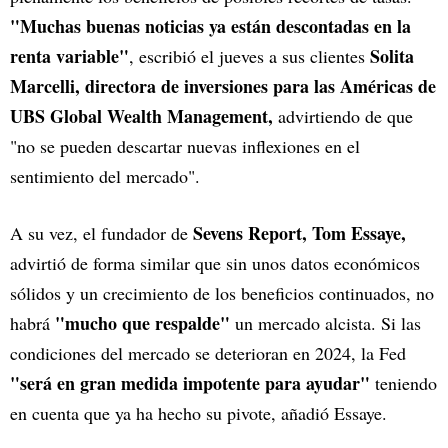
"Muchas buenas noticias ya están descontadas en la
renta variable"
Solita
, escribió el jueves a sus clientes
Marcelli, directora de inversiones para las Américas de
UBS Global Wealth Management,
advirtiendo de que
"no se pueden descartar nuevas inflexiones en el
sentimiento del mercado".
Sevens Report, Tom Essaye,
A su vez, el fundador de
advirtió de forma similar que sin unos datos económicos
sólidos y un crecimiento de los beneficios continuados, no
"mucho que respalde"
habrá
un mercado alcista. Si las
condiciones del mercado se deterioran en 2024, la Fed
"será en gran medida impotente para ayudar"
teniendo
en cuenta que ya ha hecho su pivote, añadió Essaye.