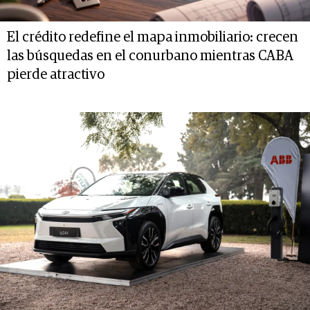
El crédito redefine el mapa inmobiliario: crecen
las búsquedas en el conurbano mientras CABA
pierde atractivo