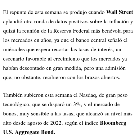
Wall Street
El repunte de esta semana se produjo cuando
aplaudió otra ronda de datos positivos sobre la inflación y
quizá la reunión de la Reserva Federal más benévola para
los mercados en años, ya que el banco central señaló el
miércoles que espera recortar las tasas de interés, un
escenario favorable al crecimiento que los mercados ya
habían descontado en gran medida, pero una admisión
que, no obstante, recibieron con los brazos abiertos.
También subieron esta semana el Nasdaq, de gran peso
tecnológico, que se disparó un 3%, y el mercado de
bonos, muy sensible a las tasas, que alcanzó su nivel más
Bloomberg
alto desde agosto de 2022, según el índice
U.S. Aggregate Bond.