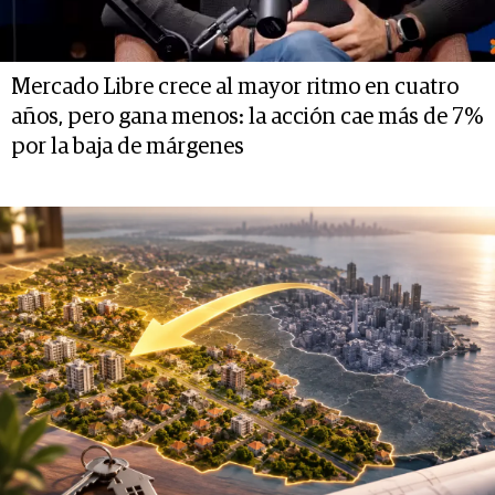
Mercado Libre crece al mayor ritmo en cuatro
años, pero gana menos: la acción cae más de 7%
por la baja de márgenes