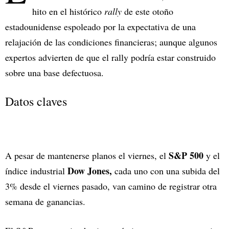
hito en el histórico
rally
de este otoño
estadounidense espoleado por la expectativa de una
relajación de las condiciones financieras; aunque algunos
expertos advierten de que el rally podría estar construido
sobre una base defectuosa.
Datos claves
S&P 500
A pesar de mantenerse planos el viernes, el
y el
Dow Jones,
índice industrial
cada uno con una subida del
3% desde el viernes pasado, van camino de registrar otra
semana de ganancias.