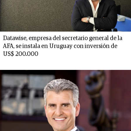
Datawise, empresa del secretario general de la
AFA, se instala en Uruguay con inversión de
US$ 200.000