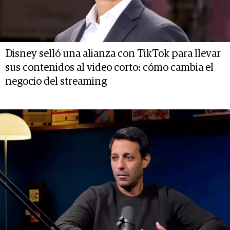
Disney selló una alianza con TikTok para llevar
sus contenidos al video corto: cómo cambia el
negocio del streaming