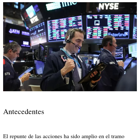
Antecedentes
El repunte de las acciones ha sido amplio en el tramo