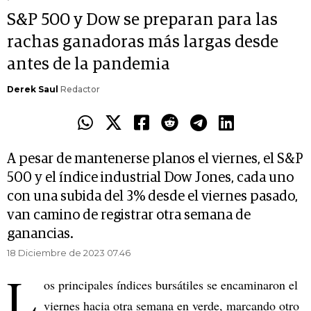
S&P 500 y Dow se preparan para las
rachas ganadoras más largas desde
antes de la pandemia
Derek Saul
Redactor
A pesar de mantenerse planos el viernes, el S&P
500 y el índice industrial Dow Jones, cada uno
con una subida del 3% desde el viernes pasado,
van camino de registrar otra semana de
ganancias.
18 Diciembre de 2023 07.46
L
os principales índices bursátiles se encaminaron el
viernes hacia otra semana en verde, marcando otro