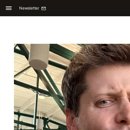
Newsletter