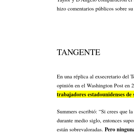
hizo comentarios públicos sobre su
TANGENTE
En una réplica al exsecretario del
opinión en el Washington Post en 
trabajadores estadounidenses de 
Summers escribió: “Si crees que la
durante medio siglo, entonces supo
Pero ninguna
están sobrevaloradas.