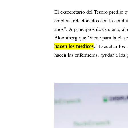
El exsecretario del Tesoro predijo 
empleos relacionados con la condu
años”. A principios de este año, 
Bloomberg que "viene para la clase
hacen los médicos
. "Escuchar los 
hacen las enfermeras, ayudar a los p