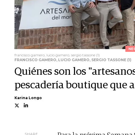
NE
francisco gamero, lucio gamero, sergio tassone (1)
FRANCISCO GAMERO, LUCIO GAMERO, SERGIO TASSONE (1)
Quiénes son los "artesanos
pescadería boutique que a
Karina Longo
SHARE