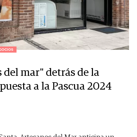
GOCIOS
 del mar" detrás de la
puesta a la Pascua 2024