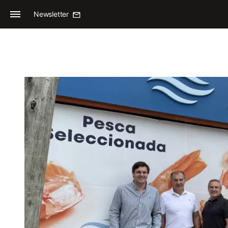
Newsletter