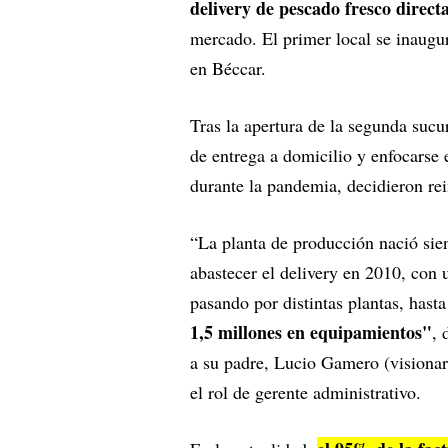
delivery de pescado fresco direc
mercado. El primer local se inaugur
en Béccar.
Tras la apertura de la segunda sucur
de entrega a domicilio y enfocarse
durante la pandemia, decidieron rei
“La planta de producción nació sie
abastecer el delivery en 2010, con
pasando por distintas plantas, hasta
1,5 millones en equipamientos"
, 
a su padre, Lucio Gamero (visionar
el rol de gerente administrativo.