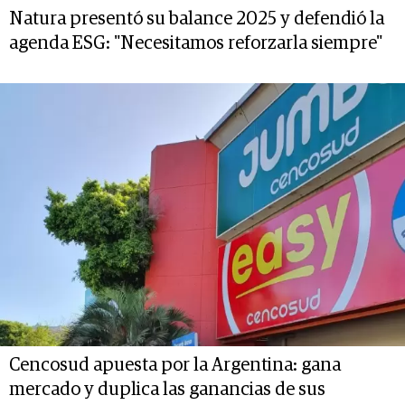
Natura presentó su balance 2025 y defendió la
agenda ESG: "Necesitamos reforzarla siempre"
Cencosud apuesta por la Argentina: gana
mercado y duplica las ganancias de sus