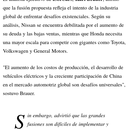
que la fusión propuesta refleja el intento de la industria
global de enfrentar desafíos existenciales. Según su
análisis, Nissan se encuentra debilitada por el aumento de
su deuda y las bajas ventas, mientras que Honda necesita
una mayor escala para competir con gigantes como Toyota,
Volkswagen y General Motors.
"El aumento de los costos de producción, el desarrollo de
vehículos eléctricos y la creciente participación de China
en el mercado automotriz global son desafíos universales",
sostuvo Brauer.
S
in embargo, advirtió que las grandes
fusiones son difíciles de implementar y