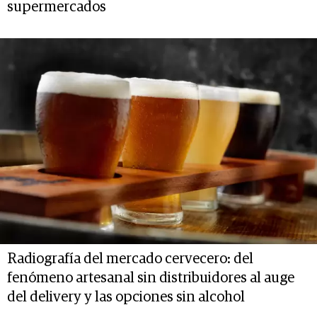
supermercados
Radiografía del mercado cervecero: del
fenómeno artesanal sin distribuidores al auge
del delivery y las opciones sin alcohol