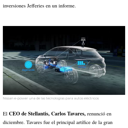
inversiones Jefferies en un informe.
Nissan e-power una de las tecnologías para autos eléctricos
CEO de Stellantis, Carlos Tavares,
El
renunció en
diciembre. Tavares fue el principal artífice de la gran