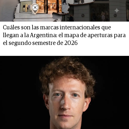
Cuáles son las marcas internacionales que
llegan a la Argentina: el mapa de aperturas para
el segundo semestre de 2026