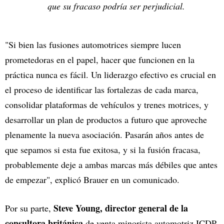
que su fracaso podría ser perjudicial.
"Si bien las fusiones automotrices siempre lucen
prometedoras en el papel, hacer que funcionen en la
práctica nunca es fácil. Un liderazgo efectivo es crucial en
el proceso de identificar las fortalezas de cada marca,
consolidar plataformas de vehículos y trenes motrices, y
desarrollar un plan de productos a futuro que aproveche
plenamente la nueva asociación. Pasarán años antes de
que sepamos si esta fue exitosa, y si la fusión fracasa,
probablemente deje a ambas marcas más débiles que antes
de empezar", explicó Brauer en un comunicado.
Steve Young, director general de la
Por su parte,
consultora británica
de venta minorista automotriz ICDP,