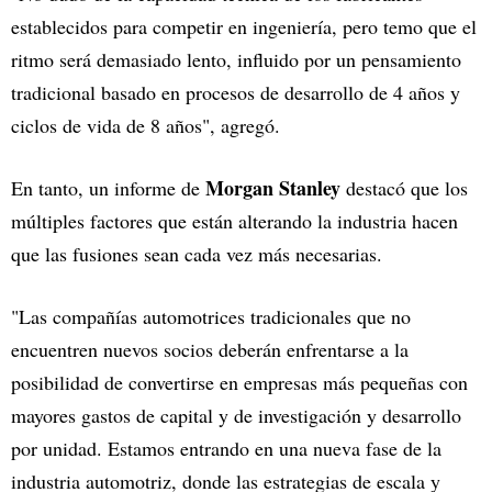
establecidos para competir en ingeniería, pero temo que el
ritmo será demasiado lento, influido por un pensamiento
tradicional basado en procesos de desarrollo de 4 años y
ciclos de vida de 8 años", agregó.
Morgan Stanley
En tanto, un informe de
destacó que los
múltiples factores que están alterando la industria hacen
que las fusiones sean cada vez más necesarias.
"Las compañías automotrices tradicionales que no
encuentren nuevos socios deberán enfrentarse a la
posibilidad de convertirse en empresas más pequeñas con
mayores gastos de capital y de investigación y desarrollo
por unidad. Estamos entrando en una nueva fase de la
industria automotriz, donde las estrategias de escala y