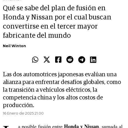
Qué se sabe del plan de fusión en
Honda y Nissan por el cual buscan
convertirse en el tercer mayor
fabricante del mundo
Neil Winton
Las dos automotrices japonesas evalúan una
alianza para enfrentar desafíos globales, como
la transición a vehículos eléctricos, la
competencia china y los altos costos de
producción.
16 Enero de 2025 21.00
Honda y Nissan
a posible fusión entre
, sumada al