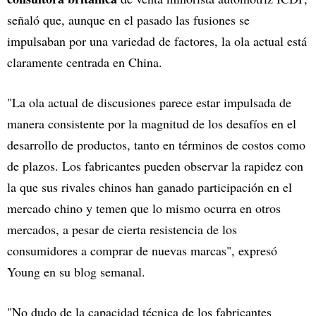
señaló que, aunque en el pasado las fusiones se
impulsaban por una variedad de factores, la ola actual está
claramente centrada en China.
"La ola actual de discusiones parece estar impulsada de
manera consistente por la magnitud de los desafíos en el
desarrollo de productos, tanto en términos de costos como
de plazos. Los fabricantes pueden observar la rapidez con
la que sus rivales chinos han ganado participación en el
mercado chino y temen que lo mismo ocurra en otros
mercados, a pesar de cierta resistencia de los
consumidores a comprar de nuevas marcas", expresó
Young en su blog semanal.
"No dudo de la capacidad técnica de los fabricantes