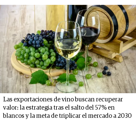
Las exportaciones de vino buscan recuperar
valor: la estrategia tras el salto del 57% en
blancos y la meta de triplicar el mercado a 2030