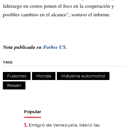
liderazgo en costos ponen el foco en la cooperación y
posibles cambios en el alcance", sostuvo el informe.
Nota publicada en
Forbes US.
TAGS
Fusiones
Honda
Industria automotriz
Nissan
Popular
1.
Emigró de Venezuela, lideró las