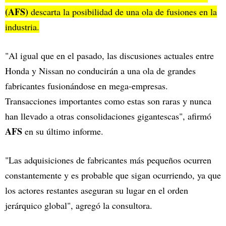
(AFS)
descarta la posibilidad de una ola de fusiones en la
industria.
"Al igual que en el pasado, las discusiones actuales entre
Honda y Nissan no conducirán a una ola de grandes
fabricantes fusionándose en mega-empresas.
Transacciones importantes como estas son raras y nunca
han llevado a otras consolidaciones gigantescas", afirmó
AFS
en su último informe.
"Las adquisiciones de fabricantes más pequeños ocurren
constantemente y es probable que sigan ocurriendo, ya que
los actores restantes aseguran su lugar en el orden
jerárquico global", agregó la consultora.