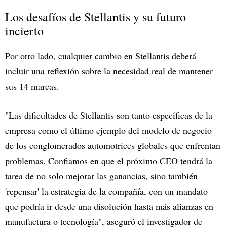
Los desafíos de Stellantis y su futuro
incierto
Por otro lado, cualquier cambio en Stellantis deberá
incluir una reflexión sobre la necesidad real de mantener
sus 14 marcas.
"Las dificultades de Stellantis son tanto específicas de la
empresa como el último ejemplo del modelo de negocio
de los conglomerados automotrices globales que enfrentan
problemas. Confiamos en que el próximo CEO tendrá la
tarea de no solo mejorar las ganancias, sino también
'repensar' la estrategia de la compañía, con un mandato
que podría ir desde una disolución hasta más alianzas en
manufactura o tecnología", aseguró el investigador de