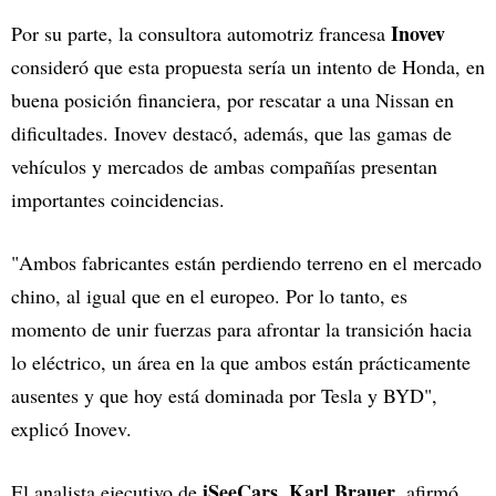
Inovev
Por su parte, la consultora automotriz francesa
consideró que esta propuesta sería un intento de Honda, en
buena posición financiera, por rescatar a una Nissan en
dificultades. Inovev destacó, además, que las gamas de
vehículos y mercados de ambas compañías presentan
importantes coincidencias.
"Ambos fabricantes están perdiendo terreno en el mercado
chino, al igual que en el europeo. Por lo tanto, es
momento de unir fuerzas para afrontar la transición hacia
lo eléctrico, un área en la que ambos están prácticamente
ausentes y que hoy está dominada por Tesla y BYD",
explicó Inovev.
iSeeCars
Karl Brauer
El analista ejecutivo de
,
, afirmó