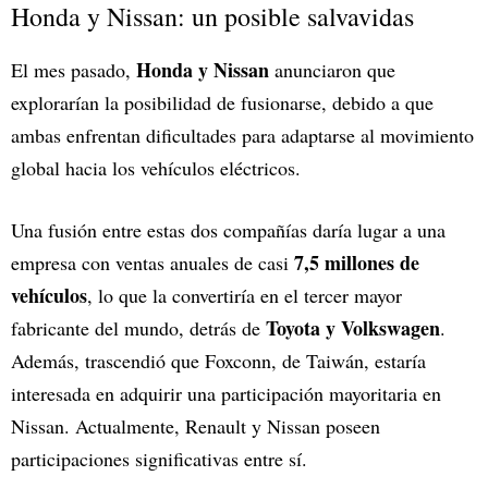
Honda y Nissan: un posible salvavidas
Honda y Nissan
El mes pasado,
anunciaron que
explorarían la posibilidad de fusionarse, debido a que
ambas enfrentan dificultades para adaptarse al movimiento
global hacia los vehículos eléctricos.
Una fusión entre estas dos compañías daría lugar a una
7,5 millones de
empresa con ventas anuales de casi
vehículos
, lo que la convertiría en el tercer mayor
Toyota y Volkswagen
fabricante del mundo, detrás de
.
Además, trascendió que Foxconn, de Taiwán, estaría
interesada en adquirir una participación mayoritaria en
Nissan. Actualmente, Renault y Nissan poseen
participaciones significativas entre sí.