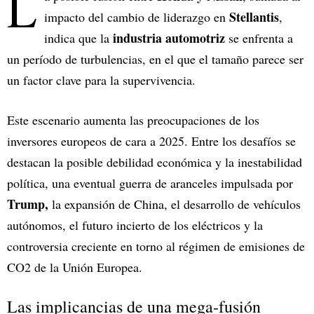
L
Stellantis
impacto del cambio de liderazgo en
,
industria automotriz
indica que la
se enfrenta a
un período de turbulencias, en el que el tamaño parece ser
un factor clave para la supervivencia.
Este escenario aumenta las preocupaciones de los
inversores europeos de cara a 2025. Entre los desafíos se
destacan la posible debilidad económica y la inestabilidad
política, una eventual guerra de aranceles impulsada por
Trump,
la expansión de China, el desarrollo de vehículos
autónomos, el futuro incierto de los eléctricos y la
controversia creciente en torno al régimen de emisiones de
CO2 de la Unión Europea.
Las implicancias de una mega-fusión