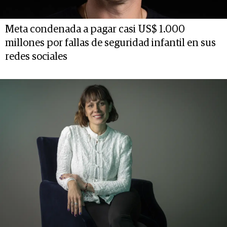
Meta condenada a pagar casi US$ 1.000
millones por fallas de seguridad infantil en sus
redes sociales