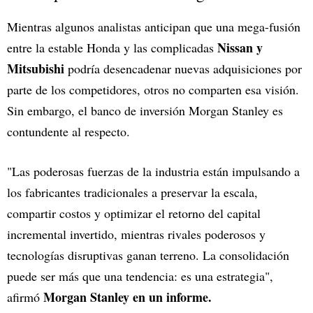
Mientras algunos analistas anticipan que una mega-fusión
Nissan y
entre la estable Honda y las complicadas
Mitsubishi
podría desencadenar nuevas adquisiciones por
parte de los competidores, otros no comparten esa visión.
Sin embargo, el banco de inversión Morgan Stanley es
contundente al respecto.
"Las poderosas fuerzas de la industria están impulsando a
los fabricantes tradicionales a preservar la escala,
compartir costos y optimizar el retorno del capital
incremental invertido, mientras rivales poderosos y
tecnologías disruptivas ganan terreno. La consolidación
puede ser más que una tendencia: es una estrategia",
Morgan Stanley en un informe.
afirmó