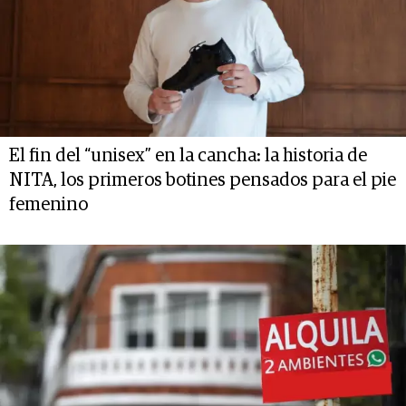
El fin del “unisex” en la cancha: la historia de
NITA, los primeros botines pensados para el pie
femenino