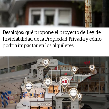
Desalojos: qué propone el proyecto de Ley de
Inviolabilidad de la Propiedad Privada y cómo
podría impactar en los alquileres