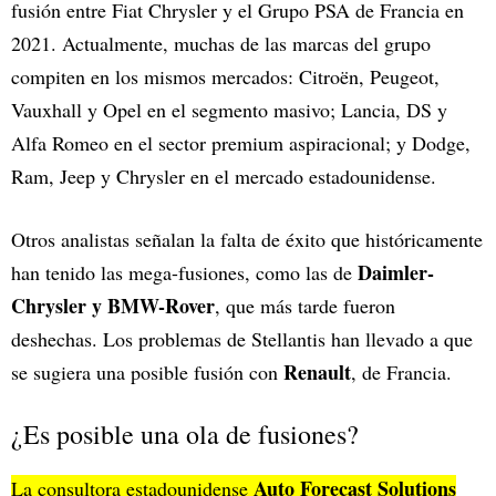
fusión entre Fiat Chrysler y el Grupo PSA de Francia en
2021. Actualmente, muchas de las marcas del grupo
compiten en los mismos mercados: Citroën, Peugeot,
Vauxhall y Opel en el segmento masivo; Lancia, DS y
Alfa Romeo en el sector premium aspiracional; y Dodge,
Ram, Jeep y Chrysler en el mercado estadounidense.
Otros analistas señalan la falta de éxito que históricamente
Daimler-
han tenido las mega-fusiones, como las de
Chrysler y BMW-Rover
, que más tarde fueron
deshechas. Los problemas de Stellantis han llevado a que
Renault
se sugiera una posible fusión con
, de Francia.
¿Es posible una ola de fusiones?
Auto Forecast Solutions
La consultora estadounidense