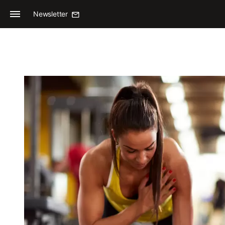
Newsletter