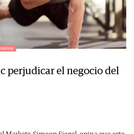
GOCIOS
 perjudicar el negocio del