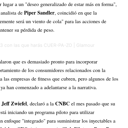
r lugar a un "deseo generalizado de estar más en forma",
Piper Sandler
 analista de
, coincidió en que la
mente será un viento de cola" para las acciones de
antener su pérdida de peso.
laron que es demasiado pronto para incorporar
rtamiento de los consumidores relacionados con la
a las empresas de fitness que cubren, pero algunos de los
ya han comenzado a adelantarse a la narrativa.
Jeff Zwiefel
CNBC
,
, declaró a la
el mes pasado que su
tá iniciando un programa piloto para utilizar
n enfoque "integrado" para suministrar los inyectables a