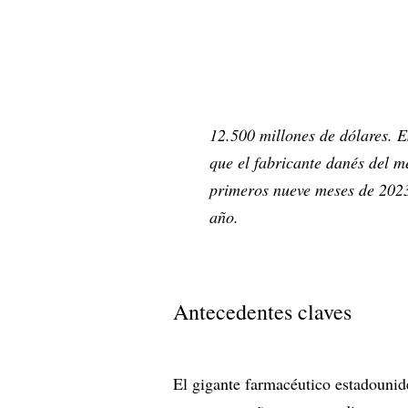
12.500 millones de dólares. 
que el fabricante danés del 
primeros nueve meses de 202
año.
Antecedentes claves
El gigante farmacéutico estadounid