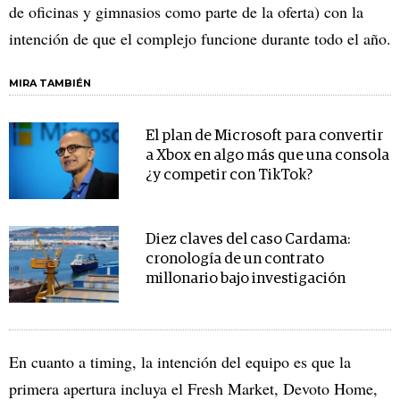
de oficinas y gimnasios como parte de la oferta) con la
intención de que el complejo funcione durante todo el año.
MIRA TAMBIÉN
El plan de Microsoft para convertir
a Xbox en algo más que una consola
¿y competir con TikTok?
Diez claves del caso Cardama:
cronología de un contrato
millonario bajo investigación
En cuanto a timing, la intención del equipo es que la
primera apertura incluya el Fresh Market, Devoto Home,