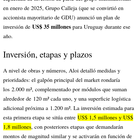
en enero de 2025, Grupo Calleja (que se convirtió en
accionista mayoritario de GDU) anunció un plan de
US$ 35 millones
inversión de
para Uruguay durante ese
año.
Inversión, etapas y plazos
A nivel de obras y números, Aloi detalló medidas y
prioridades: el galpón principal del market rondaría
los 2.000 m², complementado por módulos que suman
alrededor de 120 m² cada uno, y una superficie logística
adicional próxima a 1.200 m². La inversión estimada para
esta primera etapa se sitúa entre
US$ 1,5 millones y US$
1,8 millones
, con posteriores etapas que demandarán
montos de magnitud similar y se activarán en función de