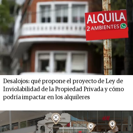
Desalojos: qué propone el proyecto de Ley de
Inviolabilidad de la Propiedad Privada y cómo
podría impactar en los alquileres