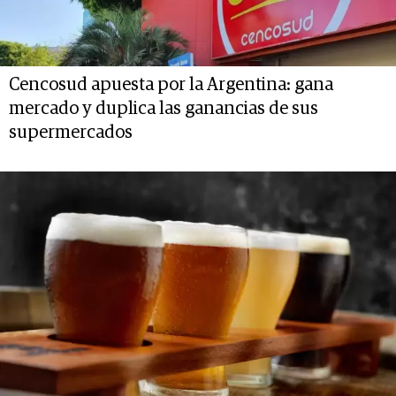
Cencosud apuesta por la Argentina: gana
mercado y duplica las ganancias de sus
supermercados