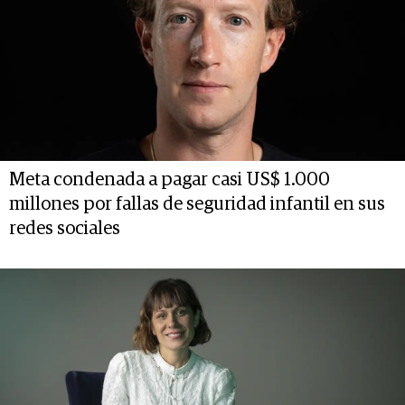
Meta condenada a pagar casi US$ 1.000
millones por fallas de seguridad infantil en sus
redes sociales