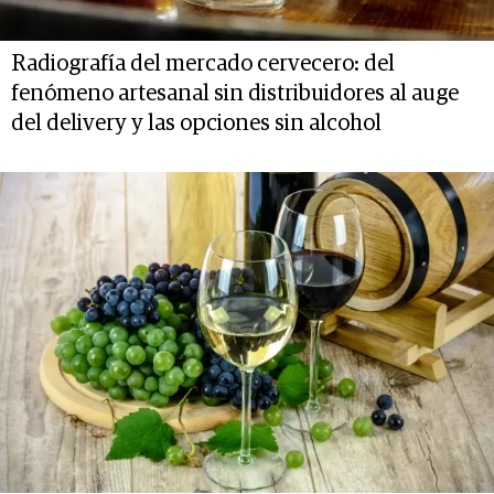
Radiografía del mercado cervecero: del
fenómeno artesanal sin distribuidores al auge
del delivery y las opciones sin alcohol