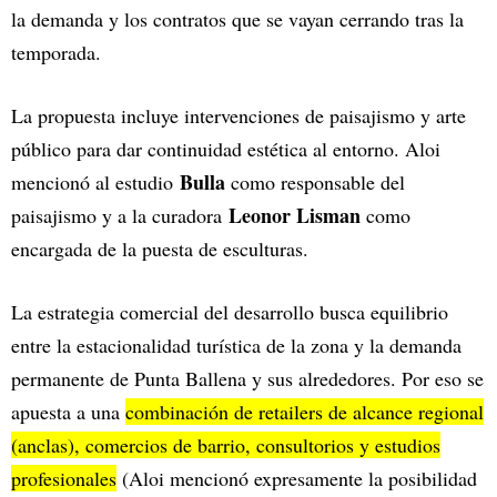
la demanda y los contratos que se vayan cerrando tras la
temporada.
La propuesta incluye intervenciones de paisajismo y arte
público para dar continuidad estética al entorno. Aloi
Bulla
mencionó al estudio
como responsable del
Leonor Lisman
paisajismo y a la curadora
como
encargada de la puesta de esculturas.
La estrategia comercial del desarrollo busca equilibrio
entre la estacionalidad turística de la zona y la demanda
permanente de Punta Ballena y sus alrededores. Por eso se
apuesta a una
combinación de retailers de alcance regional
(anclas), comercios de barrio, consultorios y estudios
profesionales
(Aloi mencionó expresamente la posibilidad