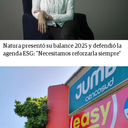
Natura presentó su balance 2025 y defendió la
agenda ESG: "Necesitamos reforzarla siempre"