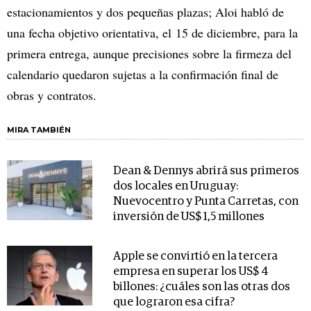
estacionamientos y dos pequeñas plazas; Aloi habló de
una fecha objetivo orientativa, el 15 de diciembre, para la
primera entrega, aunque precisiones sobre la firmeza del
calendario quedaron sujetas a la confirmación final de
obras y contratos.
MIRA TAMBIÉN
Dean & Dennys abrirá sus primeros
dos locales en Uruguay:
Nuevocentro y Punta Carretas, con
inversión de US$ 1,5 millones
Apple se convirtió en la tercera
empresa en superar los US$ 4
billones: ¿cuáles son las otras dos
que lograron esa cifra?