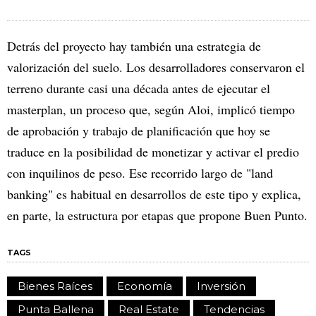
Detrás del proyecto hay también una estrategia de
valorización del suelo. Los desarrolladores conservaron el
terreno durante casi una década antes de ejecutar el
masterplan, un proceso que, según Aloi, implicó tiempo
de aprobación y trabajo de planificación que hoy se
traduce en la posibilidad de monetizar y activar el predio
con inquilinos de peso. Ese recorrido largo de "land
banking" es habitual en desarrollos de este tipo y explica,
en parte, la estructura por etapas que propone Buen Punto.
TAGS
Bienes Raíces
Economía
Inversión
Punta Ballena
Real Estate
Tendencias