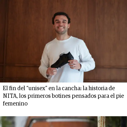
El fin del “unisex” en la cancha: la historia de
NITA, los primeros botines pensados para el pie
femenino