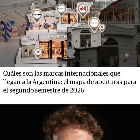
Cuáles son las marcas internacionales que
llegan a la Argentina: el mapa de aperturas para
el segundo semestre de 2026