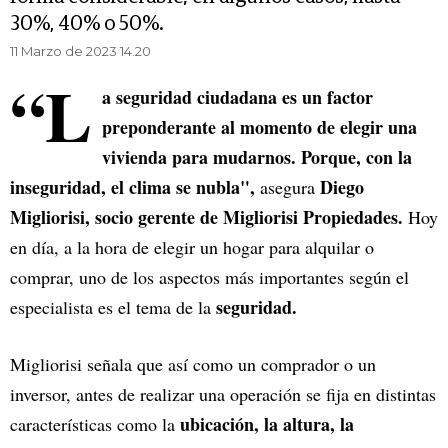
30%, 40% o 50%.
11 Marzo de 2023 14.20
“L
a seguridad ciudadana es un factor
preponderante al momento de elegir una
vivienda para mudarnos. Porque, con la
inseguridad, el clima se nubla",
Diego
asegura
Migliorisi, socio gerente de Migliorisi Propiedades.
Hoy
en día, a la hora de elegir un hogar para alquilar o
comprar, uno de los aspectos más importantes según el
seguridad.
especialista es el tema de la
Migliorisi señala que así como un comprador o un
inversor, antes de realizar una operación se fija en distintas
ubicación, la altura, la
características como la