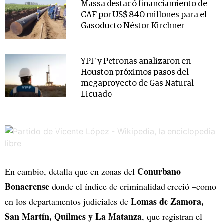
Massa destacó financiamiento de
CAF por US$ 840 millones para el
Gasoducto Néstor Kirchner
YPF y Petronas analizaron en
Houston próximos pasos del
megaproyecto de Gas Natural
Licuado
Conurbano
En cambio, detalla que en zonas del
Bonaerense
donde el índice de criminalidad creció –como
Lomas de Zamora,
en los departamentos judiciales de
San Martín, Quilmes y La Matanza
, que registran el