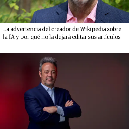
La advertencia del creador de Wikipedia sobre
la IA y por qué no la dejará editar sus artículos