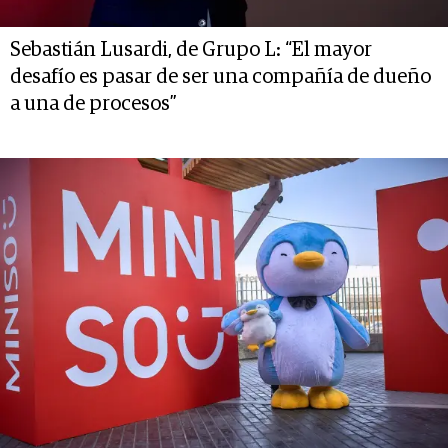
Sebastián Lusardi, de Grupo L: “El mayor
desafío es pasar de ser una compañía de dueño
a una de procesos”