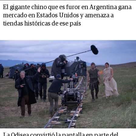
El gigante chino que es furor en Argentina gana
mercado en Estados Unidos y amenaza a
tiendas históricas de ese país
La Odisea convirtió la pantalla en parte del