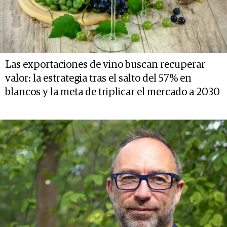
Las exportaciones de vino buscan recuperar
valor: la estrategia tras el salto del 57% en
blancos y la meta de triplicar el mercado a 2030