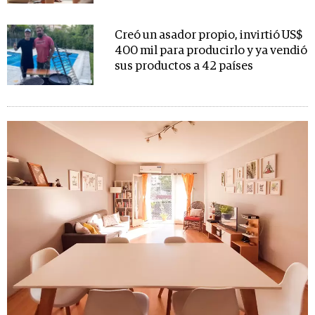
Creó un asador propio, invirtió US$
400 mil para producirlo y ya vendió
sus productos a 42 países