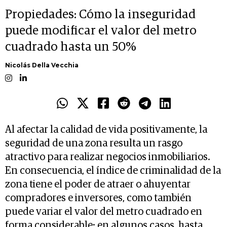
Propiedades: Cómo la inseguridad
puede modificar el valor del metro
cuadrado hasta un 50%
Nicolás Della Vecchia
Al afectar la calidad de vida positivamente, la
seguridad de una zona resulta un rasgo
atractivo para realizar negocios inmobiliarios.
En consecuencia, el índice de criminalidad de la
zona tiene el poder de atraer o ahuyentar
compradores e inversores, como también
puede variar el valor del metro cuadrado en
forma considerable; en algunos casos, hasta