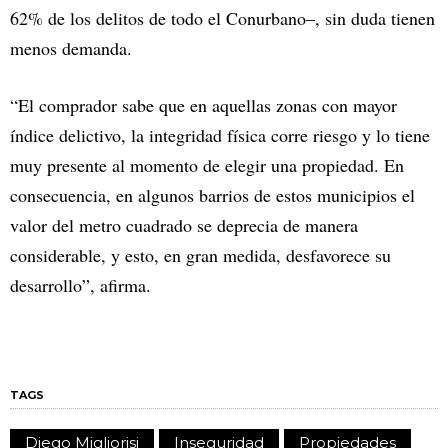
62% de los delitos de todo el Conurbano–, sin duda tienen
menos demanda.
“El comprador sabe que en aquellas zonas con mayor
índice delictivo, la integridad física corre riesgo y lo tiene
muy presente al momento de elegir una propiedad. En
consecuencia, en algunos barrios de estos municipios el
valor del metro cuadrado se deprecia de manera
considerable, y esto, en gran medida, desfavorece su
desarrollo”, afirma.
TAGS
Diego Migliorisi
Inseguridad
Propiedades