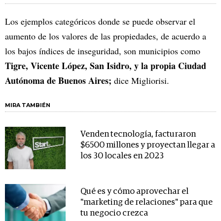
Los ejemplos categóricos donde se puede observar el
aumento de los valores de las propiedades, de acuerdo a
los bajos índices de inseguridad, son municipios como
Tigre, Vicente López, San Isidro, y la propia Ciudad
Autónoma de Buenos Aires;
dice Migliorisi.
MIRA TAMBIÉN
Venden tecnología, facturaron
$6500 millones y proyectan llegar a
los 30 locales en 2023
Qué es y cómo aprovechar el
"marketing de relaciones" para que
tu negocio crezca