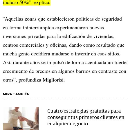
incluso 50%”, explica.
“Aquellas zonas que establecieron políticas de seguridad
en forma ininterrumpida experimentaron nuevas
inversiones privadas para la edificación de viviendas,
centros comerciales y oficinas, dando como resultado que
mucha gente decidiera mudarse o invertir en esos sitios.
Así, durante años se impulsó de forma acentuada un fuerte
crecimiento de precios en algunos barrios en contraste con
otros”, profundiza Migliorisi.
MIRA TAMBIÉN
Cuatro estrategias gratuitas para
conseguir tus primeros clientes en
cualquier negocio