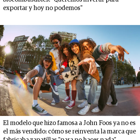
exportar y hoy no podemos"
El modelo que hizo famosa a John Foos ya no es
el más vendido: cómo se reinventa la marca que