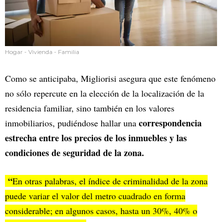
Hogar - Vivienda - Familia
Como se anticipaba, Migliorisi asegura que este fenómeno
no sólo repercute en la elección de la localización de la
residencia familiar, sino también en los valores
correspondencia
inmobiliarios, pudiéndose hallar una
estrecha entre los precios de los inmuebles y las
condiciones de seguridad de la zona.
“
En otras palabras, el índice de criminalidad de la zona
puede variar el valor del metro cuadrado en forma
considerable; en algunos casos, hasta un 30%, 40% o