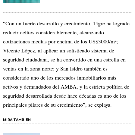
“Con un fuerte desarrollo y crecimiento, Tigre ha logrado
reducir delitos considerablemente, alcanzando
cotizaciones medias por encima de los US$3000/m²;
Vicente López, al aplicar un sofisticado sistema de
seguridad ciudadana, se ha convertido en una estrella en
ventas en la zona norte; y San Isidro también es
considerado uno de los mercados inmobiliarios más
activos y demandados del AMBA, y la estricta política de
seguridad desarrollada desde hace décadas es uno de los
principales pilares de su crecimiento”, se explaya.
MIRA TAMBIÉN