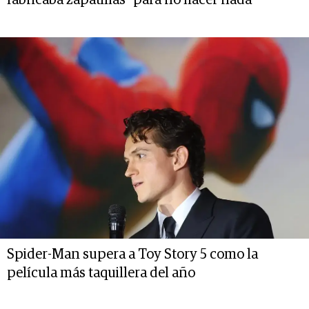
fabricaba zapatillas "para no hacer nada”
Spider-Man supera a Toy Story 5 como la
película más taquillera del año