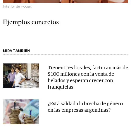
Interior de Hogar.
Ejemplos concretos
MIRA TAMBIÉN
Tienen tres locales, facturan más de
$ 100 millones con la venta de
helados y esperan crecer con
franquicias
¿Está saldada la brecha de género
en las empresas argentinas?