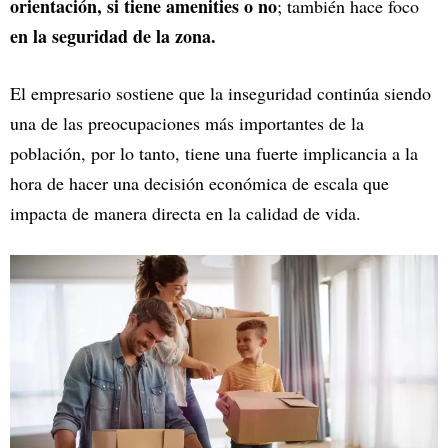
orientación, si tiene amenities o no
; también hace foco
en la seguridad de la zona.
El empresario sostiene que la inseguridad continúa siendo
una de las preocupaciones más importantes de la
población, por lo tanto, tiene una fuerte implicancia a la
hora de hacer una decisión económica de escala que
impacta de manera directa en la calidad de vida.