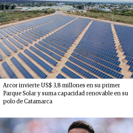
Arcor invierte US$ 3,8 millones en su primer
Parque Solar y suma capacidad renovable en su
polo de Catamarca