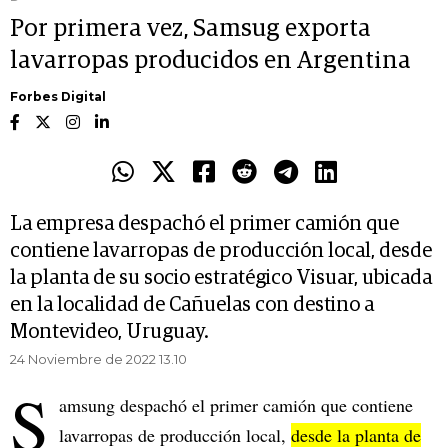
Por primera vez, Samsug exporta
lavarropas producidos en Argentina
Forbes Digital
La empresa despachó el primer camión que
contiene lavarropas de producción local, desde
la planta de su socio estratégico Visuar, ubicada
en la localidad de Cañuelas con destino a
Montevideo, Uruguay.
24 Noviembre de 2022 13.10
S
amsung despachó el primer camión que contiene
lavarropas de producción local,
desde la planta de