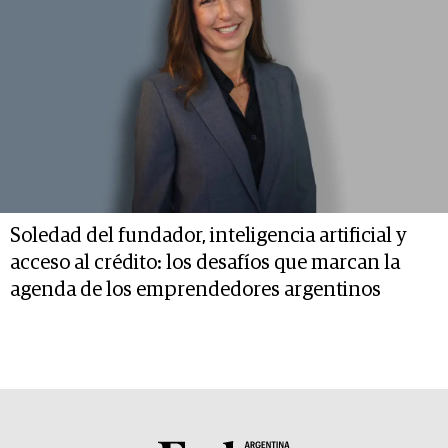
Soledad del fundador, inteligencia artificial y
acceso al crédito: los desafíos que marcan la
agenda de los emprendedores argentinos