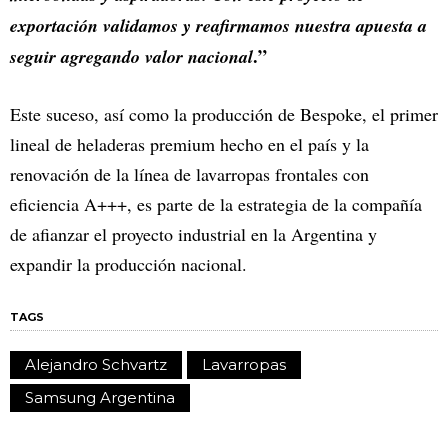
exportación validamos y reafirmamos nuestra apuesta a
.”
seguir agregando valor nacional
Este suceso, así como la producción de Bespoke, el primer
lineal de heladeras premium hecho en el país y la
renovación de la línea de lavarropas frontales con
eficiencia A+++, es parte de la estrategia de la compañía
de afianzar el proyecto industrial en la Argentina y
expandir la producción nacional.
TAGS
Alejandro Schvartz
Lavarropas
Samsung Argentina