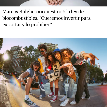
Marcos Bulgheroni cuestionó la ley de
biocombustibles: “Queremos invertir para
exportar y lo prohíben”