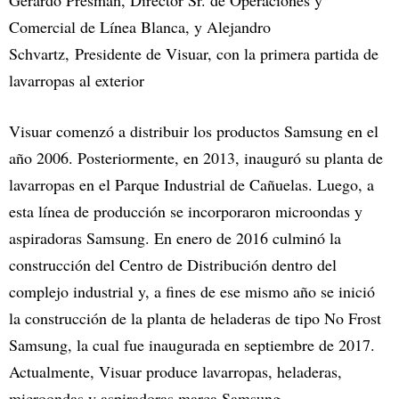
Comercial de Línea Blanca, y Alejandro
Schvartz, Presidente de Visuar, con la primera partida de
lavarropas al exterior
Visuar comenzó a distribuir los productos Samsung en el
año 2006. Posteriormente, en 2013, inauguró su planta de
lavarropas en el Parque Industrial de Cañuelas. Luego, a
esta línea de producción se incorporaron microondas y
aspiradoras Samsung. En enero de 2016 culminó la
construcción del Centro de Distribución dentro del
complejo industrial y, a fines de ese mismo año se inició
la construcción de la planta de heladeras de tipo No Frost
Samsung, la cual fue inaugurada en septiembre de 2017.
Actualmente, Visuar produce lavarropas, heladeras,
microondas y aspiradoras marca Samsung.