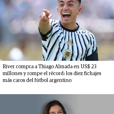
River compra a Thiago Almada en US$ 23
millones y rompe el récord: los diez fichajes
más caros del fútbol argentino