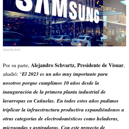
SAMSUNG
Alejandro Schvartz, Presidente de Visuar
Por su parte,
,
añadió: “
El 2023 es un año muy importante para
nosotros porque cumplimos 10 años desde la
inauguración de la primera planta industrial de
lavarropas en Cañuelas. En todos estos años pudimos
triplicar la infraestructura productiva expandiéndonos a
otras categorías de electrodomésticos como heladeras,
microondas y aspiradoras. Con este proyecto de