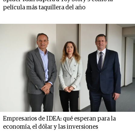
película más taquillera del año
Empresarios de IDEA: qué esperan para la
economía, el dólar y las inversiones