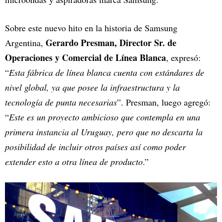
Sobre este nuevo hito en la historia de Samsung
Gerardo Presman, Director Sr. de
Argentina,
Operaciones y Comercial de Línea Blanca
, expresó:
“
Esta fábrica de línea blanca cuenta con estándares de
nivel global, ya que posee la infraestructura y la
tecnología de punta necesarias
”. Presman, luego agregó:
“
Este es un proyecto ambicioso que contempla en una
primera instancia al Uruguay, pero que no descarta la
posibilidad de incluir otros países así como poder
extender esto a otra línea de producto
.”