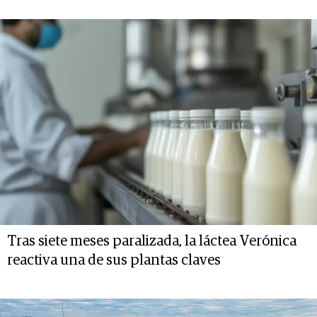
Tras siete meses paralizada, la láctea Verónica
reactiva una de sus plantas claves