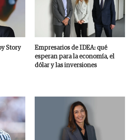
oy Story
Empresarios de IDEA: qué
esperan para la economía, el
dólar y las inversiones