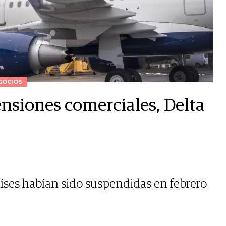
GOCIOS
ensiones comerciales, Delta
íses habían sido suspendidas en febrero