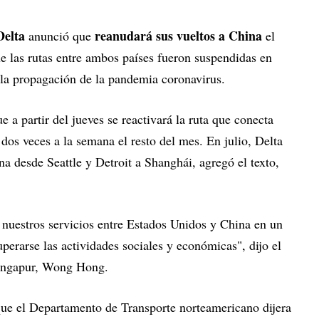
Delta
reanudará sus vueltos a China
anunció que
el
e las rutas entre ambos países fueron suspendidas en
r la propagación de la pandemia coronavirus.
a partir del jueves se reactivará la ruta que conecta
 dos veces a la semana el resto del mes. En julio, Delta
a desde Seattle y Detroit a Shanghái, agregó el texto,
nuestros servicios entre Estados Unidos y China en un
erarse las actividades sociales y económicas", dijo el
Singapur, Wong Hong.
ue el Departamento de Transporte norteamericano dijera