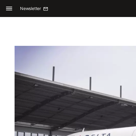
Newsletter