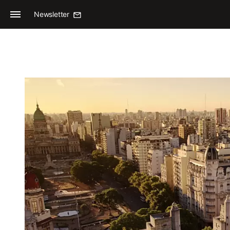
Newsletter