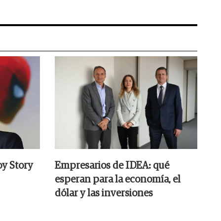
oy Story
Empresarios de IDEA: qué
esperan para la economía, el
dólar y las inversiones