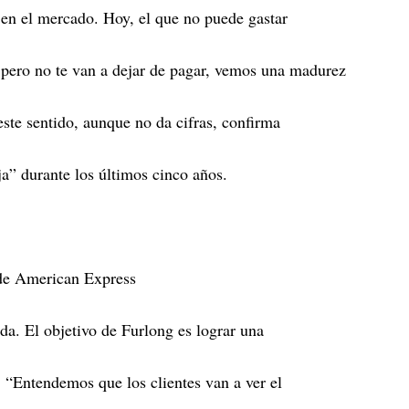
o en el mercado. Hoy, el que no puede gastar
pero no te van a dejar de pagar, vemos una madurez
este sentido, aunque no da cifras, confirma
a” durante los últimos cinco años.
 de American Express
da. El objetivo de Furlong es lograr una
 “Entendemos que los clientes van a ver el