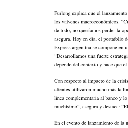
Furlong explica que el lanzamiento
los vaivenes macroeconómicos. “Cua
de todo, no queríamos perder la opo
asegura. Hoy en día, el portafolio
Express argentina se compone en un
“Desarrollamos una fuerte estrategi
depende del contexto y hace que el 
Con respecto al impacto de la crisi
clientes utilizaron mucho más la l
línea complementaria al banco y lo
muchísimo”, asegura y destaca: “El
En el evento de lanzamiento de la 