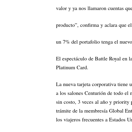
valor y ya nos llamaron cuentas que
producto”, confirma y aclara que el
un 7% del portafolio tenga el nuev
El espectáculo de Battle Royal en l
Platinum Card.
La nueva tarjeta corporativa tiene 
a los salones Centurión de todo el 
sin costo, 3 veces al año y priorit
trámite de la membresía Global Ent
los viajeros frecuentes a Estados U