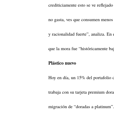
crediticiamente esto se ve reflejad
no gasta, ves que consumen menos 
y racionalidad fuerte”, analiza. En 
que la mora fue “históricamente baj
Plástico nuevo
Hoy en día, un 15% del portafolio
trabaja con su tarjeta premium dora
migración de “doradas a platinum”.