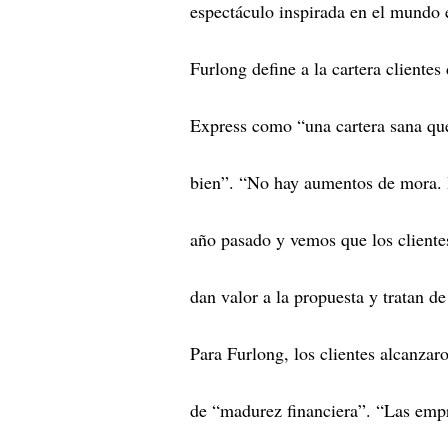
espectáculo inspirada en el mundo 
Furlong define a la cartera cliente
Express como “una cartera sana que
bien”. “No hay aumentos de mora. 
año pasado y vemos que los client
dan valor a la propuesta y tratan de
Para Furlong, los clientes alcanzar
de “madurez financiera”. “Las emp