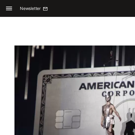
Newsletter