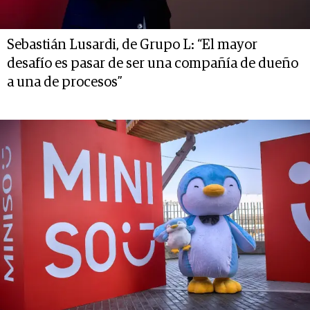
Sebastián Lusardi, de Grupo L: “El mayor
desafío es pasar de ser una compañía de dueño
a una de procesos”