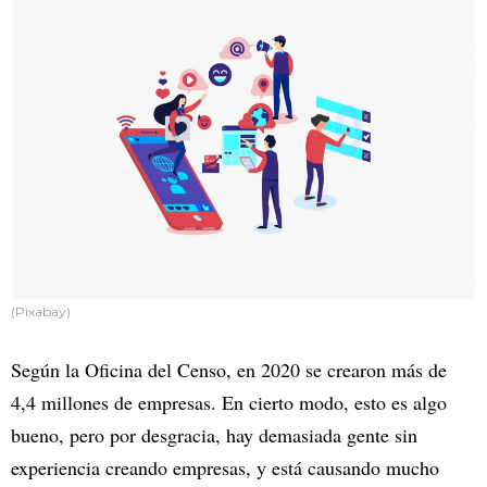
(Pixabay)
Según la Oficina del Censo, en 2020 se crearon más de
4,4 millones de empresas. En cierto modo, esto es algo
bueno, pero por desgracia, hay demasiada gente sin
experiencia creando empresas, y está causando mucho