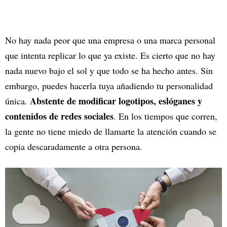
No hay nada peor que una empresa o una marca personal
que intenta replicar lo que ya existe. Es cierto que no hay
nada nuevo bajo el sol y que todo se ha hecho antes. Sin
embargo, puedes hacerla tuya añadiendo tu personalidad
Abstente de modificar logotipos, eslóganes y
única.
contenidos de redes sociales
. En los tiempos que corren,
la gente no tiene miedo de llamarte la atención cuando se
copia descaradamente a otra persona.