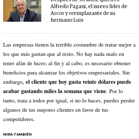
Alfredo Pagani, el nuevo líder de
Arcor y reemplazante de su
hermano Luis
Las empresas tienen la terrible costumbre de tratar mejor a
los que más gastan que al resto. No hay nada malo en
tener afán de lucro; al fin y al cabo, es necesario obtener
beneficios para alcanzar los objetivos empresariales. Sin
el cliente que hoy gasta veinte dólares puede
embargo,
acabar gastando miles la semana que viene
. Por lo
tanto, trata a todos por igual, si no lo haces, puedes perder
algunos de tus mayores clientes en favor de tus
competidores.
MIRA TAMBIÉN