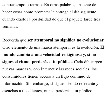
contratiempo o retraso. En otras palabras, abstente de
hacer cosas como prometer la entrega al día siguiente
cuando existe la posibilidad de que el paquete tarde tres
semanas.
ser atemporal no significa no evolucionar
Recuerda que
.
El
Otro elemento de una marca atemporal es la evolución.
mundo cambia a una velocidad vertiginosa y, si no
sigues el ritmo, perderás a tu público.
Cada día surgen
nuevas marcas y, con Internet y las redes sociales, los
consumidores tienen acceso a un flujo continuo de
información. Sin embargo, si sigues siendo relevante y
escuchas a tus clientes, nunca perderás a tu público.