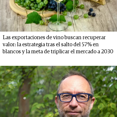
Las exportaciones de vino buscan recuperar
valor: la estrategia tras el salto del 57% en
blancos y la meta de triplicar el mercado a 2030