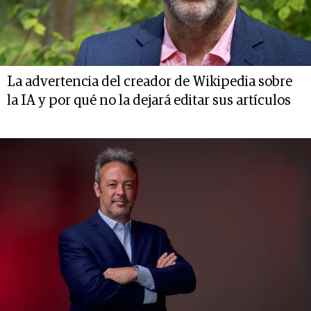
La advertencia del creador de Wikipedia sobre
la IA y por qué no la dejará editar sus artículos