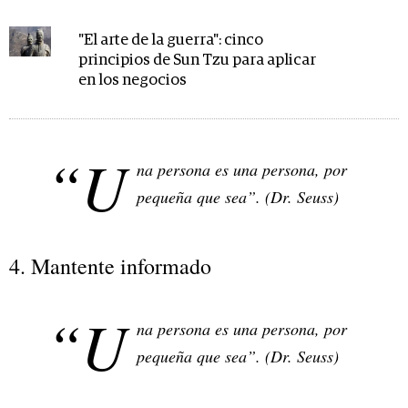
"El arte de la guerra": cinco
principios de Sun Tzu para aplicar
en los negocios
“U
na persona es una persona, por
pequeña que sea”. (Dr. Seuss)
4. Mantente informado
“U
na persona es una persona, por
pequeña que sea”. (Dr. Seuss)