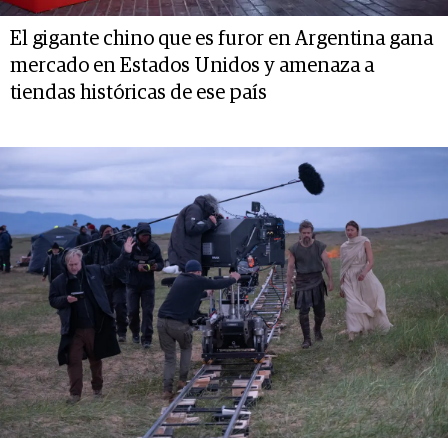
El gigante chino que es furor en Argentina gana
mercado en Estados Unidos y amenaza a
tiendas históricas de ese país