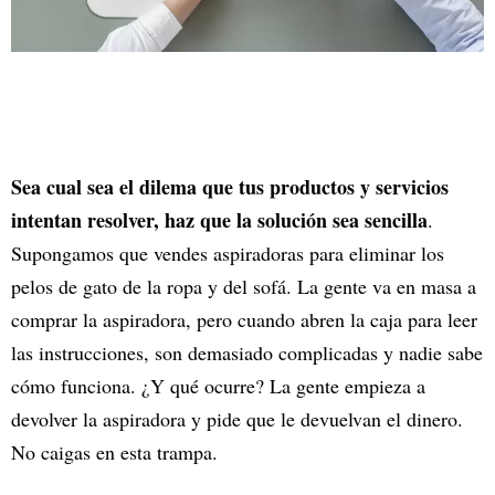
Sea cual sea el dilema que tus productos y servicios
intentan resolver, haz que la solución sea sencilla
.
Supongamos que vendes aspiradoras para eliminar los
pelos de gato de la ropa y del sofá. La gente va en masa a
comprar la aspiradora, pero cuando abren la caja para leer
las instrucciones, son demasiado complicadas y nadie sabe
cómo funciona. ¿Y qué ocurre? La gente empieza a
devolver la aspiradora y pide que le devuelvan el dinero.
No caigas en esta trampa.