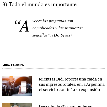
3) Todo el mundo es importante
“A
veces las preguntas son
complicadas y las respuestas
sencillas”. (Dr. Seuss)
MIRA TAMBIÉN
Mientras Didi reporta una caída en
sus ingresos totales, en la Argentina
el servicio continúa su expansión
Después de 30 años, quién es