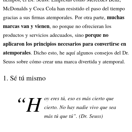
McDonalds y Coca Cola han resistido el paso del tiempo
muchas
gracias a sus firmas atemporales. Por otra parte,
marcas van y vienen
, no porque no ofrecieran los
porque no
productos y servicios adecuados, sino
aplicaron los principios necesarios para convertirse en
atemporales
. Dicho esto, he aquí algunos consejos del Dr.
Seuss sobre cómo crear una marca divertida y atemporal.
1. Sé tú mismo
“H
oy eres tú, eso es más cierto que
cierto. No hay nadie vivo que sea
más tú que tú”. (Dr. Seuss)