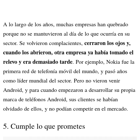
A lo largo de los años, muchas empresas han quebrado
porque no se mantuvieron al día de lo que ocurría en su
cerraron los ojos y,
sector. Se volvieron complacientes,
cuando los abrieron, otra empresa ya había tomado el
relevo y era demasiado tarde
. Por ejemplo, Nokia fue la
primera red de telefonía móvil del mundo, y pasó años
como líder mundial del sector. Pero no vieron venir
Android, y para cuando empezaron a desarrollar su propia
marca de teléfonos Android, sus clientes se habían
olvidado de ellos, y no podían competir en el mercado.
5. Cumple lo que prometes