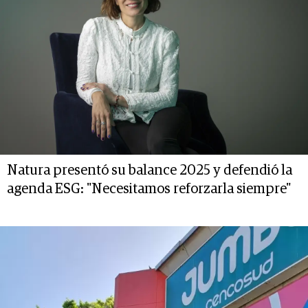
Natura presentó su balance 2025 y defendió la
agenda ESG: "Necesitamos reforzarla siempre"