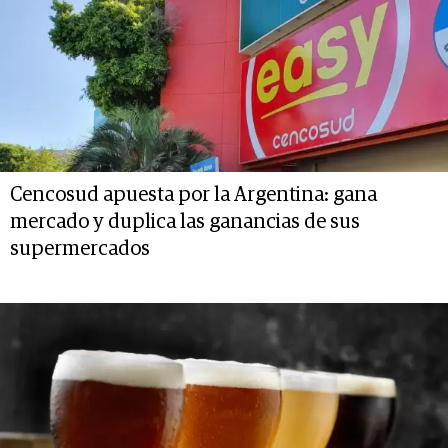
Cencosud apuesta por la Argentina: gana
mercado y duplica las ganancias de sus
supermercados