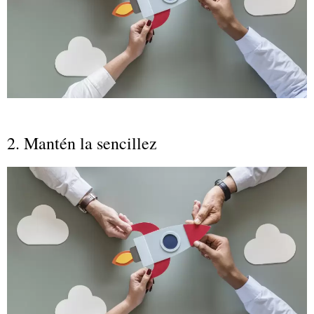
2. Mantén la sencillez