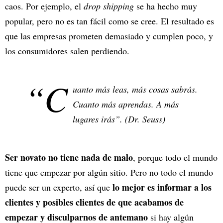
caos. Por ejemplo, el
drop shipping
se ha hecho muy
popular, pero no es tan fácil como se cree. El resultado es
que las empresas prometen demasiado y cumplen poco, y
los consumidores salen perdiendo.
“C
uanto más leas, más cosas sabrás.
Cuanto más aprendas. A más
lugares irás”. (Dr. Seuss)
Ser novato no tiene nada de malo
, porque todo el mundo
tiene que empezar por algún sitio. Pero no todo el mundo
lo mejor es informar a los
puede ser un experto, así que
clientes y posibles clientes de que acabamos de
empezar y disculparnos de antemano
si hay algún