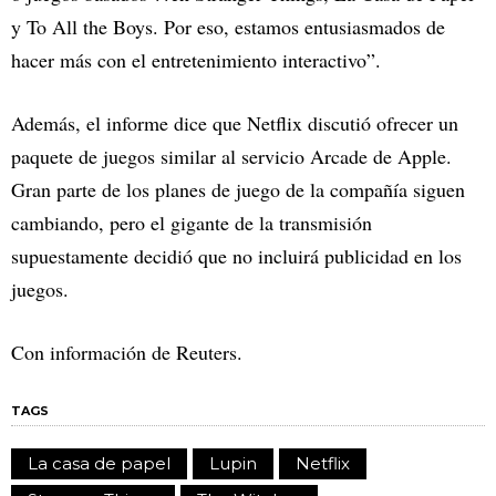
y To All the Boys. Por eso, estamos entusiasmados de
hacer más con el entretenimiento interactivo”.
Además, el informe dice que Netflix discutió ofrecer un
paquete de juegos similar al servicio Arcade de Apple.
Gran parte de los planes de juego de la compañía siguen
cambiando, pero el gigante de la transmisión
supuestamente decidió que no incluirá publicidad en los
juegos.
Con información de Reuters.
TAGS
La casa de papel
Lupin
Netflix