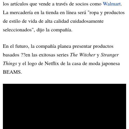
los artículos que vende a través de socios como
Walmart
.
La mercadería en la tienda en línea será "ropa y productos
de estilo de vida de alta calidad cuidadosamente
seleccionados", dijo la compañía.
En el futuro, la compañía planea presentar productos
basados ??en las exitosas series
The Witcher
y
Stranger
Things
y el logo de Netflix de la casa de moda japonesa
BEAMS.