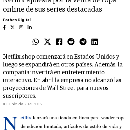
Netflix apuesta por la venta de ropa
online de sus series destacadas
Forbes Digital
Netflix.shop comenzará en Estados Unidos y
luego se expandirá en otros países. Además, la
compañía invertirá en entretenimiento
interactivo. En abril la empresa no alcanzó las
proyecciones de Wall Street para nuevos
suscriptores.
10 Junio de 2021 17.05
N
etflix
lanzará una tienda en línea para vender ropa
de edición limitada, artículos de estilo de vida y