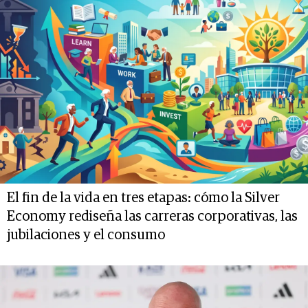
El fin de la vida en tres etapas: cómo la Silver
Economy rediseña las carreras corporativas, las
jubilaciones y el consumo