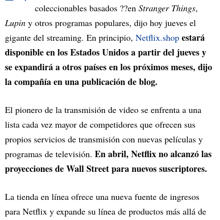
coleccionables basados ??en
Stranger Things
,
Lupin
y otros programas populares, dijo hoy jueves el
estará
gigante del streaming. En principio,
Netflix.shop
disponible en los Estados Unidos a partir del jueves y
se expandirá a otros países en los próximos meses, dijo
la compañía en una publicación de blog.
El pionero de la transmisión de video se enfrenta a una
lista cada vez mayor de competidores que ofrecen sus
propios servicios de transmisión con nuevas películas y
En abril, Netflix no alcanzó las
programas de televisión.
proyecciones de Wall Street para nuevos suscriptores.
La tienda en línea ofrece una nueva fuente de ingresos
para Netflix y expande su línea de productos más allá de