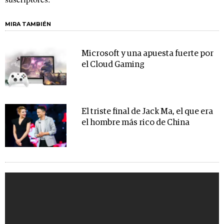
MIRA TAMBIÉN
Microsoft y una apuesta fuerte por
el Cloud Gaming
El triste final de Jack Ma, el que era
el hombre más rico de China