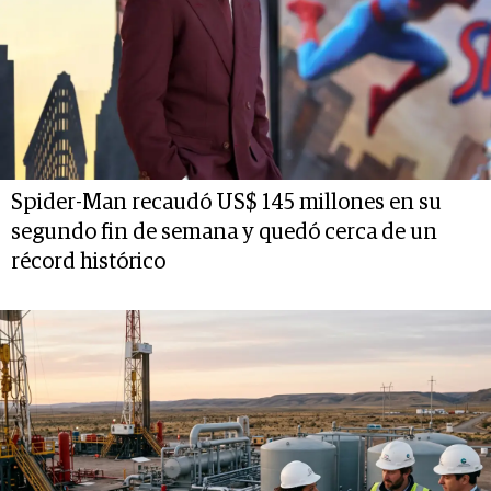
Spider-Man recaudó US$ 145 millones en su
segundo fin de semana y quedó cerca de un
récord histórico