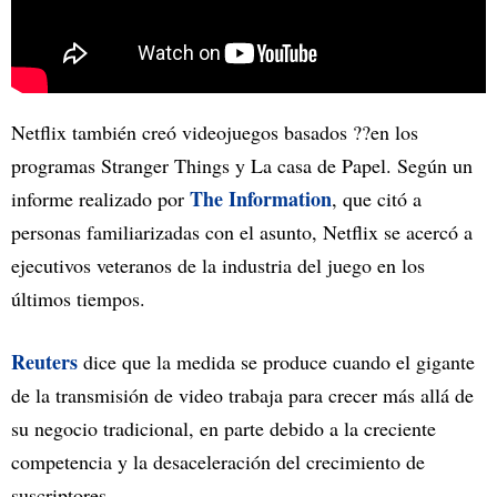
Netflix también creó videojuegos basados ??en los
programas Stranger Things y La casa de Papel. Según un
The Information
informe realizado por
, que citó a
personas familiarizadas con el asunto, Netflix se acercó a
ejecutivos veteranos de la industria del juego en los
últimos tiempos.
Reuters
dice que la medida se produce cuando el gigante
de la transmisión de video trabaja para crecer más allá de
su negocio tradicional, en parte debido a la creciente
competencia y la desaceleración del crecimiento de
suscriptores.