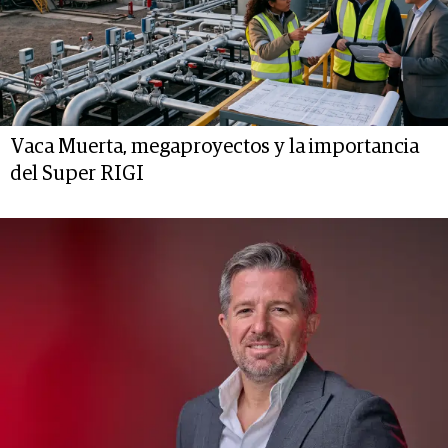
Vaca Muerta, megaproyectos y la importancia
del Super RIGI