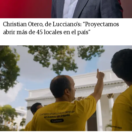
Christian Otero, de Lucciano’s: “Proyectamos
abrir más de 45 locales en el país”