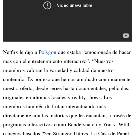
Netflix le dijo a
Polygon
que estaba “emocionada de hacer
más con el entretenimiento interactivo”. “Nuestros
miembros valoran la variedad y calidad de nuestro
contenido. Es por eso que hemos ampliado continuamente
nuestra oferta, desde series hasta documentales, películas,
originales en idiomas locales y reality shows. Los
miembros también disfrutan interactuando más
directamente con las historias que les encantan, a través de
programas interactivos como Bandersnatch y You v. Wild,
o juegos basados ??en Stranger Things, La Casa de Papel