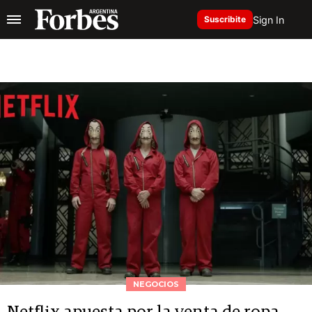
Sign In
Suscribite
NEGOCIOS