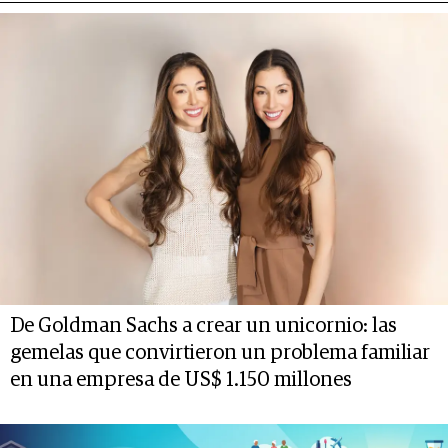
De Goldman Sachs a crear un unicornio: las
gemelas que convirtieron un problema familiar
en una empresa de US$ 1.150 millones