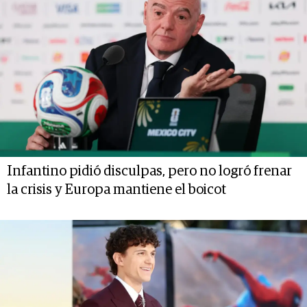
Infantino pidió disculpas, pero no logró frenar
la crisis y Europa mantiene el boicot