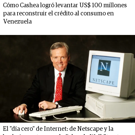
Cómo Cashea logró levantar US$ 100 millones
para reconstruir el crédito al consumo en
Venezuela
El "día cero" de Internet: de Netscape y la