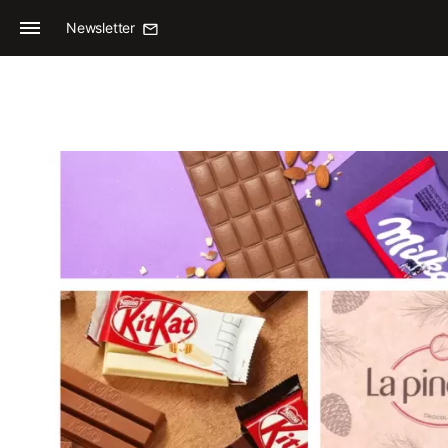
Newsletter