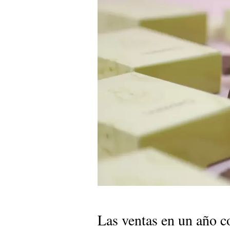
Las ventas en un año 