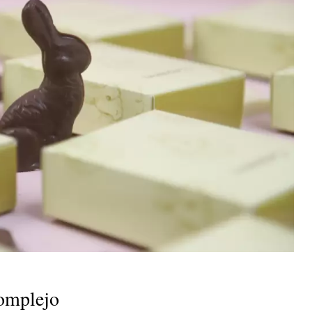
complejo