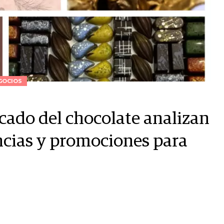
GOCIOS
cado del chocolate analizan
ncias y promociones para