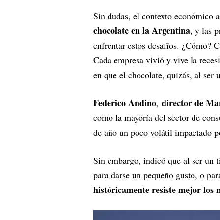
Sin dudas, el contexto económico a
chocolate en la Argentina
, y las 
enfrentar estos desafíos. ¿Cómo? Co
Cada empresa vivió y vive la reces
en que el chocolate, quizás, al ser
Federico Andino
director de Ma
,
como la mayoría del sector de con
de año un poco volátil impactado 
Sin embargo, indicó que al ser un t
para darse un pequeño gusto, o par
históricamente resiste mejor los