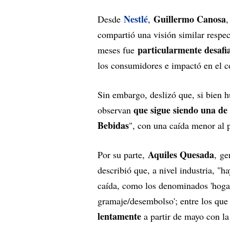
Nestlé
Guillermo Canosa
Desde
,
,
compartió una visión similar respec
particularmente desafi
meses fue
los consumidores e impactó en el
Sin embargo, deslizó que, si bien 
que sigue siendo una de 
observan
Bebidas
", con una caída menor al 
Aquiles Quesada
Por su parte,
, ge
describió que, a nivel industria, "
caída, como los denominados 'hoga
gramaje/desembolso'; entre los que
lentamente
a partir de mayo con la