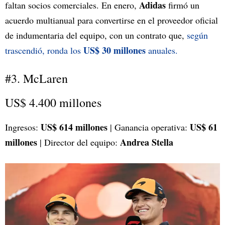
Adidas
faltan socios comerciales. En enero,
firmó un
acuerdo multianual para convertirse en el proveedor oficial
de indumentaria del equipo, con un contrato que,
según
US$ 30 millones
trascendió, ronda los
anuales.
#3. McLaren
US$ 4.400 millones
US$ 614 millones
US$ 61
Ingresos:
| Ganancia operativa:
millones
Andrea Stella
| Director del equipo: