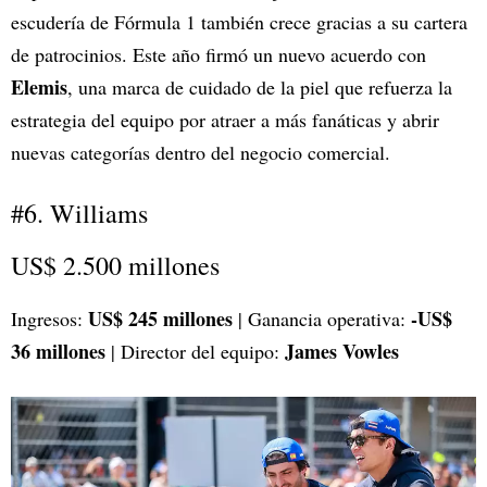
escudería de Fórmula 1 también crece gracias a su cartera
de patrocinios. Este año firmó un nuevo acuerdo con
Elemis
, una marca de cuidado de la piel que refuerza la
estrategia del equipo por atraer a más fanáticas y abrir
nuevas categorías dentro del negocio comercial.
#6. Williams
US$ 2.500 millones
US$ 245 millones
-US$
Ingresos:
| Ganancia operativa:
36 millones
James Vowles
| Director del equipo: