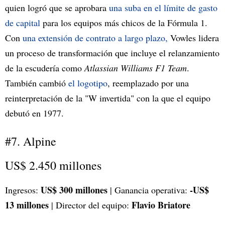
quien logró que se aprobara
una suba en el límite de gasto
de capital
para los equipos más chicos de la Fórmula 1.
Con
una extensión de contrato a largo plazo,
Vowles lidera
un proceso de transformación que incluye el relanzamiento
de la escudería como
Atlassian Williams F1 Team
.
También cambió
el logotipo
, reemplazado por una
reinterpretación de la "W invertida" con la que el equipo
debutó en 1977.
#7. Alpine
US$ 2.450 millones
US$ 300 millones
-US$
Ingresos:
| Ganancia operativa:
13 millones
Flavio Briatore
| Director del equipo: