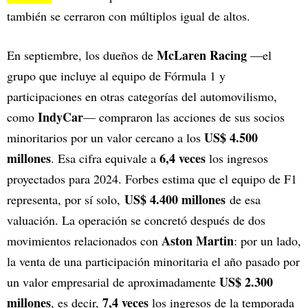
también se cerraron con múltiplos igual de altos.
McLaren Racing
En septiembre, los dueños de
—el
grupo que incluye al equipo de Fórmula 1 y
participaciones en otras categorías del automovilismo,
IndyCar
como
— compraron las acciones de sus socios
US$ 4.500
minoritarios por un valor cercano a los
millones
6,4 veces
. Esa cifra equivale a
los ingresos
proyectados para 2024. Forbes estima que el equipo de F1
US$ 4.400 millones
representa, por sí solo,
de esa
valuación. La operación se concretó después de dos
Aston Martin
movimientos relacionados con
: por un lado,
la venta de una participación minoritaria el año pasado por
US$ 2.300
un valor empresarial de aproximadamente
millones
7,4 veces
, es decir,
los ingresos de la temporada