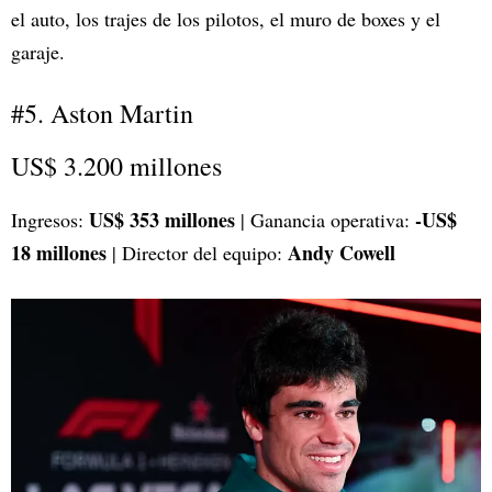
el auto, los trajes de los pilotos, el muro de boxes y el
garaje.
#5. Aston Martin
US$ 3.200 millones
US$ 353 millones
-US$
Ingresos:
| Ganancia operativa:
18 millones
Andy Cowell
| Director del equipo: