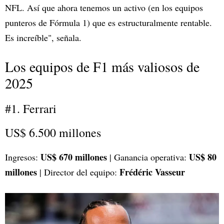
NFL. Así que ahora tenemos un activo (en los equipos
punteros de Fórmula 1) que es estructuralmente rentable.
Es increíble", señala.
Los equipos de F1 más valiosos de
2025
#1. Ferrari
US$ 6.500 millones
US$ 670 millones
US$ 80
Ingresos:
| Ganancia operativa:
millones
Frédéric Vasseur
| Director del equipo: