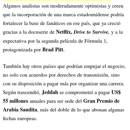
Algunos analistas son moderadamente optimistas y creen
que la incorporación de una marca estadounidense podría
fortalecer la base de fanáticos en ese país, que ya creció
Netflix,
gracias a la docuserie de
Drive to Survive,
y a la
expectativa por la segunda película de Fórmula 1,
Brad Pitt
protagonizada por
.
También hay otros países que podrían empujar el negocio,
no solo con acuerdos por derechos de transmisión, sino
con su disposición a pagar más por organizar una carrera.
Jeddah
US$
Según trascendió,
se comprometió a pagar
55 millones
Gran Premio de
anuales para ser sede del
Arabia Saudita
, más del doble de lo que abonan algunas
fechas europeas.