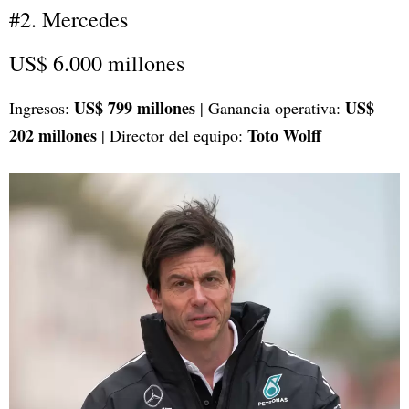
#2. Mercedes
US$ 6.000 millones
US$ 799 millones
US$
Ingresos:
| Ganancia operativa:
202 millones
Toto Wolff
| Director del equipo: