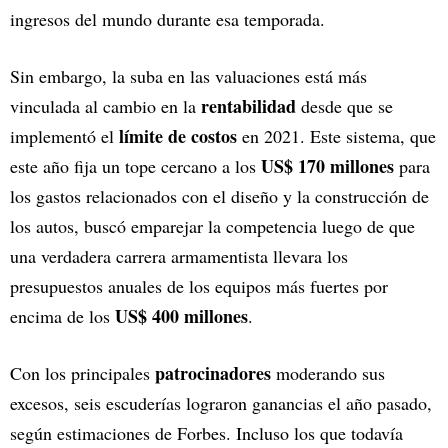
ingresos del mundo durante esa temporada.
Sin embargo, la suba en las valuaciones está más
rentabilidad
vinculada al cambio en la
desde que se
límite de costos
implementó el
en 2021. Este sistema, que
US$ 170 millones
este año fija un tope cercano a los
para
los gastos relacionados con el diseño y la construcción de
los autos, buscó emparejar la competencia luego de que
una verdadera carrera armamentista llevara los
presupuestos anuales de los equipos más fuertes por
US$ 400 millones
encima de los
.
patrocinadores
Con los principales
moderando sus
excesos, seis escuderías lograron ganancias el año pasado,
según estimaciones de Forbes. Incluso los que todavía