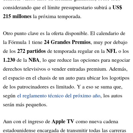
US$
considerando que el límite presupuestario subirá a
215 millones
la próxima temporada.
Otro punto clave es la oferta disponible. El calendario de
24 Grandes Premios
la Fórmula 1 tiene
, muy por debajo
272 partidos
NFL
de los
de temporada regular en la
o los
1.230
NBA
de la
, lo que reduce las opciones para negociar
derechos televisivos o vender entradas premium. Además,
el espacio en el chasis de un auto para ubicar los logotipos
de los patrocinadores es limitado. Y a eso se suma que,
según
el reglamento técnico del próximo año
, los autos
serán más pequeños.
Apple TV
Aun con el ingreso de
como nueva cadena
estadounidense encargada de transmitir todas las carreras