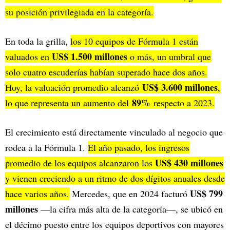
su posición privilegiada en la categoría.
En toda la grilla,
los 10 equipos de Fórmula 1 están
US$ 1.500 millones
valuados en
o más, un umbral que
solo cuatro escuderías habían superado hace dos años.
US$ 3.600 millones
Hoy, la valuación promedio alcanzó
,
89%
lo que representa un aumento del
respecto a 2023.
El crecimiento está directamente vinculado al negocio que
rodea a la Fórmula 1.
El año pasado, los ingresos
US$ 430 millones
promedio de los equipos alcanzaron los
y vienen creciendo a un ritmo de dos dígitos anuales desde
US$ 799
hace varios años.
Mercedes, que en 2024 facturó
millones
—la cifra más alta de la categoría—, se ubicó en
el décimo puesto entre los equipos deportivos con mayores