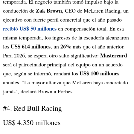
temporada. El negocio también tomó impulso bajo la
Zak Brown
conducción de
, CEO de McLaren Racing, un
ejecutivo con fuerte perfil comercial que el año pasado
US$ 50 millones
recibió
en compensación total. En esa
misma temporada, los ingresos de la escudería alcanzaron
US$ 614 millones
26%
los
, un
más que el año anterior.
Mastercard
Para 2026, se espera otro salto significativo:
será el patrocinador principal del equipo en un acuerdo
US$ 100 millones
que, según se informó, rondará los
anuales. "La mayor alianza que McLaren haya concretado
jamás", declaró Brown a Forbes.
#4. Red Bull Racing
US$ 4.350 millones