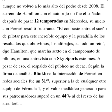
aunque no volvió a lo más alto del podio desde 2008. El
estreno de Hamilton con el auto rojo no fue el soñado:
12 temporadas
después de pasar
en Mercedes, su inicio
con Ferrari resultó frustrante. "El contraste entre el sueño
de pilotar para este increíble equipo y la pesadilla de los
resultados que obtuvimos, los altibajos, es todo un reto",
dijo Hamilton, que marcha sexto en el campeonato de
Sky Sports
pilotos, en una entrevista con
este mes. A
pesar de eso, el respaldo del público no decae. Según la
Blinkfire
firma de análisis
, la interacción de Ferrari en
31%
redes sociales fue un
superior a la de cualquier otro
equipo de Fórmula 1, y el valor mediático generado para
44%
sus patrocinadores superó en un
al del resto de las
escuderías.