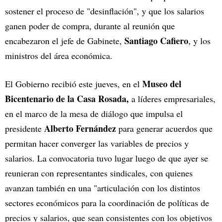
sostener el proceso de "desinflación", y que los salarios
ganen poder de compra, durante al reunión que
Santiago Cafiero
encabezaron el jefe de Gabinete,
, y los
ministros del área económica.
Museo del
El Gobierno recibió este jueves, en el
Bicentenario de la Casa Rosada,
a líderes empresariales,
en el marco de la mesa de diálogo que impulsa el
Alberto Fernández
presidente
para generar acuerdos que
permitan hacer converger las variables de precios y
salarios. La convocatoria tuvo lugar luego de que ayer se
reunieran con representantes sindicales, con quienes
avanzan también en una "articulación con los distintos
sectores económicos para la coordinación de políticas de
precios y salarios, que sean consistentes con los objetivos