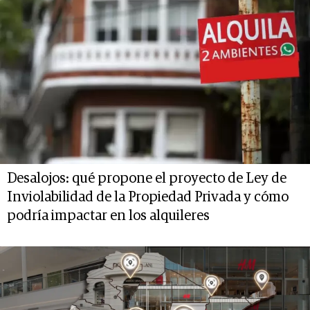
Desalojos: qué propone el proyecto de Ley de
Inviolabilidad de la Propiedad Privada y cómo
podría impactar en los alquileres