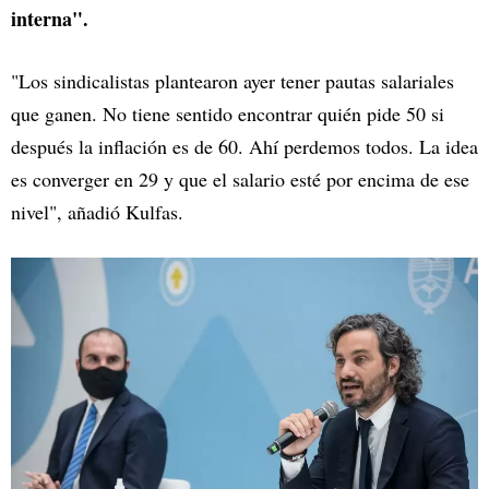
interna".
"Los sindicalistas plantearon ayer tener pautas salariales
que ganen. No tiene sentido encontrar quién pide 50 si
después la inflación es de 60. Ahí perdemos todos. La idea
es converger en 29 y que el salario esté por encima de ese
nivel", añadió Kulfas.