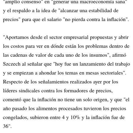
"amplio consenso" en "generar una macroeconomía sana"
y el respaldo a la idea de "alcanzar una estabilidad de
precios" para que el salario "no pierda contra la inflación".
"Aportamos desde el sector empresarial propuestas y abrir
los costos para ver en dónde están los problemas dentro de
las cadenas de valor de cada uno de los insumos", afirmó
Szczech al señalar que "hoy fue un lanzamiento del trabajo
y se empiezan a ahondar los temas en mesas sectoriales".
Respecto de los señalamientos realizados ayer por los
líderes sindicales contra los formadores de precios,
comentó que la inflación no tiene un solo origen, y que "el
año pasado los alimentos procesados tuvieron los precios
congelados, subieron entre 4 y 10% y la inflación fue de
36".