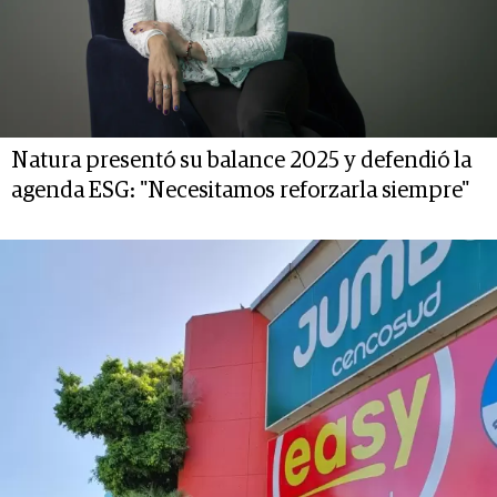
Natura presentó su balance 2025 y defendió la
agenda ESG: "Necesitamos reforzarla siempre"