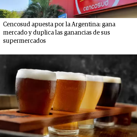
Cencosud apuesta por la Argentina: gana
mercado y duplica las ganancias de sus
supermercados