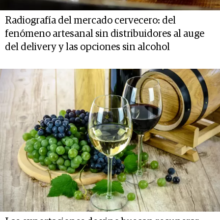
Radiografía del mercado cervecero: del
fenómeno artesanal sin distribuidores al auge
del delivery y las opciones sin alcohol