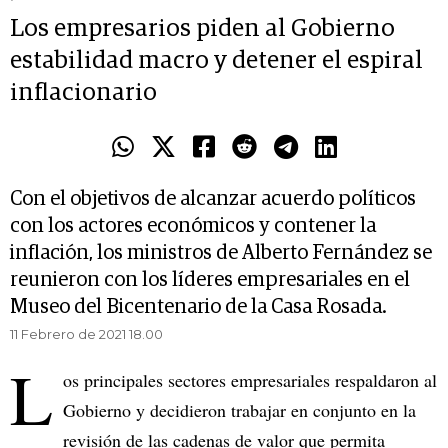
Los empresarios piden al Gobierno
estabilidad macro y detener el espiral
inflacionario
Con el objetivos de alcanzar acuerdo políticos
con los actores económicos y contener la
inflación, los ministros de Alberto Fernández se
reunieron con los líderes empresariales en el
Museo del Bicentenario de la Casa Rosada.
11 Febrero de 2021 18.00
L
os principales sectores empresariales respaldaron al
Gobierno y decidieron trabajar en conjunto en la
revisión de las cadenas de valor que permita