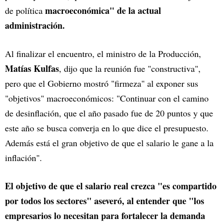
macroeconómica" de la actual
de política
administración.
Al finalizar el encuentro, el ministro de la Producción,
Matías Kulfas
, dijo que la reunión fue "constructiva",
pero que el Gobierno mostró "firmeza" al exponer sus
"objetivos" macroeconómicos: "Continuar con el camino
de desinflación, que el año pasado fue de 20 puntos y que
este año se busca converja en lo que dice el presupuesto.
Además está el gran objetivo de que el salario le gane a la
inflación".
El objetivo de que el salario real crezca "es compartido
por todos los sectores" aseveró, al entender que "los
empresarios lo necesitan para fortalecer la demanda