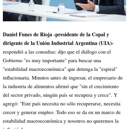
Daniel Funes de Rioja -presidente de la Copal y
dirigente de la Unión Industrial Argentina (UIA)-
respondió a las consultas: dijo que el diálogo con el
Gobierno "es muy importante" para buscar una
"estabilidad macroeconómica" que detenga la "espiral"
inflacionaria. Minutos antes de ingresar, el empresario de
la industria de alimentos afirmó que "sin el crecimiento
del sector privado, ningún país se recupera y crece". Y
agregó: "Este país necesita no sólo recuperarse, necesita
crecer y generar empleo. Todo eso se da en un marco de
estabilidad macroeconómica y nosotros no queremos la