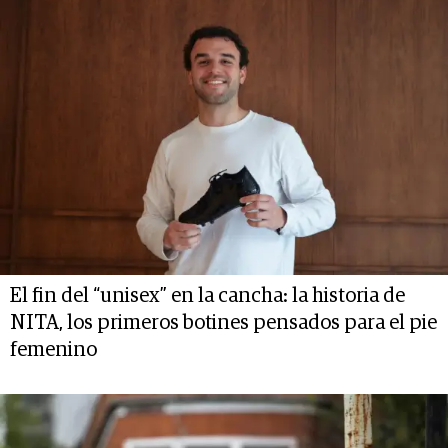
El fin del “unisex” en la cancha: la historia de
NITA, los primeros botines pensados para el pie
femenino