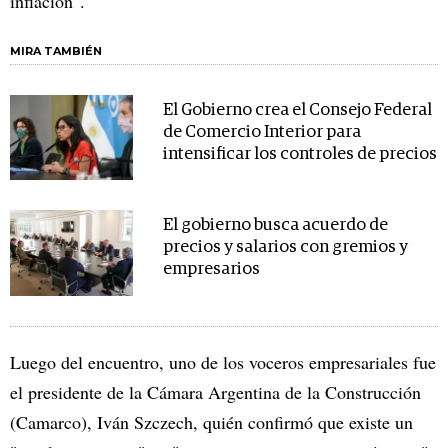
inflación".
MIRA TAMBIÉN
El Gobierno crea el Consejo Federal
de Comercio Interior para
intensificar los controles de precios
El gobierno busca acuerdo de
precios y salarios con gremios y
empresarios
Luego del encuentro, uno de los voceros empresariales fue
el presidente de la Cámara Argentina de la Construcción
(Camarco), Iván Szczech, quién confirmó que existe un