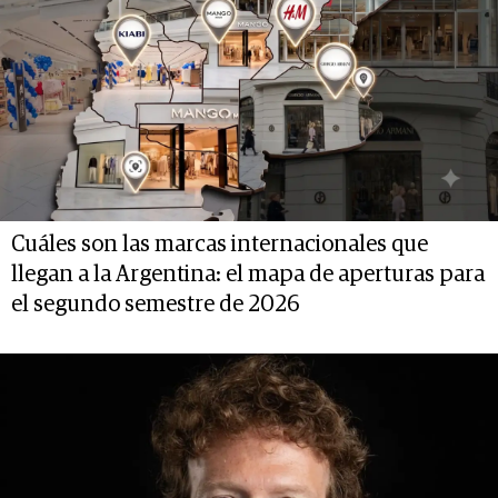
Cuáles son las marcas internacionales que
llegan a la Argentina: el mapa de aperturas para
el segundo semestre de 2026