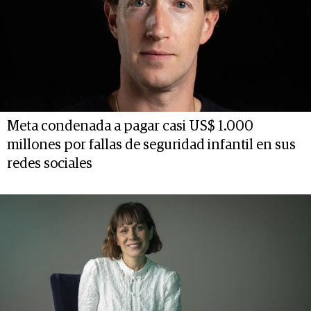
Meta condenada a pagar casi US$ 1.000
millones por fallas de seguridad infantil en sus
redes sociales