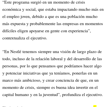
“Este programa surgió en un momento de crisis
económica y social, que estaba impactando mucho más en
el empleo joven, debido a que es una población mucho
más expuesta y probablemente las empresas en momentos
difíciles eligen apoyarse en gente con experiencia”,
contextualiza el ejecutivo.
“En Nestlé tenemos siempre una visión de largo plazo de
todo, incluso de la relación laboral y del desarrollo de las
personas, por lo que pensamos que podríamos hacer algo
y potenciar iniciativas que ya teníamos, ponerlas en un
marco más ambicioso, y crear conciencia de que, en un
momento de crisis, siempre es buena idea invertir en el
capital humano y en la juventud”, profundiza el ejecutivo.