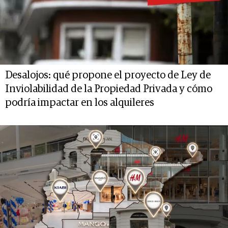
Desalojos: qué propone el proyecto de Ley de
Inviolabilidad de la Propiedad Privada y cómo
podría impactar en los alquileres