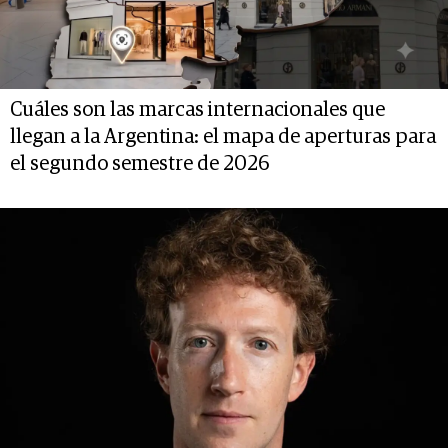
Cuáles son las marcas internacionales que
llegan a la Argentina: el mapa de aperturas para
el segundo semestre de 2026