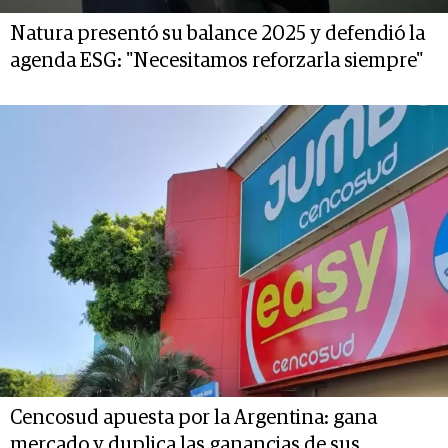
Natura presentó su balance 2025 y defendió la
agenda ESG: "Necesitamos reforzarla siempre"
Cencosud apuesta por la Argentina: gana
mercado y duplica las ganancias de sus