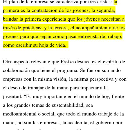
El plan de la empresa se caracteriza por tres aristas:
la
primera es la contratación de los jóvenes; la segunda,
brindar la primera experiencia que los jóvenes necesitan a
través de prácticas; y la tercera, el acompañamiento de los
jóvenes para que sepan cómo pasar entrevista de trabajo,
cómo escribir su hoja de vida.
Otro aspecto relevante que Freixe destaca es el espíritu de
colaboración que tiene el programa. Se fueron sumando
empresas con la misma visión, la misma perspectiva y con
el deseo de trabajar de la mano para impactar a la
juventud. “Es muy importante en el mundo de hoy, frente
a los grandes temas de sustentabilidad, sea
medioambiental o social, que todo el mundo trabaje de la
mano, no son las empresas, la academia, el gobierno por