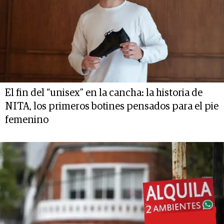
El fin del “unisex” en la cancha: la historia de
NITA, los primeros botines pensados para el pie
femenino