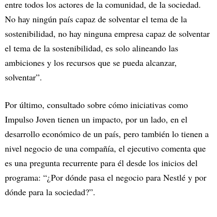
entre todos los actores de la comunidad, de la sociedad.
No hay ningún país capaz de solventar el tema de la
sostenibilidad, no hay ninguna empresa capaz de solventar
el tema de la sostenibilidad, es solo alineando las
ambiciones y los recursos que se pueda alcanzar,
solventar”.
Por último, consultado sobre cómo iniciativas como
Impulso Joven tienen un impacto, por un lado, en el
desarrollo económico de un país, pero también lo tienen a
nivel negocio de una compañía, el ejecutivo comenta que
es una pregunta recurrente para él desde los inicios del
programa: “¿Por dónde pasa el negocio para Nestlé y por
dónde para la sociedad?”.