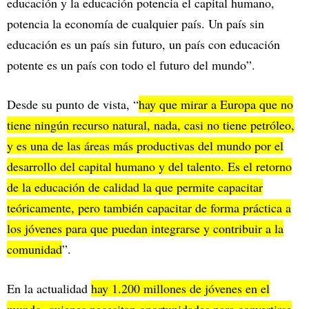
educación y la educación potencia el capital humano,
potencia la economía de cualquier país. Un país sin
educación es un país sin futuro, un país con educación
potente es un país con todo el futuro del mundo”.
Desde su punto de vista, “
hay que mirar a Europa que no
tiene ningún recurso natural, nada, casi no tiene petróleo,
y es una de las áreas más productivas del mundo por el
desarrollo del capital humano y del talento. Es el retorno
de la educación de calidad la que permite capacitar
teóricamente, pero también capacitar de forma práctica a
los jóvenes para que puedan integrarse y contribuir a la
comunidad
”.
En la actualidad
hay 1.200 millones de jóvenes en el