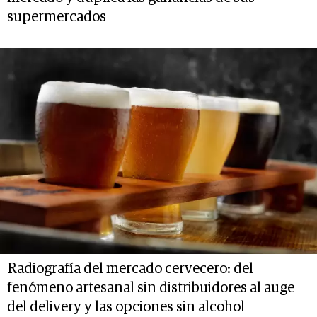
supermercados
Radiografía del mercado cervecero: del
fenómeno artesanal sin distribuidores al auge
del delivery y las opciones sin alcohol