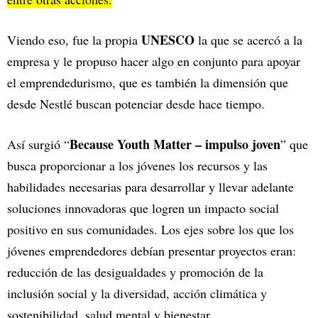
UNESCO
Viendo eso, fue la propia
la que se acercó a la
empresa y le propuso hacer algo en conjunto para apoyar
el emprendedurismo, que es también la dimensión que
desde Nestlé buscan potenciar desde hace tiempo.
Because Youth Matter – impulso joven
Así surgió “
” que
busca proporcionar a los jóvenes los recursos y las
habilidades necesarias para desarrollar y llevar adelante
soluciones innovadoras que logren un impacto social
positivo en sus comunidades. Los ejes sobre los que los
jóvenes emprendedores debían presentar proyectos eran:
reducción de las desigualdades y promoción de la
inclusión social y la diversidad, acción climática y
sostenibilidad, salud mental y bienestar.