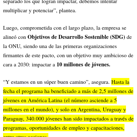
separado los que logran impactar, debemos intentar
multiplicar y potenciar”, plantea.
Luego, comprometida con el largo plazo, la empresa se
Objetivos de Desarrollo Sostenible (SDG)
alineó con
de
la ONU, siendo una de las primeras organizaciones
firmantes de este pacto, con un objetivo muy ambicioso de
10 millones de jóvenes.
cara a 2030: impactar a
“Y estamos en un súper buen camino”, asegura.
Hasta la
fecha el programa ha beneficiado a más de 2,5 millones de
jóvenes en América Latina (el número asciende a 5
millones en el mundo), y solo en Argentina, Uruguay y
Paraguay, 340.000 jóvenes han sido impactados a través de
programas, oportunidades de empleo y capacitaciones,
entre otras acciones.