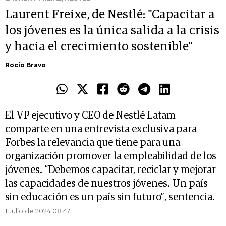
Laurent Freixe, de Nestlé: "Capacitar a
los jóvenes es la única salida a la crisis
y hacia el crecimiento sostenible"
Rocío Bravo
El VP ejecutivo y CEO de Nestlé Latam
comparte en una entrevista exclusiva para
Forbes la relevancia que tiene para una
organización promover la empleabilidad de los
jóvenes. “Debemos capacitar, reciclar y mejorar
las capacidades de nuestros jóvenes. Un país
sin educación es un país sin futuro”, sentencia.
1 Julio de 2024 08.47