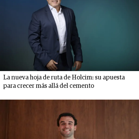
La nueva hoja de ruta de Holcim: su apuesta
para crecer más allá del cemento