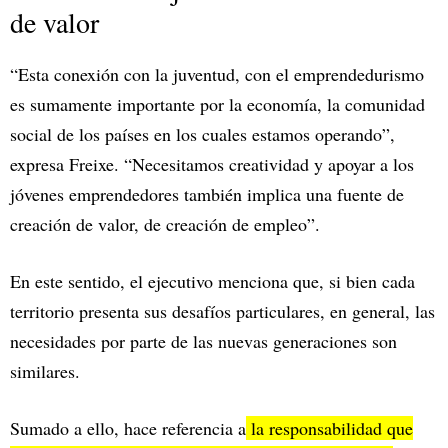
de valor
“Esta conexión con la juventud, con el emprendedurismo
es sumamente importante por la economía, la comunidad
social de los países en los cuales estamos operando”,
expresa Freixe. “Necesitamos creatividad y apoyar a los
jóvenes emprendedores también implica una fuente de
creación de valor, de creación de empleo”.
En este sentido, el ejecutivo menciona que, si bien cada
territorio presenta sus desafíos particulares, en general, las
necesidades por parte de las nuevas generaciones son
similares.
Sumado a ello, hace referencia a
la responsabilidad que