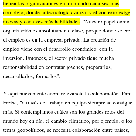
tienen las organizaciones en un mundo cada vez más
complejo, donde la tecnología avanza, y el contexto exige
nuevas y cada vez más habilidades
. “Nuestro papel como
organización es absolutamente clave, porque donde se crea
el empleo es en la empresa privada. La creación de
empleo viene con el desarrollo económico, con la
inversión. Entonces, el sector privado tiene mucha
responsabilidad en contratar jóvenes, prepararlos,
desarrollarlos, formarlos”.
Y aquí nuevamente cobra relevancia la colaboración. Para
Freixe, “a través del trabajo en equipo siempre se consigue
más. Si contemplamos cuáles son los grandes retos del
mundo hoy en día, el cambio climático, por ejemplo, o los
temas geopolíticos, se necesita colaboración entre países,