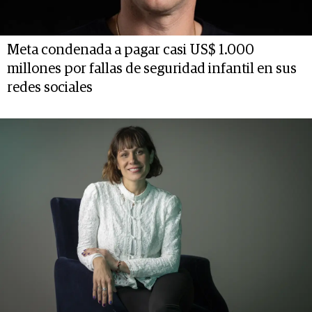
Meta condenada a pagar casi US$ 1.000
millones por fallas de seguridad infantil en sus
redes sociales