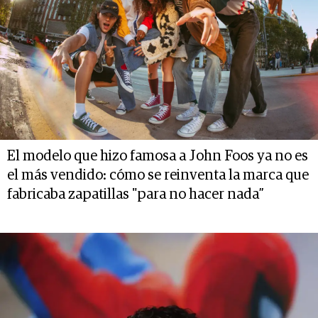
El modelo que hizo famosa a John Foos ya no es
el más vendido: cómo se reinventa la marca que
fabricaba zapatillas "para no hacer nada”