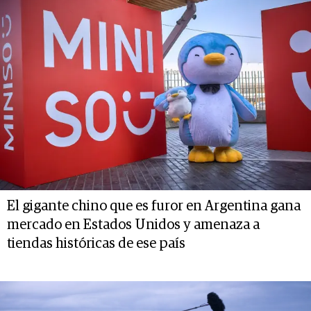
El gigante chino que es furor en Argentina gana
mercado en Estados Unidos y amenaza a
tiendas históricas de ese país