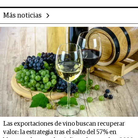
Más noticias
Las exportaciones de vino buscan recuperar
valor: la estrategia tras el salto del 57% en