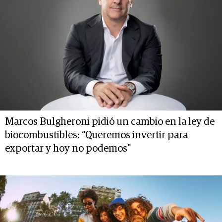
Marcos Bulgheroni pidió un cambio en la ley de
biocombustibles: “Queremos invertir para
exportar y hoy no podemos"