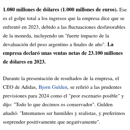
1.080 millones de dólares (1.000 millones de euros).
Ese
es el golpe total a los ingresos que la empresa dice que se
enfrentó en 2023, debido a las fluctuaciones desfavorables
de la moneda, incluyendo un "fuerte impacto de la
La
devaluación del peso argentino a finales de año".
empresa declaró unas ventas netas de 23.100 millones
de dólares en 2023.
Durante la presentación de resultados de la empresa, el
CEO de Adidas,
Bjorn Gulden
, se refirió a las prudentes
previsiones para 2024 como el "peor escenario posible" y
dijo: "Todo lo que decimos es conservador". Gulden
añadió: "Intentamos ser humildes y realistas, y preferimos
sorprender positivamente que negativamente".