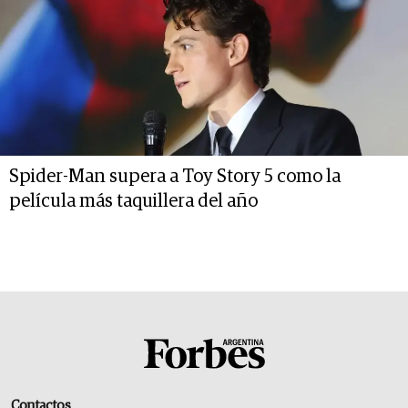
Spider-Man supera a Toy Story 5 como la
película más taquillera del año
Contactos