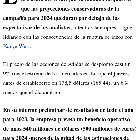
que las proyecciones conservadoras de la
compañía para 2024 quedaran por debajo de las
expectativas de los analistas
, mientras la empresa sigue
lidiando con las consecuencias de la ruptura de lazos con
Kanye West
.
El precio de las acciones de Adidas se desplomó casi un
9% tras el estreno de los mercados en Europa el jueves,
antes de establecerse en 178,5 dólares (165,44), un 6%
menos que el día anterior.
En su informe preliminar de resultados de todo el año
para 2023, la empresa preveía un beneficio operativo
de unos 540 millones de dólares (500 millones de euros)
para 2024 -menos de la mitad de las estimaciones de