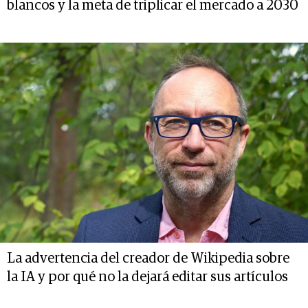
blancos y la meta de triplicar el mercado a 2030
La advertencia del creador de Wikipedia sobre
la IA y por qué no la dejará editar sus artículos