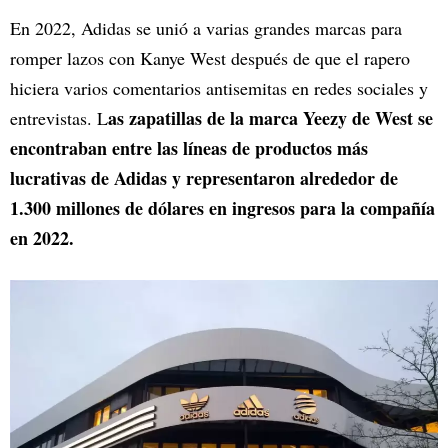
En 2022, Adidas se unió a varias grandes marcas para
romper lazos con Kanye West después de que el rapero
hiciera varios comentarios antisemitas en redes sociales y
as zapatillas de la marca Yeezy de West se
entrevistas. L
encontraban entre las líneas de productos más
lucrativas de Adidas y representaron alrededor de
1.300 millones de dólares en ingresos para la compañía
en 2022.