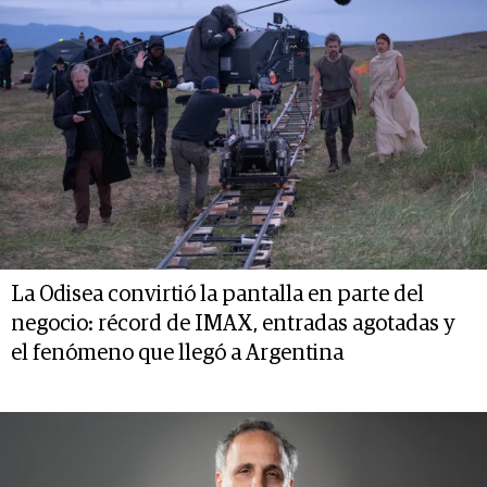
La Odisea convirtió la pantalla en parte del
negocio: récord de IMAX, entradas agotadas y
el fenómeno que llegó a Argentina