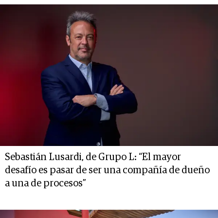
Sebastián Lusardi, de Grupo L: “El mayor
desafío es pasar de ser una compañía de dueño
a una de procesos”