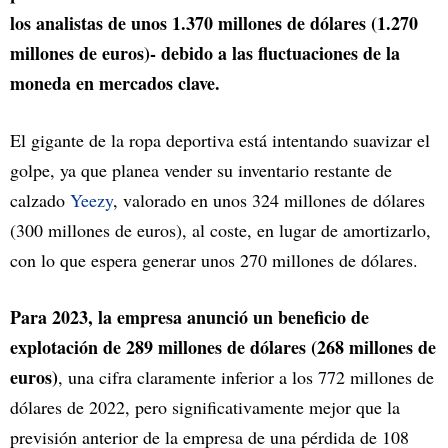
los analistas de unos 1.370 millones de dólares (1.270
millones de euros)- debido a las fluctuaciones de la
moneda en mercados clave.
El gigante de la ropa deportiva está intentando suavizar el
golpe, ya que planea vender su inventario restante de
calzado
Yeezy
, valorado en unos 324 millones de dólares
(300 millones de euros), al coste, en lugar de amortizarlo,
con lo que espera generar unos 270 millones de dólares.
Para 2023, la empresa anunció un beneficio de
explotación de 289 millones de dólares (268 millones de
euros)
, una cifra claramente inferior a los 772 millones de
dólares de 2022, pero significativamente mejor que la
previsión anterior de la empresa de una pérdida de 108