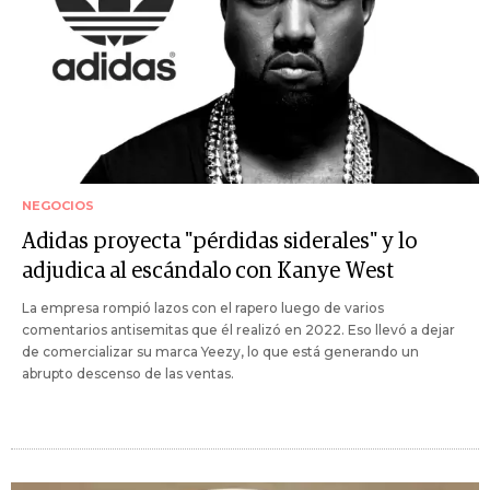
NEGOCIOS
Adidas proyecta "pérdidas siderales" y lo
adjudica al escándalo con Kanye West
La empresa rompió lazos con el rapero luego de varios
comentarios antisemitas que él realizó en 2022. Eso llevó a dejar
de comercializar su marca Yeezy, lo que está generando un
abrupto descenso de las ventas.