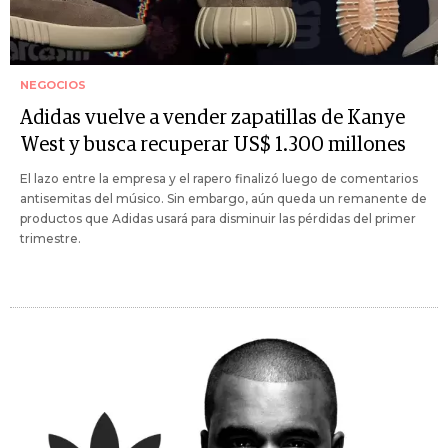
NEGOCIOS
Adidas vuelve a vender zapatillas de Kanye
West y busca recuperar US$ 1.300 millones
El lazo entre la empresa y el rapero finalizó luego de comentarios
antisemitas del músico. Sin embargo, aún queda un remanente de
productos que Adidas usará para disminuir las pérdidas del primer
trimestre.