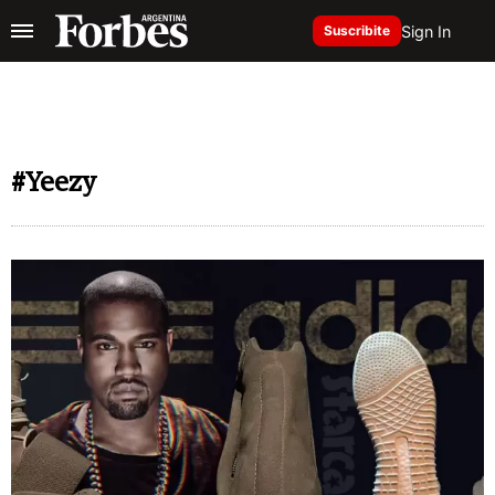
Sign In
Suscribite
#Yeezy