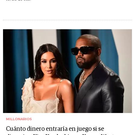
MILLONARIOS
Cuánto dinero entraría en juego si se