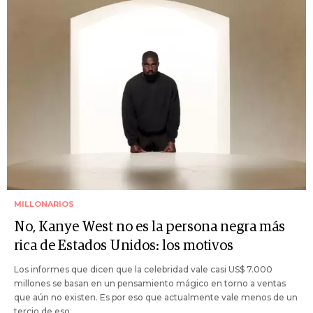
MILLONARIOS
No, Kanye West no es la persona negra más
rica de Estados Unidos: los motivos
Los informes que dicen que la celebridad vale casi US$ 7.000
millones se basan en un pensamiento mágico en torno a ventas
que aún no existen. Es por eso que actualmente vale menos de un
tercio de eso.