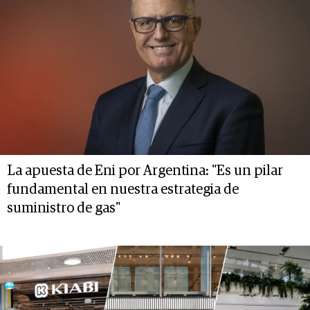
La apuesta de Eni por Argentina: "Es un pilar
fundamental en nuestra estrategia de
suministro de gas"