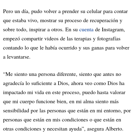
Pero un día, pudo volver a prender su celular para contar
que estaba vivo, mostrar su proceso de recuperación y
sobre todo, inspirar a otros. En su
cuenta
de Instagram,
empezó compartir videos de las terapias y fotografías
contando lo que le había ocurrido y sus ganas para volver
a levantarse.
“Me siento una persona diferente, siento que antes no
agradecía lo suficiente a Dios, ahora veo como Dios ha
impactado mi vida en este proceso, puedo hasta valorar
que mi cuerpo funcione bien, en mi alma siento más
sensibilidad por las personas que están en mi entorno, por
personas que están en mis condiciones o que están en
otras condiciones y necesitan ayuda”, asegura Alberto.