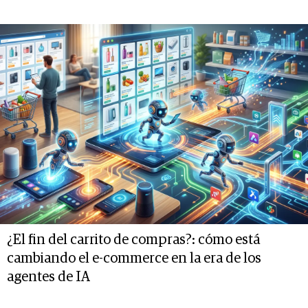
¿El fin del carrito de compras?: cómo está
cambiando el e-commerce en la era de los
agentes de IA