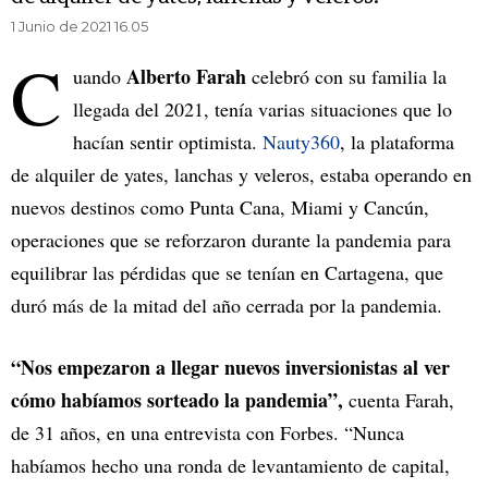
1 Junio de 2021 16.05
C
Alberto Farah
uando
celebró con su familia la
llegada del 2021, tenía varias situaciones que lo
hacían sentir optimista.
Nauty360
, la plataforma
de alquiler de yates, lanchas y veleros, estaba operando en
nuevos destinos como Punta Cana, Miami y Cancún,
operaciones que se reforzaron durante la pandemia para
equilibrar las pérdidas que se tenían en Cartagena, que
duró más de la mitad del año cerrada por la pandemia.
“Nos empezaron a llegar nuevos inversionistas al ver
cómo habíamos sorteado la pandemia”,
cuenta Farah,
de 31 años, en una entrevista con Forbes. “Nunca
habíamos hecho una ronda de levantamiento de capital,