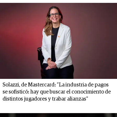
Solazzi, de Mastercard: ”La industria de pagos
se sofisticó: hay que buscar el conocimiento de
distintos jugadores y trabar alianzas"