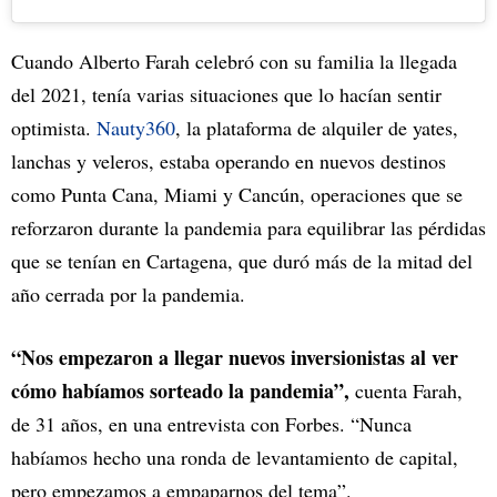
Cuando Alberto Farah celebró con su familia la llegada
del 2021, tenía varias situaciones que lo hacían sentir
optimista.
Nauty360
, la plataforma de alquiler de yates,
lanchas y veleros, estaba operando en nuevos destinos
como Punta Cana, Miami y Cancún, operaciones que se
reforzaron durante la pandemia para equilibrar las pérdidas
que se tenían en Cartagena, que duró más de la mitad del
año cerrada por la pandemia.
“Nos empezaron a llegar nuevos inversionistas al ver
cómo habíamos sorteado la pandemia”,
cuenta Farah,
de 31 años, en una entrevista con Forbes. “Nunca
habíamos hecho una ronda de levantamiento de capital,
pero empezamos a empaparnos del tema”.