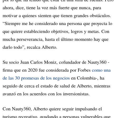
ahora, dice, tiene la voz más fuerte que nunca, para
motivar a quienes sienten que tienen grandes obstáculos.
“Siempre me he considerado una persona que proyecta lo
que quiere estableciendo objetivos, logros y metas. Con
mucha perseverancia, hasta el último momento hay que
darlo todo”, recalca Alberto.
Su socio Juan Carlos Moniz, cofundador de Nauty360 -
firma que en 2020 fue considerada por Forbes
como una
de las 30 promesas de los negocios
en Colombia-, ha
seguido de cerca el estado de salud de Alberto, mientras
avanzó en los acuerdos con los inversionistas.
Con Nauty360, Alberto quiere seguir impulsando el
turismo recreativo, ayudando a personas vulnerables que