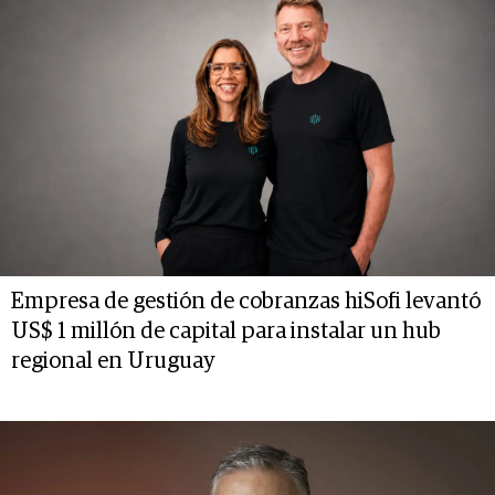
Empresa de gestión de cobranzas hiSofi levantó
US$ 1 millón de capital para instalar un hub
regional en Uruguay