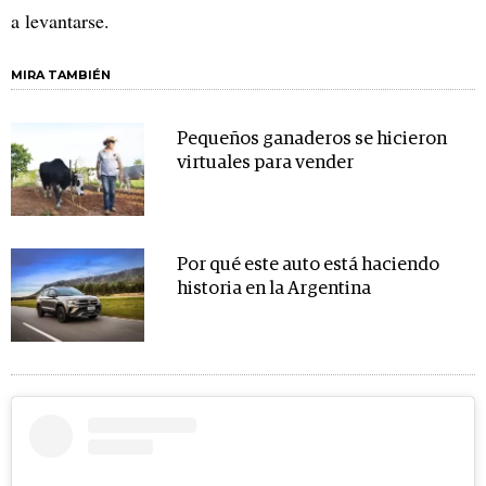
a levantarse.
MIRA TAMBIÉN
Pequeños ganaderos se hicieron
virtuales para vender
Por qué este auto está haciendo
historia en la Argentina