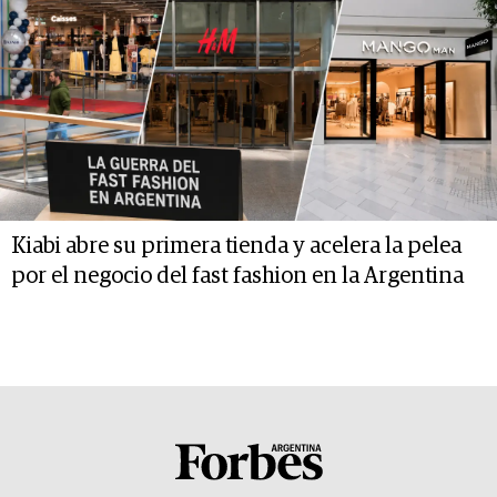
Kiabi abre su primera tienda y acelera la pelea
por el negocio del fast fashion en la Argentina