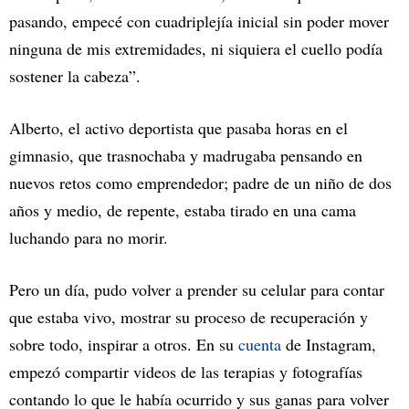
pasando, empecé con cuadriplejía inicial sin poder mover
ninguna de mis extremidades, ni siquiera el cuello podía
sostener la cabeza”.
Alberto, el activo deportista que pasaba horas en el
gimnasio, que trasnochaba y madrugaba pensando en
nuevos retos como emprendedor; padre de un niño de dos
años y medio, de repente, estaba tirado en una cama
luchando para no morir.
Pero un día, pudo volver a prender su celular para contar
que estaba vivo, mostrar su proceso de recuperación y
sobre todo, inspirar a otros. En su
cuenta
de Instagram,
empezó compartir videos de las terapias y fotografías
contando lo que le había ocurrido y sus ganas para volver