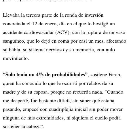
Llevaba la tercera parte de la ronda de inversión
concretada el 12 de enero, día en el que lo hostigó un
accidente cardiovascular (ACV), con la ruptura de un vaso
sanguíneo, que lo dejó en coma por casi un mes, afectando
su habla, su sistema nervioso y su memoria, con nulo
movimiento.
“Solo tenía un 4% de probabilidades”
, sostiene Farah,
quien ha conocido lo que le ocurrió por relatos de su
madre y de su esposa, porque no recuerda nada. “Cuando
me desperté, fue bastante difícil, sin saber qué estaba
pasando, empecé con cuadriplejía inicial sin poder mover
ninguna de mis extremidades, ni siquiera el cuello podía
sostener la cabeza”.