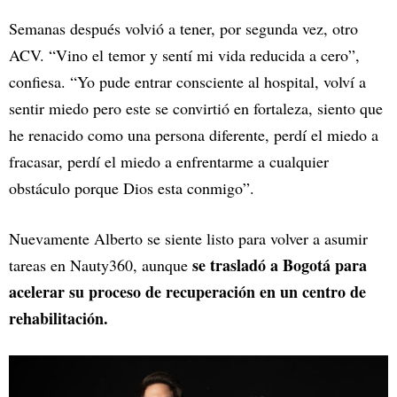
Semanas después volvió a tener, por segunda vez, otro
ACV. “Vino el temor y sentí mi vida reducida a cero”,
confiesa. “Yo pude entrar consciente al hospital, volví a
sentir miedo pero este se convirtió en fortaleza, siento que
he renacido como una persona diferente, perdí el miedo a
fracasar, perdí el miedo a enfrentarme a cualquier
obstáculo porque Dios esta conmigo”.
Nuevamente Alberto se siente listo para volver a asumir
se trasladó a Bogotá para
tareas en Nauty360, aunque
acelerar su proceso de recuperación en un centro de
rehabilitación.