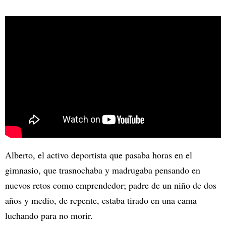
Alberto, el activo deportista que pasaba horas en el
gimnasio, que trasnochaba y madrugaba pensando en
nuevos retos como emprendedor; padre de un niño de dos
años y medio, de repente, estaba tirado en una cama
luchando para no morir.