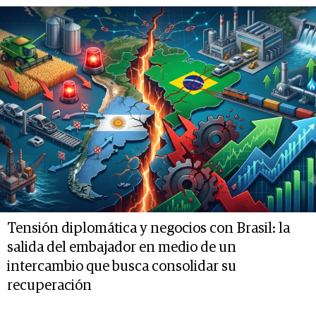
Tensión diplomática y negocios con Brasil: la
salida del embajador en medio de un
intercambio que busca consolidar su
recuperación