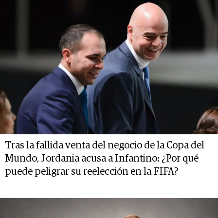
Tras la fallida venta del negocio de la Copa del
Mundo, Jordania acusa a Infantino: ¿Por qué
puede peligrar su reelección en la FIFA?