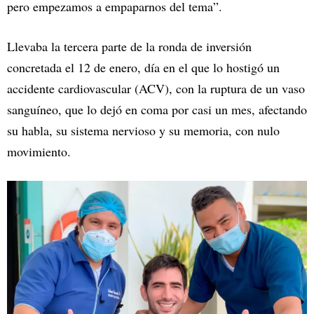
pero empezamos a empaparnos del tema”.
Llevaba la tercera parte de la ronda de inversión
concretada el 12 de enero, día en el que lo hostigó un
accidente cardiovascular (ACV), con la ruptura de un vaso
sanguíneo, que lo dejó en coma por casi un mes, afectando
su habla, su sistema nervioso y su memoria, con nulo
movimiento.