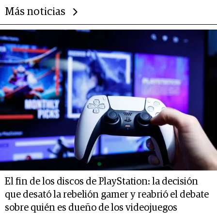
Más noticias
El fin de los discos de PlayStation: la decisión
que desató la rebelión gamer y reabrió el debate
sobre quién es dueño de los videojuegos