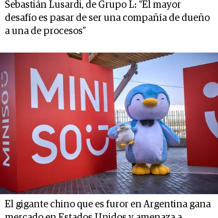
Sebastián Lusardi, de Grupo L: “El mayor
desafío es pasar de ser una compañía de dueño
a una de procesos”
El gigante chino que es furor en Argentina gana
mercado en Estados Unidos y amenaza a