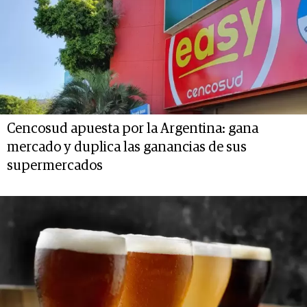
Cencosud apuesta por la Argentina: gana
mercado y duplica las ganancias de sus
supermercados