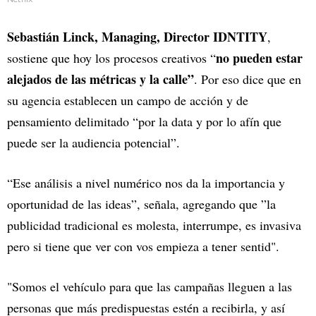
Sebastián Linck, Managing, Director IDNTITY
,
no pueden estar
sostiene que hoy los procesos creativos “
alejados de las métricas y la calle”
. Por eso dice que en
su agencia establecen un campo de acción y de
pensamiento delimitado “por la data y por lo afín que
puede ser la audiencia potencial”.
“Ese análisis a nivel numérico nos da la importancia y
oportunidad de las ideas”, señala, agregando que ”la
publicidad tradicional es molesta, interrumpe, es invasiva
pero si tiene que ver con vos empieza a tener sentid".
"Somos el vehículo para que las campañas lleguen a las
personas que más predispuestas estén a recibirla, y así