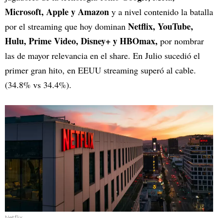
Microsoft, Apple y Amazon
y a nivel contenido la batalla
Netflix, YouTube,
por el streaming que hoy dominan
Hulu, Prime Video, Disney+ y HBOmax,
por nombrar
las de mayor relevancia en el share. En Julio sucedió el
primer gran hito, en EEUU streaming superó al cable.
(34.8% vs 34.4%).
Netflix