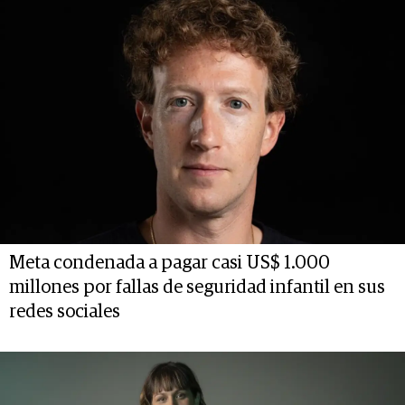
Meta condenada a pagar casi US$ 1.000
millones por fallas de seguridad infantil en sus
redes sociales