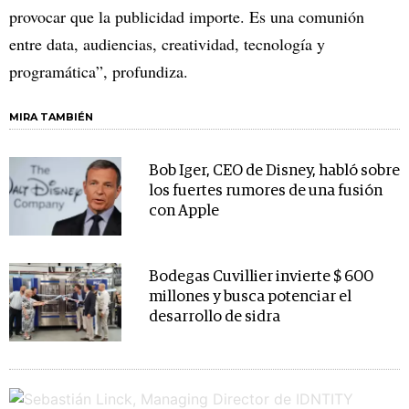
provocar que la publicidad importe. Es una comunión
entre data, audiencias, creatividad, tecnología y
programática”, profundiza.
MIRA TAMBIÉN
Bob Iger, CEO de Disney, habló sobre
los fuertes rumores de una fusión
con Apple
Bodegas Cuvillier invierte $ 600
millones y busca potenciar el
desarrollo de sidra