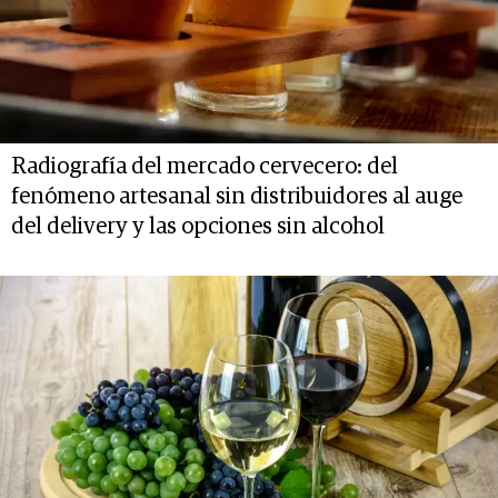
Radiografía del mercado cervecero: del
fenómeno artesanal sin distribuidores al auge
del delivery y las opciones sin alcohol