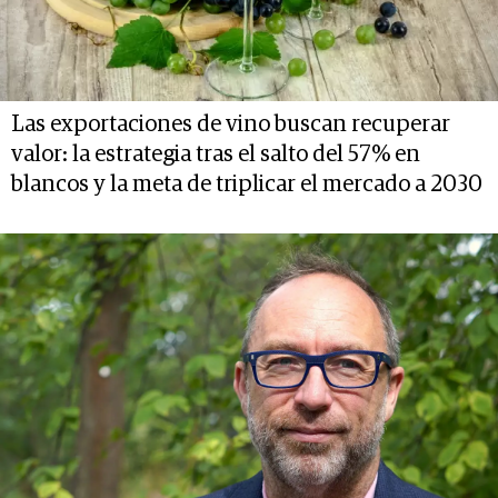
Las exportaciones de vino buscan recuperar
valor: la estrategia tras el salto del 57% en
blancos y la meta de triplicar el mercado a 2030