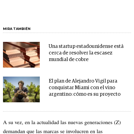
MIRA TAMBIÉN
Una startup estadounidense está
cerca de resolver la escasez
mundial de cobre
El plan de Alejandro Vigil para
conquistar Miami con el vino
argentino: cómo es su proyecto
A su vez, en la actualidad las nuevas generaciones (Z)
demandan que las marcas se involucren en las