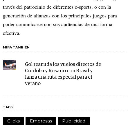
través del patrocinio de diferentes e-sports, o con la
generación de alianzas con los principales juegos para
poder comunicarse con sus audiencias de una forma
efectiva.
MIRA TAMBIÉN
Gol reanuda los vuelos directos de
Córdoba y Rosario con Brasil y
lanza una ruta especial para el
verano
TAGS
Clicks
Empresas
Publicidad