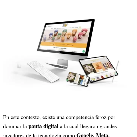
En este contexto, existe una competencia feroz por
pauta digital
dominar la
a la cual llegaron grandes
Google, Meta,
jugadores de la tecnología como