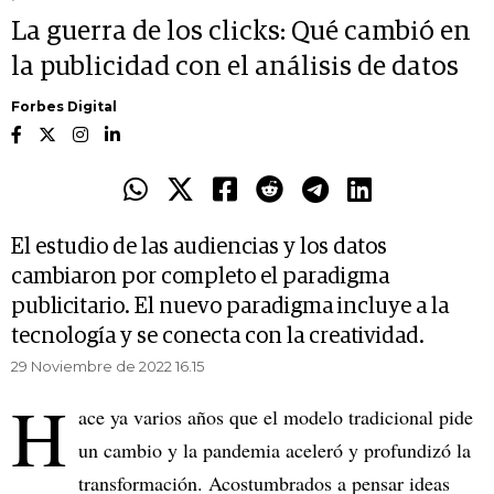
La guerra de los clicks: Qué cambió en
la publicidad con el análisis de datos
Forbes Digital
El estudio de las audiencias y los datos
cambiaron por completo el paradigma
publicitario. El nuevo paradigma incluye a la
tecnología y se conecta con la creatividad.
29 Noviembre de 2022 16.15
H
ace ya varios años que el modelo tradicional pide
un cambio y la pandemia aceleró y profundizó la
transformación. Acostumbrados a pensar ideas