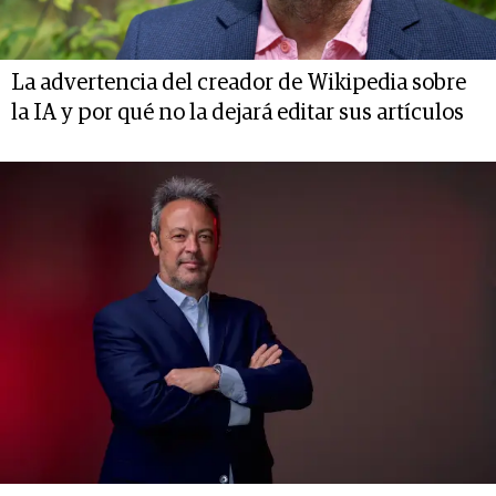
La advertencia del creador de Wikipedia sobre
la IA y por qué no la dejará editar sus artículos