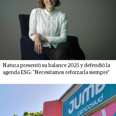
Natura presentó su balance 2025 y defendió la
agenda ESG: "Necesitamos reforzarla siempre"